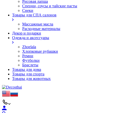
Рисовая лапша
Специи, соусы и тайские пасты
Снеки
Товары для СПА салонов
Массажные масла
Расходные материалы
Декор и подарки
Одежда и аксессуары
Zhoelala
Хлопковые рубашки
Ремни
Футболки
Браслеты
Товары для дома
Товары для спорта
Товары для животных