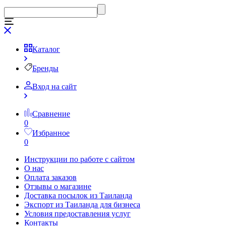
Каталог
Бренды
Вход на сайт
Сравнение
0
Избранное
0
Инструкции по работе с сайтом
О нас
Оплата заказов
Отзывы о магазине
Доставка посылок из Таиланда
Экспорт из Таиланда для бизнеса
Условия предоставления услуг
Контакты