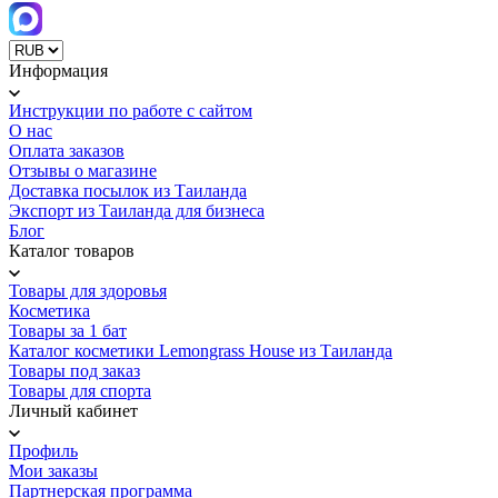
Информация
Инструкции по работе с сайтом
О нас
Оплата заказов
Отзывы о магазине
Доставка посылок из Таиланда
Экспорт из Таиланда для бизнеса
Блог
Каталог товаров
Товары для здоровья
Косметика
Товары за 1 бат
Каталог косметики Lemongrass House из Таиланда
Товары под заказ
Товары для спорта
Личный кабинет
Профиль
Мои заказы
Партнерская программа