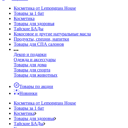
Косметика от Lemongrass House
Товары за 1 бат
Косметика
Товары для здоровья
Тайские БАДы
Кокосовое и другие натуральные масла
Продукты, специи, напитки
Товары для СПА салонов
Декор и подарки
Одежда и аксессуары
Товары для дома
Товары для спорта
Товары для животных
Товары по акции
Новинки
Косметика от Lemongrass House
Товары за 1 бат
Косметика
Товары для здоровья
Тайские БАДы