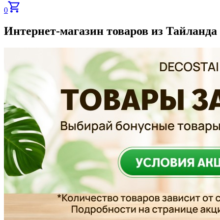
0
Интернет-магазин товаров из Тайланда