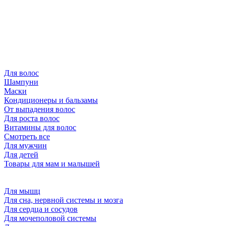
Для волос
Шампуни
Маски
Кондиционеры и бальзамы
От выпадения волос
Для роста волос
Витамины для волос
Смотреть все
Для мужчин
Для детей
Товары для мам и малышей
Для мышц
Для сна, нервной системы и мозга
Для сердца и сосудов
Для мочеполовой системы