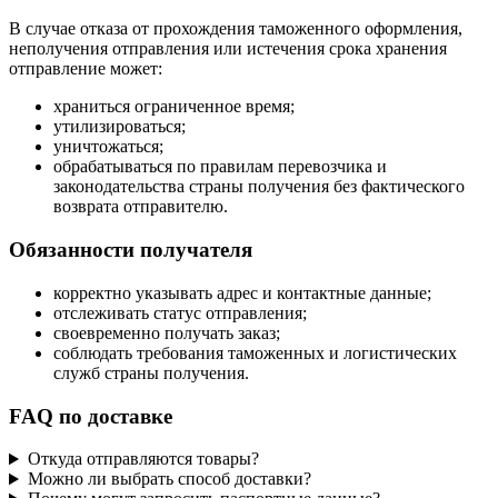
В случае отказа от прохождения таможенного оформления,
неполучения отправления или истечения срока хранения
отправление может:
храниться ограниченное время;
утилизироваться;
уничтожаться;
обрабатываться по правилам перевозчика и
законодательства страны получения без фактического
возврата отправителю.
Обязанности получателя
корректно указывать адрес и контактные данные;
отслеживать статус отправления;
своевременно получать заказ;
соблюдать требования таможенных и логистических
служб страны получения.
FAQ по доставке
Откуда отправляются товары?
Можно ли выбрать способ доставки?