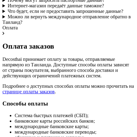
Почему могут запросить паспортные данные?
Интернет-магазин передаёт данные таможне?
Что будет, если не предоставить запрошенные данные?
Можно ли вернуть международное отправление обратно в
Таиланд?
Оплата
Оплата заказов
Decosthai принимает оплату за товары, отправляемые
напрямую из Таиланда. Доступные способы оплаты зависят
от страны покупателя, выбранного способа доставки и
действующих ограничений платежных систем.
Подробнее о доступных способах оплаты можно прочитать на
странице оплаты заказов
.
Способы оплаты
Система быстрых платежей (СБП);
банковские карты российских банков;
международные банковские карты;
международные банковские переводы;