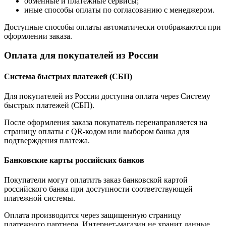
обменные и платежные сервисы;
иные способы оплаты по согласованию с менеджером.
Доступные способы оплаты автоматически отображаются при
оформлении заказа.
Оплата для покупателей из России
Система быстрых платежей (СБП)
Для покупателей из России доступна оплата через Систему
быстрых платежей (СБП).
После оформления заказа покупатель перенаправляется на
страницу оплаты с QR-кодом или выбором банка для
подтверждения платежа.
Банковские карты российских банков
Покупатели могут оплатить заказ банковской картой
российского банка при доступности соответствующей
платежной системы.
Оплата производится через защищенную страницу
платежного партнера. Интернет-магазин не хранит данные