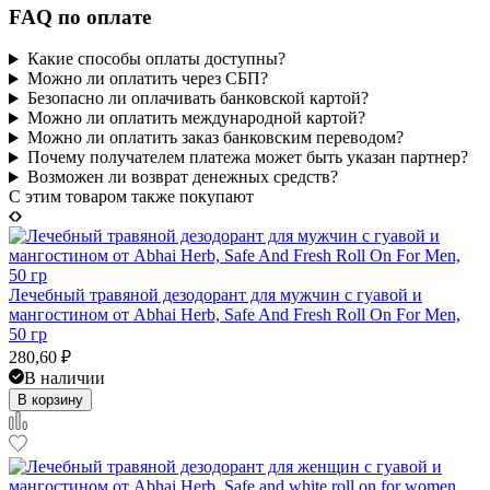
FAQ по оплате
Какие способы оплаты доступны?
Можно ли оплатить через СБП?
Безопасно ли оплачивать банковской картой?
Можно ли оплатить международной картой?
Можно ли оплатить заказ банковским переводом?
Почему получателем платежа может быть указан партнер?
Возможен ли возврат денежных средств?
C этим товаром также покупают
Лечебный травяной дезодорант для мужчин с гуавой и
мангостином от Abhai Herb, Safe And Fresh Roll On For Men,
50 гр
280,60
₽
В наличии
В корзину