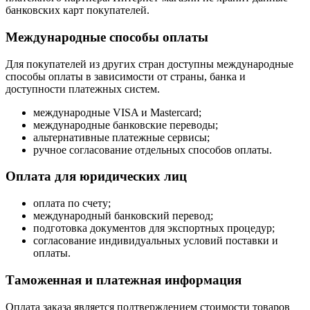
банковских карт покупателей.
Международные способы оплаты
Для покупателей из других стран доступны международные
способы оплаты в зависимости от страны, банка и
доступности платежных систем.
международные VISA и Mastercard;
международные банковские переводы;
альтернативные платежные сервисы;
ручное согласование отдельных способов оплаты.
Оплата для юридических лиц
оплата по счету;
международный банковский перевод;
подготовка документов для экспортных процедур;
согласование индивидуальных условий поставки и
оплаты.
Таможенная и платежная информация
Оплата заказа является подтверждением стоимости товаров