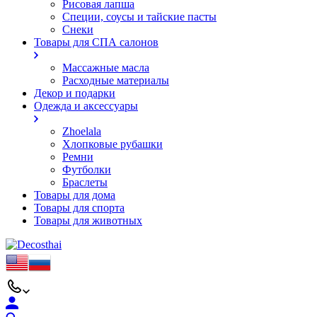
Рисовая лапша
Специи, соусы и тайские пасты
Снеки
Товары для СПА салонов
Массажные масла
Расходные материалы
Декор и подарки
Одежда и аксессуары
Zhoelala
Хлопковые рубашки
Ремни
Футболки
Браслеты
Товары для дома
Товары для спорта
Товары для животных