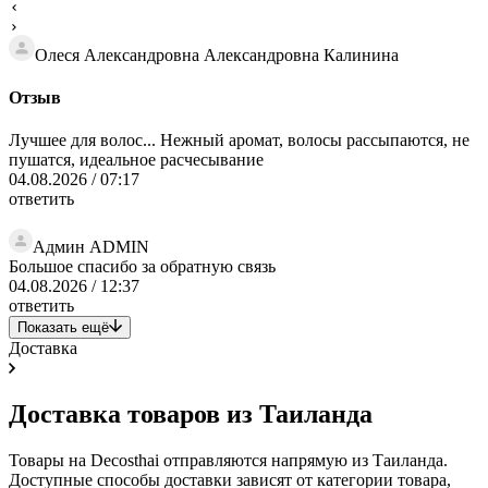
Олеся Александровна Александровна Калинина
Отзыв
Лучшее для волос... Нежный аромат, волосы рассыпаются, не
пушатся, идеальное расчесывание
04.08.2026 / 07:17
ответить
Админ ADMIN
Большое спасибо за обратную связь
04.08.2026 / 12:37
ответить
Показать ещё
Доставка
Доставка товаров из Таиланда
Товары на Decosthai отправляются напрямую из Таиланда.
Доступные способы доставки зависят от категории товара,