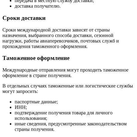
передача в местную службу доставки;
доставка получателю.
Сроки доставки
Сроки международной доставки зависят от страны
назначения, выбранного способа доставки, сезонной
нагрузки, работы авиаперевозчиков, почтовых служб и
прохождения таможенного оформления.
Таможенное оформление
Международные отправления могут проходить таможенное
оформление в стране получения.
В отдельных случаях таможенные или логистические службы
могут запросить:
паспортные данные;
ИНН;
подтверждение получения товара для личного
использования;
иные сведения, предусмотренные законодательством
страны получения.