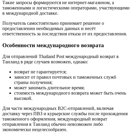
Такие запросы формируются не интернет-магазином, а
таможенными и логистическими операторами, участвующими
в международной доставке.
Получатель самостоятельно принимает решение о
предоставлении необходимых данных и несёт
ответственность за последствия отказа от их предоставления.
Особенности международного возврата
Для отправлений Thailand Post международный возврат в
Таиланд в ряде случаев возможен, однако:
возврат не гарантируется;
зависит от правил почтовых и таможенных служб
страны получения;
может занимать длительное время;
стоимость международного возврата может быть очень
высокой.
Для части международных B2C-отправлений, включая
доставку через ПВЗ и курьерские службы после прохождения
таможенного оформления, международный возврат
отправления в Таиланд обычно невозможен либо
экономически нецелесообразен.