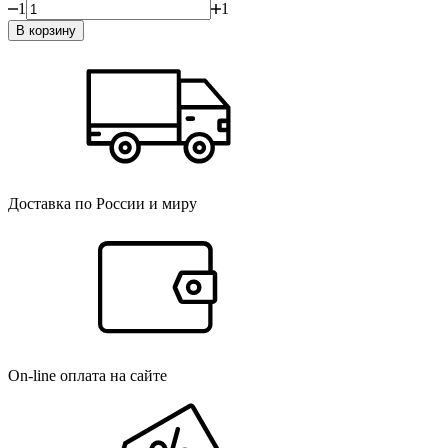
1
1
В корзину
Доставка по России и миру
On-line оплата на сайте