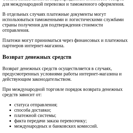
для международной перевозки и таможенного оформления.
В отдельных случаях платежные документы могут
использоваться таможенными и логистическими службами
страны получения для подтверждения стоимости
отправления.
Платежи могут приниматься через финансовых и платежных
партнеров интернет-магазина.
Возврат денежных средств
Возврат денежных средств осуществляется в случаях,
предусмотренных условиями работы интернет-магазина и
действующим законодательством.
При международной торговле порядок возврата денежных
средств зависит от:
статуса отправления;
способа доставки;
платежной системы;
факта передачи заказа перевозчику;
международных и банковских комиссий.