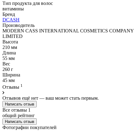
Тип продукта для волос
витамины
Бренд
DCASH
Производитель
MODERN CASS INTERNATIONAL COSMETICS COMPANY
LIMITED
Высота
210 мм
Длина
55 мм
Вес
260 г
Ширина
45 мм
1
Отзывы
Отзывов ещё нет — ваш может стать первым.
Написать отзыв
Все отзывы
1
общий рейтинг
Написать отзыв
Фотографии покупателей