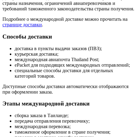
страны назначения, ограничений авиаперевозчиков и
требований таможенного законодательства страны получения.
Подробнее о международной доставке можно прочитать на
странице доставки
.
Способы доставки
доставка в пункты выдачи заказов (ПВЗ);
курьерская доставка;
международная авиапочта Thailand Post;
ePacket для подходящих международных отправлений;
специальные способы доставки для отдельных
категорий товаров.
Доступные способы доставки автоматически отображаются
при оформлении заказа.
Этапы международной доставки
сборка заказа в Таиланде;
передача отправления перевозчику;
международная перевозка;
таможенное оформление в стране получения;