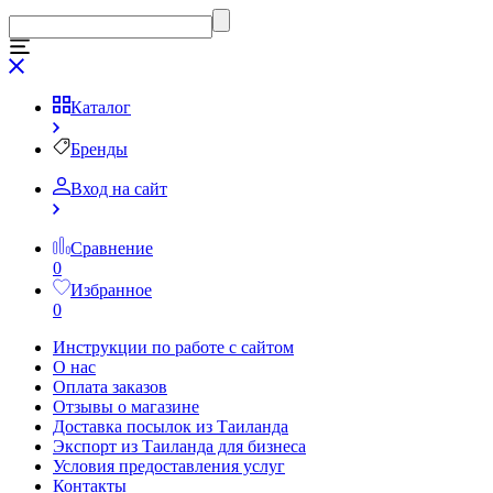
Каталог
Бренды
Вход на сайт
Сравнение
0
Избранное
0
Инструкции по работе с сайтом
О нас
Оплата заказов
Отзывы о магазине
Доставка посылок из Таиланда
Экспорт из Таиланда для бизнеса
Условия предоставления услуг
Контакты