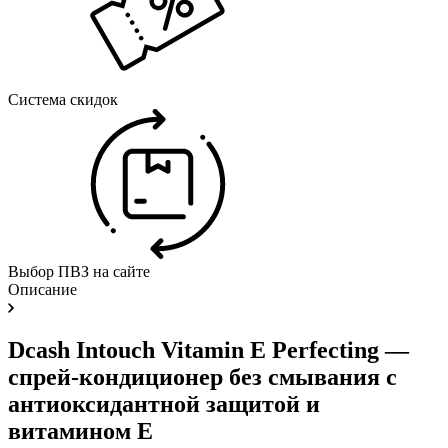
Система скидок
Выбор ПВЗ на сайте
Описание
Dcash Intouch Vitamin E Perfecting —
спрей-кондиционер без смывания с
антиоксидантной защитой и
витамином E