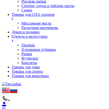
Рисовая лапша
Специи, соусы и тайские пасты
Снеки
Товары для СПА салонов
Массажные масла
Расходные материалы
Декор и подарки
Одежда и аксессуары
Zhoelala
Хлопковые рубашки
Ремни
Футболки
Браслеты
Товары для дома
Товары для спорта
Товары для животных