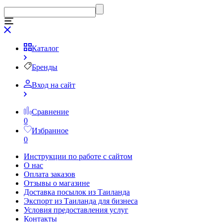
Каталог
Бренды
Вход на сайт
Сравнение
0
Избранное
0
Инструкции по работе с сайтом
О нас
Оплата заказов
Отзывы о магазине
Доставка посылок из Таиланда
Экспорт из Таиланда для бизнеса
Условия предоставления услуг
Контакты