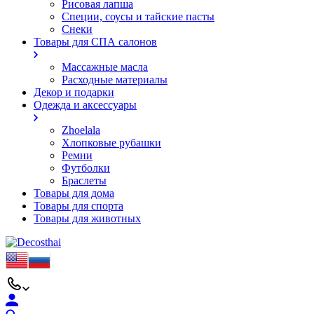
Рисовая лапша
Специи, соусы и тайские пасты
Снеки
Товары для СПА салонов
Массажные масла
Расходные материалы
Декор и подарки
Одежда и аксессуары
Zhoelala
Хлопковые рубашки
Ремни
Футболки
Браслеты
Товары для дома
Товары для спорта
Товары для животных