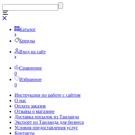
Каталог
Бренды
Вход на сайт
Сравнение
0
Избранное
0
Инструкции по работе с сайтом
О нас
Оплата заказов
Отзывы о магазине
Доставка посылок из Таиланда
Экспорт из Таиланда для бизнеса
Условия предоставления услуг
Контакты