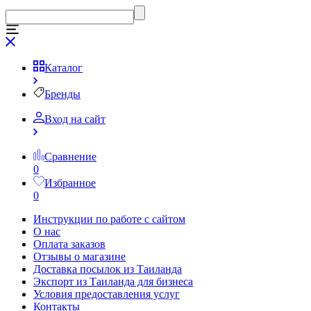
Каталог
Бренды
Вход на сайт
Сравнение
0
Избранное
0
Инструкции по работе с сайтом
О нас
Оплата заказов
Отзывы о магазине
Доставка посылок из Таиланда
Экспорт из Таиланда для бизнеса
Условия предоставления услуг
Контакты