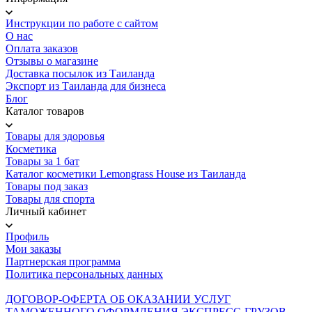
Инструкции по работе с сайтом
О нас
Оплата заказов
Отзывы о магазине
Доставка посылок из Таиланда
Экспорт из Таиланда для бизнеса
Блог
Каталог товаров
Товары для здоровья
Косметика
Товары за 1 бат
Каталог косметики Lemongrass House из Таиланда
Товары под заказ
Товары для спорта
Личный кабинет
Профиль
Мои заказы
Партнерская программа
Политика персональных данных
ДОГОВОР-ОФЕРТА ОБ ОКАЗАНИИ УСЛУГ
ТАМОЖЕННОГО ОФОРМЛЕНИЯ ЭКСПРЕСС-ГРУЗОВ