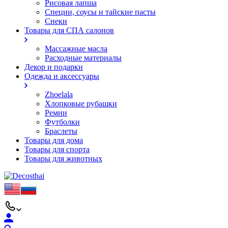
Рисовая лапша
Специи, соусы и тайские пасты
Снеки
Товары для СПА салонов
Массажные масла
Расходные материалы
Декор и подарки
Одежда и аксессуары
Zhoelala
Хлопковые рубашки
Ремни
Футболки
Браслеты
Товары для дома
Товары для спорта
Товары для животных