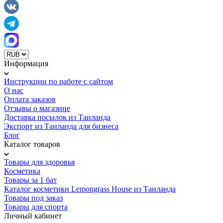
Информация
Инструкции по работе с сайтом
О нас
Оплата заказов
Отзывы о магазине
Доставка посылок из Таиланда
Экспорт из Таиланда для бизнеса
Блог
Каталог товаров
Товары для здоровья
Косметика
Товары за 1 бат
Каталог косметики Lemongrass House из Таиланда
Товары под заказ
Товары для спорта
Личный кабинет