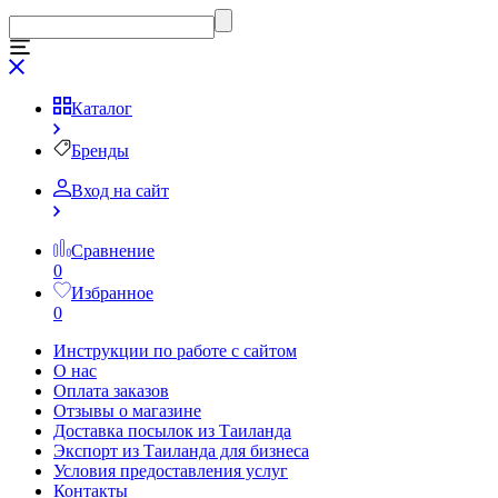
Каталог
Бренды
Вход на сайт
Сравнение
0
Избранное
0
Инструкции по работе с сайтом
О нас
Оплата заказов
Отзывы о магазине
Доставка посылок из Таиланда
Экспорт из Таиланда для бизнеса
Условия предоставления услуг
Контакты