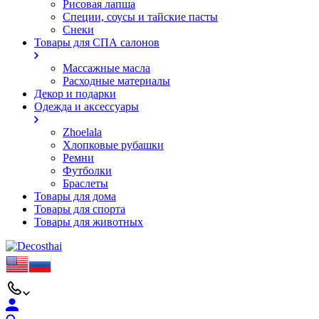
Рисовая лапша
Специи, соусы и тайские пасты
Снеки
Товары для СПА салонов
Массажные масла
Расходные материалы
Декор и подарки
Одежда и аксессуары
Zhoelala
Хлопковые рубашки
Ремни
Футболки
Браслеты
Товары для дома
Товары для спорта
Товары для животных