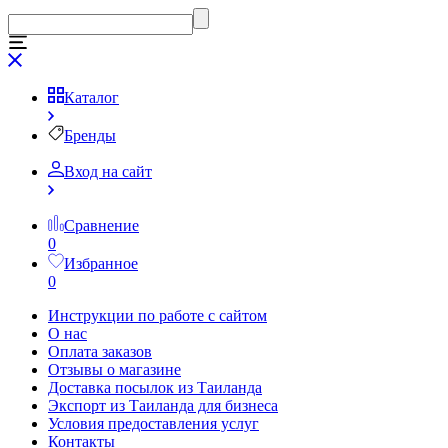
Каталог
Бренды
Вход на сайт
Сравнение
0
Избранное
0
Инструкции по работе с сайтом
О нас
Оплата заказов
Отзывы о магазине
Доставка посылок из Таиланда
Экспорт из Таиланда для бизнеса
Условия предоставления услуг
Контакты