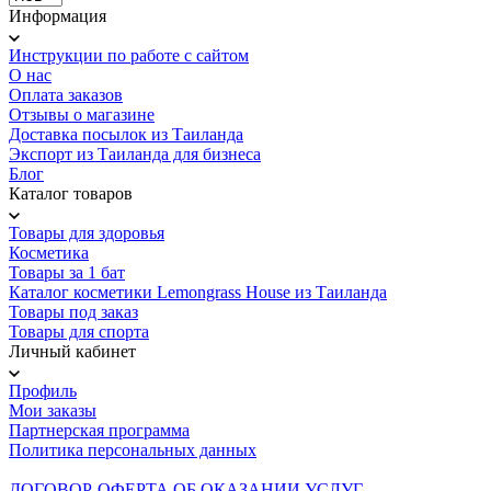
Информация
Инструкции по работе с сайтом
О нас
Оплата заказов
Отзывы о магазине
Доставка посылок из Таиланда
Экспорт из Таиланда для бизнеса
Блог
Каталог товаров
Товары для здоровья
Косметика
Товары за 1 бат
Каталог косметики Lemongrass House из Таиланда
Товары под заказ
Товары для спорта
Личный кабинет
Профиль
Мои заказы
Партнерская программа
Политика персональных данных
ДОГОВОР-ОФЕРТА ОБ ОКАЗАНИИ УСЛУГ