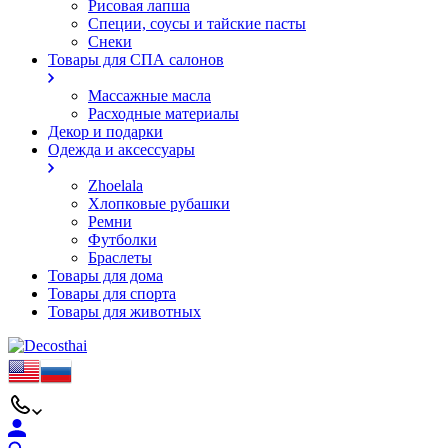
Рисовая лапша
Специи, соусы и тайские пасты
Снеки
Товары для СПА салонов
Массажные масла
Расходные материалы
Декор и подарки
Одежда и аксессуары
Zhoelala
Хлопковые рубашки
Ремни
Футболки
Браслеты
Товары для дома
Товары для спорта
Товары для животных