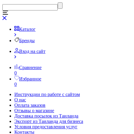
Каталог
Бренды
Вход на сайт
Сравнение
0
Избранное
0
Инструкции по работе с сайтом
О нас
Оплата заказов
Отзывы о магазине
Доставка посылок из Таиланда
Экспорт из Таиланда для бизнеса
Условия предоставления услуг
Контакты