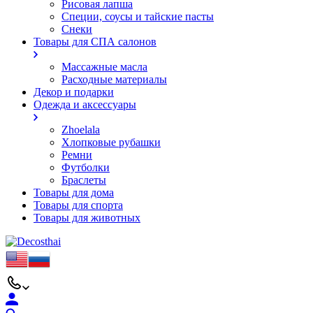
Рисовая лапша
Специи, соусы и тайские пасты
Снеки
Товары для СПА салонов
Массажные масла
Расходные материалы
Декор и подарки
Одежда и аксессуары
Zhoelala
Хлопковые рубашки
Ремни
Футболки
Браслеты
Товары для дома
Товары для спорта
Товары для животных