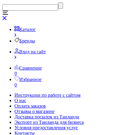
Каталог
Бренды
Вход на сайт
Сравнение
0
Избранное
0
Инструкции по работе с сайтом
О нас
Оплата заказов
Отзывы о магазине
Доставка посылок из Таиланда
Экспорт из Таиланда для бизнеса
Условия предоставления услуг
Контакты