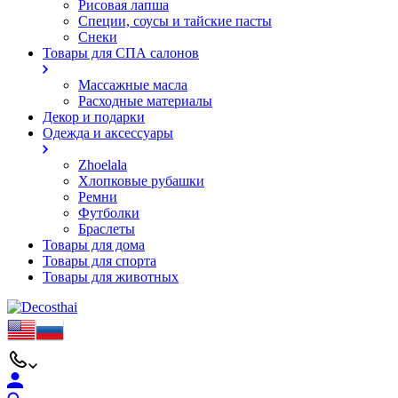
Рисовая лапша
Специи, соусы и тайские пасты
Снеки
Товары для СПА салонов
Массажные масла
Расходные материалы
Декор и подарки
Одежда и аксессуары
Zhoelala
Хлопковые рубашки
Ремни
Футболки
Браслеты
Товары для дома
Товары для спорта
Товары для животных