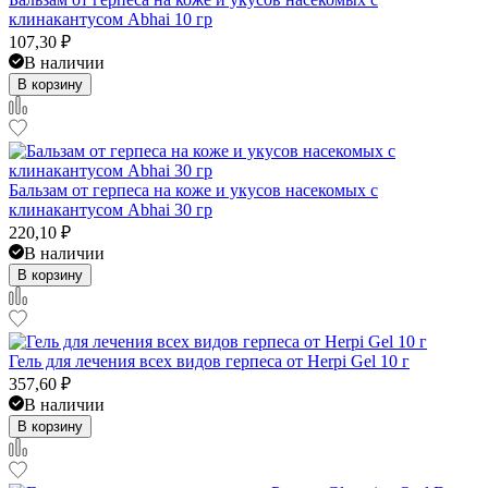
клинакантусом Abhai 10 гр
107,30
₽
В наличии
В корзину
Бальзам от герпеса на коже и укусов насекомых с
клинакантусом Abhai 30 гр
220,10
₽
В наличии
В корзину
Гель для лечения всех видов герпеса от Herpi Gel 10 г
357,60
₽
В наличии
В корзину