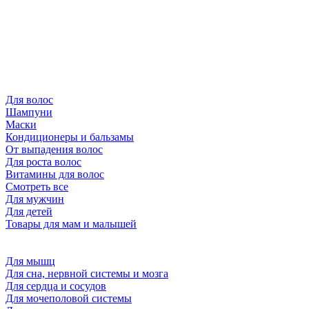
Для волос
Шампуни
Маски
Кондиционеры и бальзамы
От выпадения волос
Для роста волос
Витамины для волос
Смотреть все
Для мужчин
Для детей
Товары для мам и малышей
Для мышц
Для сна, нервной системы и мозга
Для сердца и сосудов
Для мочеполовой системы