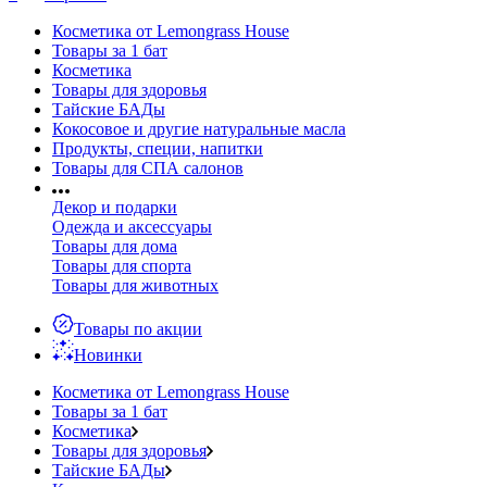
Косметика от Lemongrass House
Товары за 1 бат
Косметика
Товары для здоровья
Тайские БАДы
Кокосовое и другие натуральные масла
Продукты, специи, напитки
Товары для СПА салонов
Декор и подарки
Одежда и аксессуары
Товары для дома
Товары для спорта
Товары для животных
Товары по акции
Новинки
Косметика от Lemongrass House
Товары за 1 бат
Косметика
Товары для здоровья
Тайские БАДы