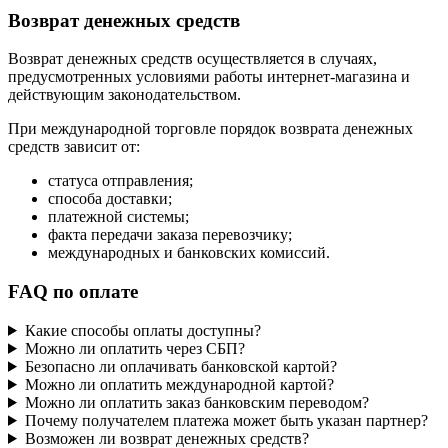
Возврат денежных средств
Возврат денежных средств осуществляется в случаях,
предусмотренных условиями работы интернет-магазина и
действующим законодательством.
При международной торговле порядок возврата денежных
средств зависит от:
статуса отправления;
способа доставки;
платежной системы;
факта передачи заказа перевозчику;
международных и банковских комиссий.
FAQ по оплате
Какие способы оплаты доступны?
Можно ли оплатить через СБП?
Безопасно ли оплачивать банковской картой?
Можно ли оплатить международной картой?
Можно ли оплатить заказ банковским переводом?
Почему получателем платежа может быть указан партнер?
Возможен ли возврат денежных средств?