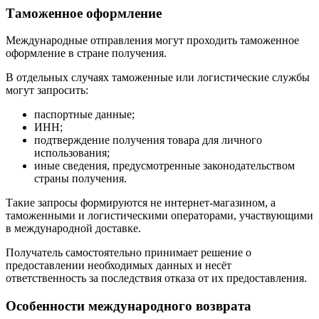
Таможенное оформление
Международные отправления могут проходить таможенное
оформление в стране получения.
В отдельных случаях таможенные или логистические службы
могут запросить:
паспортные данные;
ИНН;
подтверждение получения товара для личного
использования;
иные сведения, предусмотренные законодательством
страны получения.
Такие запросы формируются не интернет-магазином, а
таможенными и логистическими операторами, участвующими
в международной доставке.
Получатель самостоятельно принимает решение о
предоставлении необходимых данных и несёт
ответственность за последствия отказа от их предоставления.
Особенности международного возврата