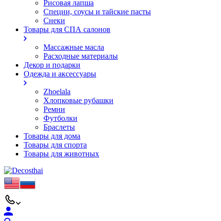
Рисовая лапша
Специи, соусы и тайские пасты
Снеки
Товары для СПА салонов
Массажные масла
Расходные материалы
Декор и подарки
Одежда и аксессуары
Zhoelala
Хлопковые рубашки
Ремни
Футболки
Браслеты
Товары для дома
Товары для спорта
Товары для животных