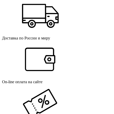
Доставка по России и миру
On-line оплата на сайте