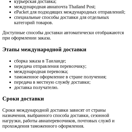
курьерская доставка;
международная авиапочта Thailand Post;
ePacket для подходящих международных отправлений;
специальные способы доставки для отдельных
категорий товаров.
Доступные способы доставки автоматически отображаются
при оформлении заказа.
Этапы международной доставки
сборка заказа в Таиланде;
передача отправления перевозчику;
международная перевозка;
таможенное оформление в стране получения;
передача в местную службу доставки;
доставка получателю.
Сроки доставки
Сроки международной доставки зависят от страны
назначения, выбранного способа доставки, сезонной
нагрузки, работы авиаперевозчиков, почтовых служб и
прохождения таможенного оформления.