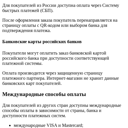
Для покупателей из России доступна оплата через Систему
быстрых платежей (СБП).
После оформления заказа покупатель перенаправляется на
страницу оплаты с QR-кодом или выбором банка для
подтверждения платежа.
Банковские карты российских банков
Покупатели могут оплатить заказ банковской картой
российского банка при доступности соответствующей
платежной системы.
Оплата производится через защищенную страницу
платежного партнера. Интернет-магазин не хранит данные
банковских карт покупателей.
Международные способы оплаты
Для покупателей из других стран доступны международные
способы оплаты в зависимости от страны, банка и
доступности платежных систем.
международные VISA и Mastercard;