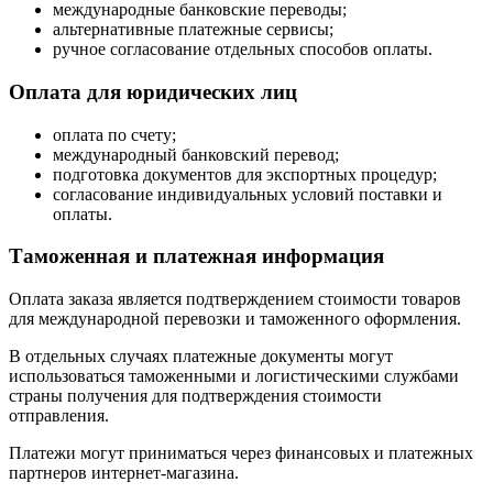
международные банковские переводы;
альтернативные платежные сервисы;
ручное согласование отдельных способов оплаты.
Оплата для юридических лиц
оплата по счету;
международный банковский перевод;
подготовка документов для экспортных процедур;
согласование индивидуальных условий поставки и
оплаты.
Таможенная и платежная информация
Оплата заказа является подтверждением стоимости товаров
для международной перевозки и таможенного оформления.
В отдельных случаях платежные документы могут
использоваться таможенными и логистическими службами
страны получения для подтверждения стоимости
отправления.
Платежи могут приниматься через финансовых и платежных
партнеров интернет-магазина.