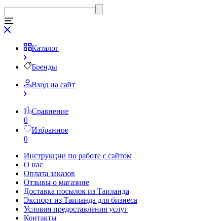
Каталог
Бренды
Вход на сайт
Сравнение
0
Избранное
0
Инструкции по работе с сайтом
О нас
Оплата заказов
Отзывы о магазине
Доставка посылок из Таиланда
Экспорт из Таиланда для бизнеса
Условия предоставления услуг
Контакты