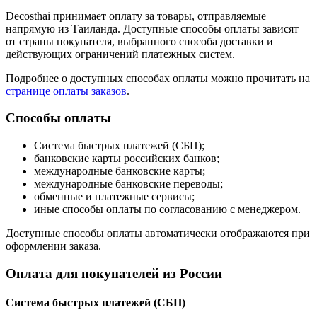
Decosthai принимает оплату за товары, отправляемые
напрямую из Таиланда. Доступные способы оплаты зависят
от страны покупателя, выбранного способа доставки и
действующих ограничений платежных систем.
Подробнее о доступных способах оплаты можно прочитать на
странице оплаты заказов
.
Способы оплаты
Система быстрых платежей (СБП);
банковские карты российских банков;
международные банковские карты;
международные банковские переводы;
обменные и платежные сервисы;
иные способы оплаты по согласованию с менеджером.
Доступные способы оплаты автоматически отображаются при
оформлении заказа.
Оплата для покупателей из России
Система быстрых платежей (СБП)