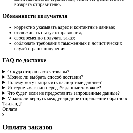
возврата отправителю.
Обязанности получателя
корректно указывать адрес и контактные данные;
отслеживать статус отправления;
своевременно получать заказ;
соблюдать требования таможенных и логистических
служб страны получения.
FAQ по доставке
Откуда отправляются товары?
Можно ли выбрать способ доставки?
Почему могут запросить паспортные данные?
Интернет-магазин передаёт данные таможне?
Что будет, если не предоставить запрошенные данные?
Можно ли вернуть международное отправление обратно в
Таиланд?
Оплата
Оплата заказов