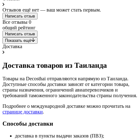
Отзывов ещё нет — ваш может стать первым.
Написать отзыв
Все отзывы
0
общий рейтинг
Написать отзыв
Показать ещё
Доставка
Доставка товаров из Таиланда
Товары на Decosthai отправляются напрямую из Таиланда.
Доступные способы доставки зависят от категории товара,
страны назначения, ограничений авиаперевозчиков и
требований таможенного законодательства страны получения.
Подробнее о международной доставке можно прочитать на
странице доставки
.
Способы доставки
доставка в пункты выдачи заказов (ПВЗ);