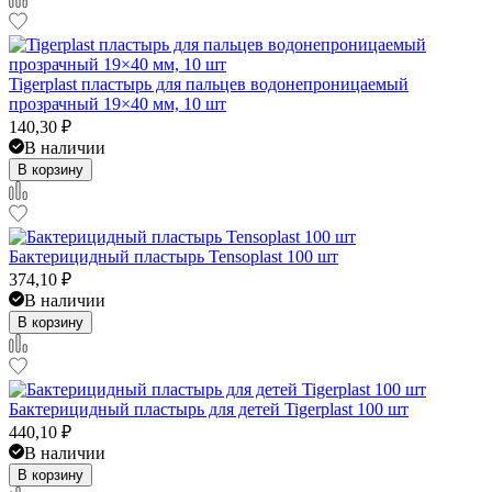
Tigerplast пластырь для пальцев водонепроницаемый
прозрачный 19×40 мм, 10 шт
140,30
₽
В наличии
В корзину
Бактерицидный пластырь Tensoplast 100 шт
374,10
₽
В наличии
В корзину
Бактерицидный пластырь для детей Tigerplast 100 шт
440,10
₽
В наличии
В корзину