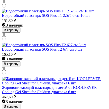
Водостойкий пластырь SOS Plus T1 2.5?5.6 см 10 шт
151,30
₽
В наличии
В корзину
Водостойкий пластырь SOS Plus T2 6?7 см 3 шт
165,10
₽
В наличии
В корзину
Жаропонижающий пластырь для детей от KOOLFEVER
Cooling Gel Sheet for Children, упаковка 6 шт
467,60
₽
В наличии
В корзину