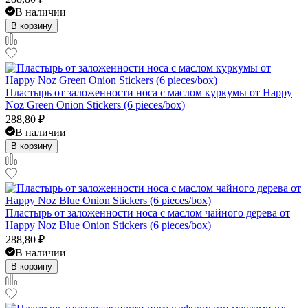
В наличии
В корзину
Пластырь от заложенности носа с маслом куркумы от Happy
Noz Green Onion Stickers (6 pieces/box)
288,80
₽
В наличии
В корзину
Пластырь от заложенности носа с маслом чайного дерева от
Happy Noz Blue Onion Stickers (6 pieces/box)
288,80
₽
В наличии
В корзину