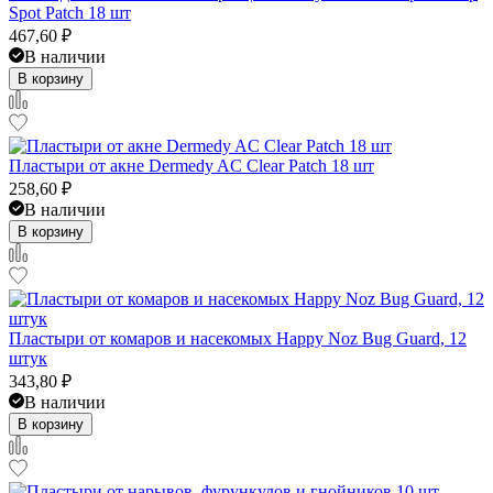
Spot Patch 18 шт
467,60
₽
В наличии
В корзину
Пластыри от акне Dermedy AC Clear Patch 18 шт
258,60
₽
В наличии
В корзину
Пластыри от комаров и насекомых Happy Noz Bug Guard, 12
штук
343,80
₽
В наличии
В корзину