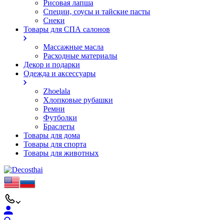
Рисовая лапша
Специи, соусы и тайские пасты
Снеки
Товары для СПА салонов
Массажные масла
Расходные материалы
Декор и подарки
Одежда и аксессуары
Zhoelala
Хлопковые рубашки
Ремни
Футболки
Браслеты
Товары для дома
Товары для спорта
Товары для животных