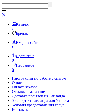
Каталог
Бренды
Вход на сайт
Сравнение
0
Избранное
0
Инструкции по работе с сайтом
О нас
Оплата заказов
Отзывы о магазине
Доставка посылок из Таиланда
Экспорт из Таиланда для бизнеса
Условия предоставления услуг
Контакты