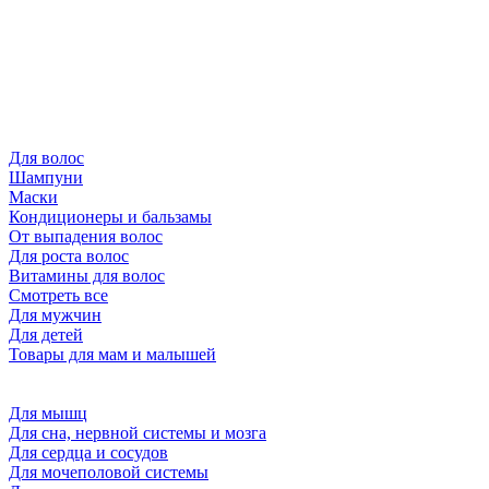
Для волос
Шампуни
Маски
Кондиционеры и бальзамы
От выпадения волос
Для роста волос
Витамины для волос
Смотреть все
Для мужчин
Для детей
Товары для мам и малышей
Для мышц
Для сна, нервной системы и мозга
Для сердца и сосудов
Для мочеполовой системы