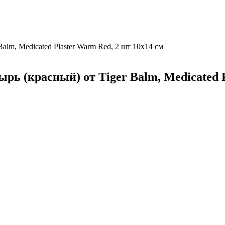
lm, Medicated Plaster Warm Red, 2 шт 10x14 см
 (красный) от Tiger Balm, Medicated P