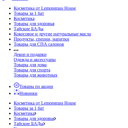
Косметика от Lemongrass House
Товары за 1 бат
Косметика
Товары для здоровья
Тайские БАДы
Кокосовое и другие натуральные масла
Продукты, специи, напитки
Товары для СПА салонов
Декор и подарки
Одежда и аксессуары
Товары для дома
Товары для спорта
Товары для животных
Товары по акции
Новинки
Косметика от Lemongrass House
Товары за 1 бат
Косметика
Товары для здоровья
Тайские БАДы