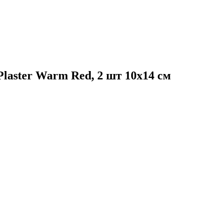
laster Warm Red, 2 шт 10x14 см