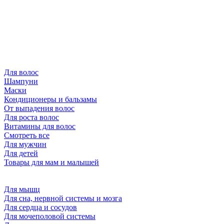
Для волос
Шампуни
Маски
Кондиционеры и бальзамы
От выпадения волос
Для роста волос
Витамины для волос
Смотреть все
Для мужчин
Для детей
Товары для мам и малышей
Для мышц
Для сна, нервной системы и мозга
Для сердца и сосудов
Для мочеполовой системы