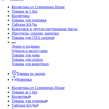
Косметика от Lemongrass House
Товары за 1 бат
Косметика
Товары для здоровья
Тайские БАДы
Кокосовое и другие натуральные масла
Продукты, специи, напитки
Товары для СПА салонов
Декор и подарки
Одежда и аксессуары
Товары для дома
Товары для спорта
Товары для животных
Товары по акции
Новинки
Косметика от Lemongrass House
Товары за 1 бат
Косметика
Товары для здоровья
Тайские БАДы