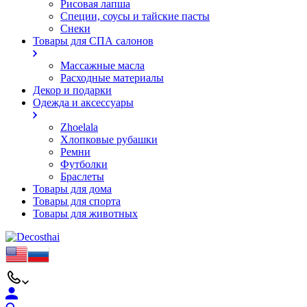
Рисовая лапша
Специи, соусы и тайские пасты
Снеки
Товары для СПА салонов
Массажные масла
Расходные материалы
Декор и подарки
Одежда и аксессуары
Zhoelala
Хлопковые рубашки
Ремни
Футболки
Браслеты
Товары для дома
Товары для спорта
Товары для животных