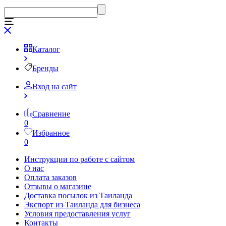
Каталог
Бренды
Вход на сайт
Сравнение
0
Избранное
0
Инструкции по работе с сайтом
О нас
Оплата заказов
Отзывы о магазине
Доставка посылок из Таиланда
Экспорт из Таиланда для бизнеса
Условия предоставления услуг
Контакты