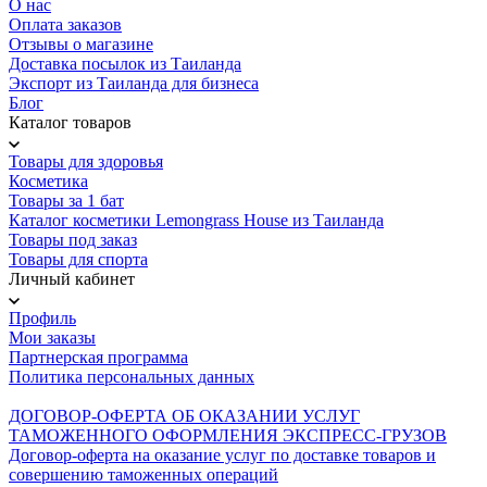
О нас
Оплата заказов
Отзывы о магазине
Доставка посылок из Таиланда
Экспорт из Таиланда для бизнеса
Блог
Каталог товаров
Товары для здоровья
Косметика
Товары за 1 бат
Каталог косметики Lemongrass House из Таиланда
Товары под заказ
Товары для спорта
Личный кабинет
Профиль
Мои заказы
Партнерская программа
Политика персональных данных
ДОГОВОР-ОФЕРТА ОБ ОКАЗАНИИ УСЛУГ
ТАМОЖЕННОГО ОФОРМЛЕНИЯ ЭКСПРЕСС-ГРУЗОВ
Договор-оферта на оказание услуг по доставке товаров и
совершению таможенных операций