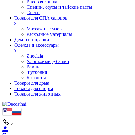
Рисовая лапша
Специи, соусы и тайские пасты
Снеки
Товары для СПА салонов
Массажные масла
Расходные материалы
Декор и подарки
Одежда и аксессуары
Zhoelala
Хлопковые рубашки
Ремни
Футболки
Браслеты
Товары для дома
Товары для спорта
Товары для животных