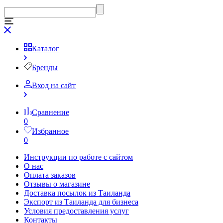
Каталог
Бренды
Вход на сайт
Сравнение
0
Избранное
0
Инструкции по работе с сайтом
О нас
Оплата заказов
Отзывы о магазине
Доставка посылок из Таиланда
Экспорт из Таиланда для бизнеса
Условия предоставления услуг
Контакты