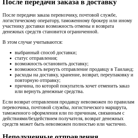
После передачи заказа в доставку
После передачи заказа перевозчику, почтовой службе,
логистическому оператору, таможенному брокеру или иному
участнику доставки возможность отмены и возврата
денежных средств становится ограниченной.
В этом случае учитываются:
выбранный способ доставки;
статус отправления;
возможность остановить доставку;
возможность вернуть отправление продавцу в Таиланд;
расходы на доставку, хранение, возврат, переупаковку и
повторную отправку;
причина, по которой покупатель хочет отменить заказ
или вернуть денежные средства.
Если возврат отправления продавцу невозможен по правилам
перевозчика, почтовой службы, логистического маршрута,
таможенного оформления или по причинам, связанным с
действиями/бездействием получателя, возврат денежных
средств может быть невозможен полностью или частично.
Неполученные отправления