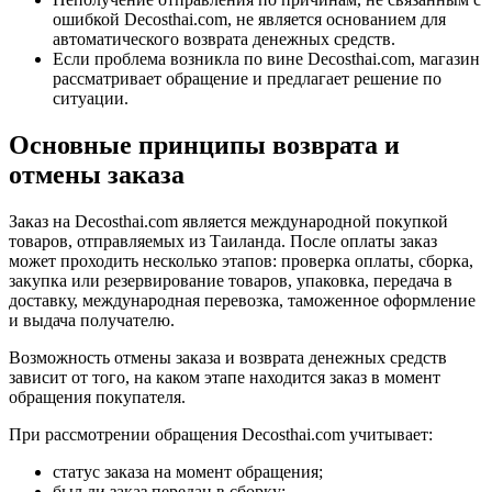
ошибкой Decosthai.com, не является основанием для
автоматического возврата денежных средств.
Если проблема возникла по вине Decosthai.com, магазин
рассматривает обращение и предлагает решение по
ситуации.
Основные принципы возврата и
отмены заказа
Заказ на Decosthai.com является международной покупкой
товаров, отправляемых из Таиланда. После оплаты заказ
может проходить несколько этапов: проверка оплаты, сборка,
закупка или резервирование товаров, упаковка, передача в
доставку, международная перевозка, таможенное оформление
и выдача получателю.
Возможность отмены заказа и возврата денежных средств
зависит от того, на каком этапе находится заказ в момент
обращения покупателя.
При рассмотрении обращения Decosthai.com учитывает:
статус заказа на момент обращения;
был ли заказ передан в сборку;