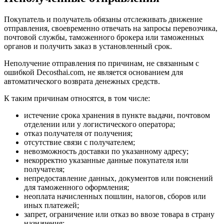
Покупатель и получатель обязаны отслеживать движение
отправления, своевременно отвечать на запросы перевозчика,
почтовой службы, таможенного брокера или таможенных
органов и получить заказ в установленный срок.
Неполучение отправления по причинам, не связанным с
ошибкой Decosthai.com, не является основанием для
автоматического возврата денежных средств.
К таким причинам относятся, в том числе:
истечение срока хранения в пункте выдачи, почтовом
отделении или у логистического оператора;
отказ получателя от получения;
отсутствие связи с получателем;
невозможность доставки по указанному адресу;
некорректно указанные данные покупателя или
получателя;
непредоставление данных, документов или пояснений
для таможенного оформления;
неоплата начисленных пошлин, налогов, сборов или
иных платежей;
запрет, ограничение или отказ во ввозе товара в страну
назначения;