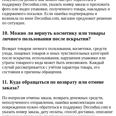
поддержку Decosthai.com, указать номер заказа и приложить
фото или видео упаковки, полученного товара, накладных и
содержимого посылки. Если ошибка подтверждена и
возникла по вине Decosthai.com, магазин предложит решение
по ситуации.
10. Можно ли вернуть косметику или товары
личного пользования после вскрытия?
Возврат товаров личного пользования, косметики, средств
ухода, пищевых товаров и иных чувствительных категорий
после вскрытия, использования, нарушения упаковки или
утраты товарного вида может быть невозможен. Каждый
случай рассматривается с учётом характера товара, его
состояния и причины обращения.
11. Куда обращаться по возврату или отмене
заказа?
По вопросам отмены заказа, возврата денежных средств,
неполученного отправления, ошибки комплектации или
повреждения нужно обратиться в поддержку Decosthai.com и
указать номер заказа, дату оплаты, способ доставки, описание