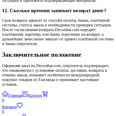
ситуации и приложить подтверждающие материалы.
12. Сколько времени занимает возврат денег?
Срок возврата зависит от способа оплаты, банка, платёжной
системы, статуса заказа и необходимости проверки ситуации.
После согласования возврата Decosthai.com передаёт
платёжному партнёру или банку поручение на возврат, а
дальнейшее зачисление зависит от правил платёжной системы
и банка покупателя.
Заключительное положение
Оформляя заказ на Decosthai.com, покупатель подтверждает,
что ознакомился с условиями оплаты, доставки, возврата и
отмены заказа, понимает особенности международной
покупки товаров из Таиланда и принимает настоящие
условия.
Главная
Каталог
0
Корзина
0