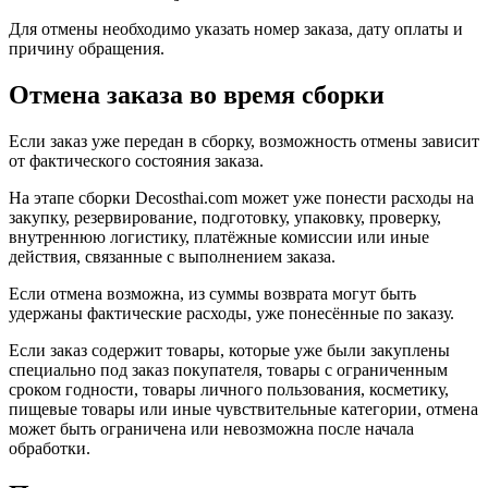
Для отмены необходимо указать номер заказа, дату оплаты и
причину обращения.
Отмена заказа во время сборки
Если заказ уже передан в сборку, возможность отмены зависит
от фактического состояния заказа.
На этапе сборки Decosthai.com может уже понести расходы на
закупку, резервирование, подготовку, упаковку, проверку,
внутреннюю логистику, платёжные комиссии или иные
действия, связанные с выполнением заказа.
Если отмена возможна, из суммы возврата могут быть
удержаны фактические расходы, уже понесённые по заказу.
Если заказ содержит товары, которые уже были закуплены
специально под заказ покупателя, товары с ограниченным
сроком годности, товары личного пользования, косметику,
пищевые товары или иные чувствительные категории, отмена
может быть ограничена или невозможна после начала
обработки.