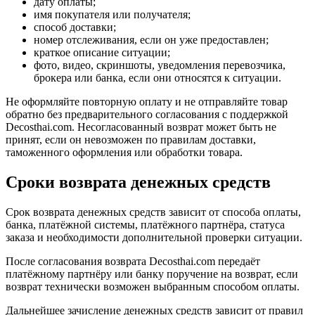
дату оплаты;
имя покупателя или получателя;
способ доставки;
номер отслеживания, если он уже предоставлен;
краткое описание ситуации;
фото, видео, скриншоты, уведомления перевозчика,
брокера или банка, если они относятся к ситуации.
Не оформляйте повторную оплату и не отправляйте товар
обратно без предварительного согласования с поддержкой
Decosthai.com. Несогласованный возврат может быть не
принят, если он невозможен по правилам доставки,
таможенного оформления или обработки товара.
Сроки возврата денежных средств
Срок возврата денежных средств зависит от способа оплаты,
банка, платёжной системы, платёжного партнёра, статуса
заказа и необходимости дополнительной проверки ситуации.
После согласования возврата Decosthai.com передаёт
платёжному партнёру или банку поручение на возврат, если
возврат технически возможен выбранным способом оплаты.
Дальнейшее зачисление денежных средств зависит от правил