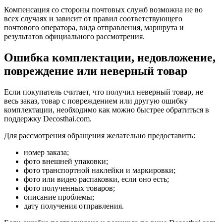
Компенсация со стороны почтовых служб возможна не во
всех случаях и зависит от правил соответствующего
почтового оператора, вида отправления, маршрута и
результатов официального рассмотрения.
Ошибка комплектации, недовложение,
повреждение или неверный товар
Если покупатель считает, что получил неверный товар, не
весь заказ, товар с повреждением или другую ошибку
комплектации, необходимо как можно быстрее обратиться в
поддержку Decosthai.com.
Для рассмотрения обращения желательно предоставить:
номер заказа;
фото внешней упаковки;
фото транспортной наклейки и маркировки;
фото или видео распаковки, если оно есть;
фото полученных товаров;
описание проблемы;
дату получения отправления.