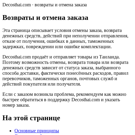
Decosthai.com · возвраты и отмена заказа
Возвраты и отмена заказа
Эта страница описывает условия отмены заказа, возврата
денежных средств, действий при неполучении отправления,
отказе от получения, ошибках в данных, таможенных
задержках, повреждении или ошибке комплектации.
Decosthai.com продаёт и отправляет товары из Таиланда.
Поэтому возможность отмены, возврата товара или возврата
денежных средств зависит от статуса заказа, выбранного
способа доставки, фактически понесённых расходов, правил
перевозчиков, таможенных органов, почтовых служб и
действий покупателя или получателя.
Если с заказом возникла проблема, рекомендуем как можно
быстрее обратиться в поддержку Decosthai.com и указать
номер заказа.
На этой странице
Основные принципы