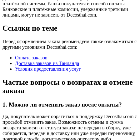
платёжной системы, банка покупателя и способа оплаты.
Банковские и платёжные комиссии, удержанные третьими
лицами, могут не зависеть от Decosthai.com.
Ссылки по теме
Перед оформлением заказа рекомендуем также ознакомиться с
другими условиями Decosthai.com:
Оплата заказов
Доставка заказов из Таиланда
Условия предоставления услуг
Частые вопросы о возвратах и отмене
заказа
1. Можно ли отменить заказ после оплаты?
Да, покупатель может обратиться в поддержку Decosthai.com с
просьбой отменить заказ. Возможность отмены и сумма
возврата зависят от статуса заказа: не передан в сборку, уже
собирается, передан в доставку или уже передан перевозчику,
почтовой службе, логистическому оператору либо