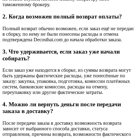
таможенному брокеру.
2. Когда возможен полный возврат оплаты?
Полный возврат обычно возможен, если заказ ещё не передан
в сборку, по нему не были понесены расходы и отмена
подтверждена Decosthai.com до начала обработки заказа.
3. Что удерживается, если заказ уже начали
собирать?
Если заказ уже находится в сборке, из суммы возврата могут
быть удержаны фактические расходы, уже понесённые по
заказу: закупка, упаковка, подготовка, комиссии платёжных
систем, банковские комиссии, расходы на отмену,
переупаковку или другие фактические затраты.
4. Можно ли вернуть деньги после передачи
заказа в доставку?
После передачи заказа в доставку возможность возврата
зависит от выбранного способа доставки, статуса
отправления, причины возврата, возможности фактического