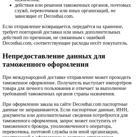
действия или решения таможенных органов, почтовых
служб, перевозчиков или иных организаций, не
зависящие от Decosthai.com.
Если отправление возвращается, передаётся на хранение,
требует повторной доставки или иных дополнительных
действий по причинам, не связанным с ошибкой
Decosthai.com, соответствующие расходы несёт покупатель.
Непредоставление данных для
таможенного оформления
При международной доставке отправление может проходить
таможенное оформление. Получатель выступает импортёром
товара для личного пользования и отвечает за выполнение
требований таможенных органов страны назначения.
При оформлении заказа на сайте Decosthai.com паспортные
данные не запрашиваются. Если паспортные данные, ИНН,
документы или дополнительные сведения потребуются для
таможенного оформления, запрос может поступить от
таможенного брокера, уполномоченного оператора,
перевозчика, почтовой службы или иной организации,