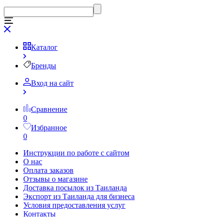
Каталог
Бренды
Вход на сайт
Сравнение
0
Избранное
0
Инструкции по работе с сайтом
О нас
Оплата заказов
Отзывы о магазине
Доставка посылок из Таиланда
Экспорт из Таиланда для бизнеса
Условия предоставления услуг
Контакты