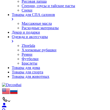
Рисовая лапша
Специи, соусы и тайские пасты
Снеки
Товары для СПА салонов
Массажные масла
Расходные материалы
Декор и подарки
Одежда и аксессуары
Zhoelala
Хлопковые рубашки
Ремни
Футболки
Браслеты
Товары для дома
Товары для спорта
Товары для животных