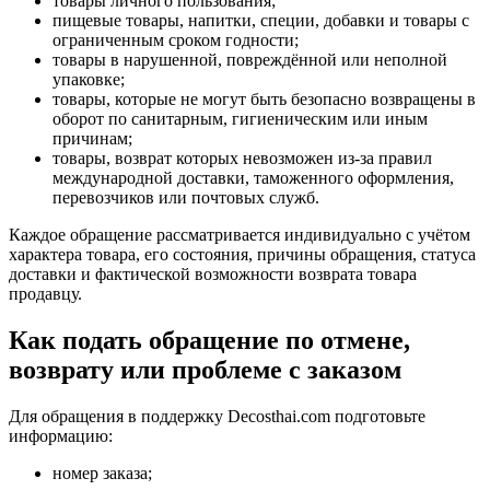
товары личного пользования;
пищевые товары, напитки, специи, добавки и товары с
ограниченным сроком годности;
товары в нарушенной, повреждённой или неполной
упаковке;
товары, которые не могут быть безопасно возвращены в
оборот по санитарным, гигиеническим или иным
причинам;
товары, возврат которых невозможен из-за правил
международной доставки, таможенного оформления,
перевозчиков или почтовых служб.
Каждое обращение рассматривается индивидуально с учётом
характера товара, его состояния, причины обращения, статуса
доставки и фактической возможности возврата товара
продавцу.
Как подать обращение по отмене,
возврату или проблеме с заказом
Для обращения в поддержку Decosthai.com подготовьте
информацию:
номер заказа;