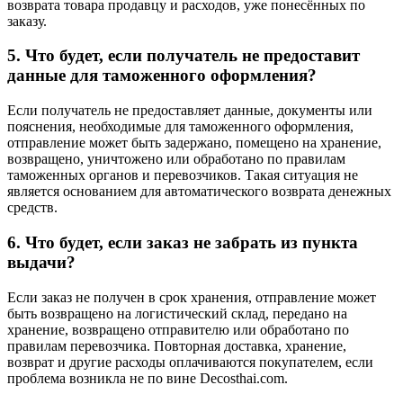
возврата товара продавцу и расходов, уже понесённых по
заказу.
5. Что будет, если получатель не предоставит
данные для таможенного оформления?
Если получатель не предоставляет данные, документы или
пояснения, необходимые для таможенного оформления,
отправление может быть задержано, помещено на хранение,
возвращено, уничтожено или обработано по правилам
таможенных органов и перевозчиков. Такая ситуация не
является основанием для автоматического возврата денежных
средств.
6. Что будет, если заказ не забрать из пункта
выдачи?
Если заказ не получен в срок хранения, отправление может
быть возвращено на логистический склад, передано на
хранение, возвращено отправителю или обработано по
правилам перевозчика. Повторная доставка, хранение,
возврат и другие расходы оплачиваются покупателем, если
проблема возникла не по вине Decosthai.com.