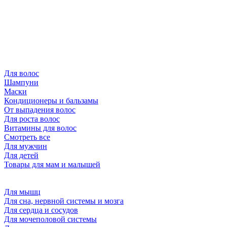
Для волос
Шампуни
Маски
Кондиционеры и бальзамы
От выпадения волос
Для роста волос
Витамины для волос
Смотреть все
Для мужчин
Для детей
Товары для мам и малышей
Для мышц
Для сна, нервной системы и мозга
Для сердца и сосудов
Для мочеполовой системы