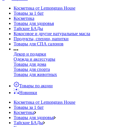
Косметика от Lemongrass House
Товары за 1 бат
Косметика
Товары для здоровья
Тайские БАДы
Кокосовое и другие натуральные масла
Продукты, специи, напитки
Товары для СПА салонов
Декор и подарки
Одежда и аксессуары
Товары для дома
Товары для спорта
Товары для животных
Товары по акции
Новинки
Косметика от Lemongrass House
Товары за 1 бат
Косметика
Товары для здоровья
Тайские БАДы