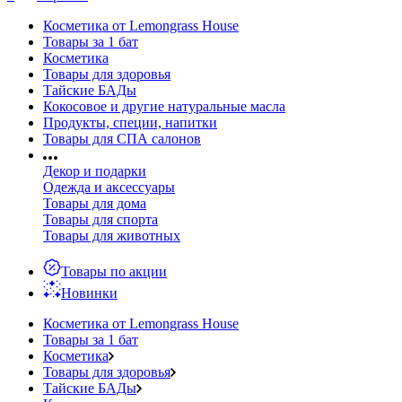
Косметика от Lemongrass House
Товары за 1 бат
Косметика
Товары для здоровья
Тайские БАДы
Кокосовое и другие натуральные масла
Продукты, специи, напитки
Товары для СПА салонов
Декор и подарки
Одежда и аксессуары
Товары для дома
Товары для спорта
Товары для животных
Товары по акции
Новинки
Косметика от Lemongrass House
Товары за 1 бат
Косметика
Товары для здоровья
Тайские БАДы