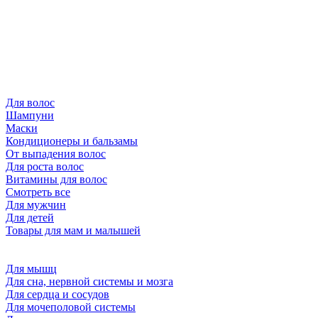
Для волос
Шампуни
Маски
Кондиционеры и бальзамы
От выпадения волос
Для роста волос
Витамины для волос
Смотреть все
Для мужчин
Для детей
Товары для мам и малышей
Для мышц
Для сна, нервной системы и мозга
Для сердца и сосудов
Для мочеполовой системы