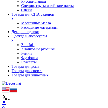
Рисовая лапша
Специи, соусы и тайские пасты
Снеки
Товары для СПА салонов
Массажные масла
Расходные материалы
Декор и подарки
Одежда и аксессуары
Zhoelala
Хлопковые рубашки
Ремни
Футболки
Браслеты
Товары для дома
Товары для спорта
Товары для животных