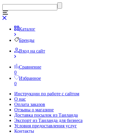
Каталог
Бренды
Вход на сайт
Сравнение
0
Избранное
0
Инструкции по работе с сайтом
О нас
Оплата заказов
Отзывы о магазине
Доставка посылок из Таиланда
Экспорт из Таиланда для бизнеса
Условия предоставления услуг
Контакты