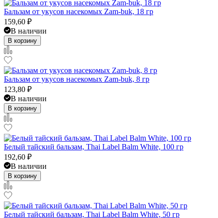
Бальзам от укусов насекомых Zam-buk, 18 гр
159,60
₽
В наличии
В корзину
Бальзам от укусов насекомых Zam-buk, 8 гр
123,80
₽
В наличии
В корзину
Белый тайский бальзам, Thai Label Balm White, 100 гр
192,60
₽
В наличии
В корзину
Белый тайский бальзам, Thai Label Balm White, 50 гр