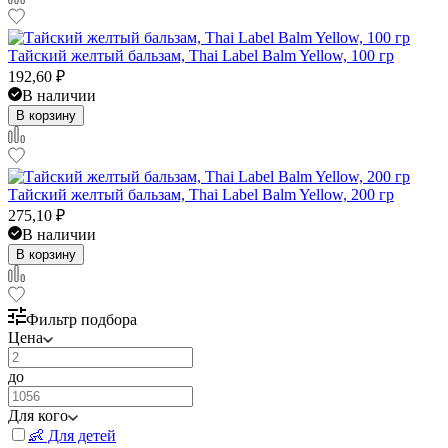
Тайский желтый бальзам, Thai Label Balm Yellow, 100 гр
192,60
₽
В наличии
В корзину
Тайский желтый бальзам, Thai Label Balm Yellow, 200 гр
275,10
₽
В наличии
В корзину
Фильтр подбора
Цена
до
Для кого
👶 Для детей