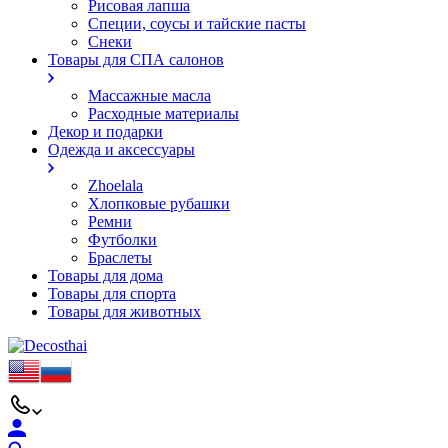
Рисовая лапша
Специи, соусы и тайские пасты
Снеки
Товары для СПА салонов
Массажные масла
Расходные материалы
Декор и подарки
Одежда и аксессуары
Zhoelala
Хлопковые рубашки
Ремни
Футболки
Браслеты
Товары для дома
Товары для спорта
Товары для животных