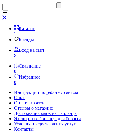
Каталог
Бренды
Вход на сайт
Сравнение
0
Избранное
0
Инструкции по работе с сайтом
О нас
Оплата заказов
Отзывы о магазине
Доставка посылок из Таиланда
Экспорт из Таиланда для бизнеса
Условия предоставления услуг
Контакты