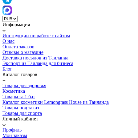
Информация
Инструкции по работе с сайтом
О нас
Оплата заказов
Отзывы о магазине
Доставка посылок из Таиланда
Экспорт из Таиланда для бизнеса
Блог
Каталог товаров
Товары для здоровья
Косметика
Товары за 1 бат
Каталог косметики Lemongrass House из Таиланда
Товары под заказ
Товары для спорта
Личный кабинет
Профиль
Мои заказы