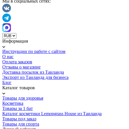
Мы в социальных сетях:
Информация
Инструкции по работе с сайтом
О нас
Оплата заказов
Отзывы о магазине
Доставка посылок из Таиланда
Экспорт из Таиланда для бизнеса
Блог
Каталог товаров
Товары для здоровья
Косметика
Товары за 1 бат
Каталог косметики Lemongrass House из Таиланда
Товары под заказ
Товары для спорта