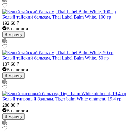
Белый тайский бальзам, Thai Label Balm White, 100 гр
192,60
₽
В наличии
В корзину
Белый тайский бальзам, Thai Label Balm White, 50 гр
137,60
₽
В наличии
В корзину
Белый тигровый бальзам, Tiger balm White ointment, 19,4 гр
288,80
₽
В наличии
В корзину