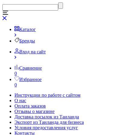
Каталог
Бренды
Вход на сайт
Сравнение
0
Избранное
0
Инструкции по работе с сайтом
О нас
Оплата заказов
Отзывы о магазине
Доставка посылок из Таиланда
Экспорт из Таиланда для бизнеса
Условия предоставления услуг
Контакты