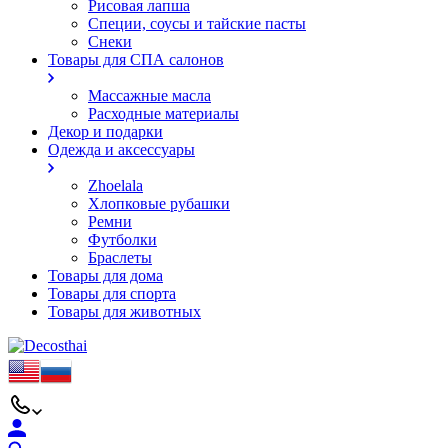
Рисовая лапша
Специи, соусы и тайские пасты
Снеки
Товары для СПА салонов
Массажные масла
Расходные материалы
Декор и подарки
Одежда и аксессуары
Zhoelala
Хлопковые рубашки
Ремни
Футболки
Браслеты
Товары для дома
Товары для спорта
Товары для животных