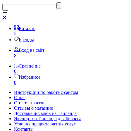
Каталог
Бренды
Вход на сайт
Сравнение
0
Избранное
0
Инструкции по работе с сайтом
О нас
Оплата заказов
Отзывы о магазине
Доставка посылок из Таиланда
Экспорт из Таиланда для бизнеса
Условия предоставления услуг
Контакты