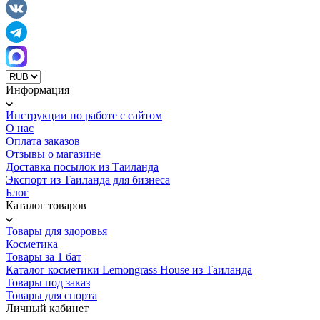
Информация
Инструкции по работе с сайтом
О нас
Оплата заказов
Отзывы о магазине
Доставка посылок из Таиланда
Экспорт из Таиланда для бизнеса
Блог
Каталог товаров
Товары для здоровья
Косметика
Товары за 1 бат
Каталог косметики Lemongrass House из Таиланда
Товары под заказ
Товары для спорта
Личный кабинет