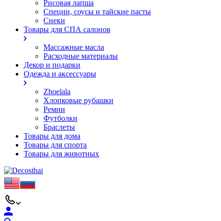
Рисовая лапша
Специи, соусы и тайские пасты
Снеки
Товары для СПА салонов
Массажные масла
Расходные материалы
Декор и подарки
Одежда и аксессуары
Zhoelala
Хлопковые рубашки
Ремни
Футболки
Браслеты
Товары для дома
Товары для спорта
Товары для животных