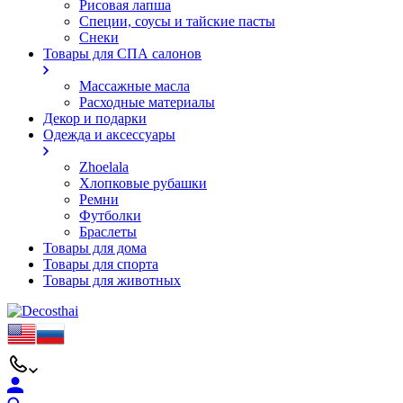
Рисовая лапша
Специи, соусы и тайские пасты
Снеки
Товары для СПА салонов
Массажные масла
Расходные материалы
Декор и подарки
Одежда и аксессуары
Zhoelala
Хлопковые рубашки
Ремни
Футболки
Браслеты
Товары для дома
Товары для спорта
Товары для животных