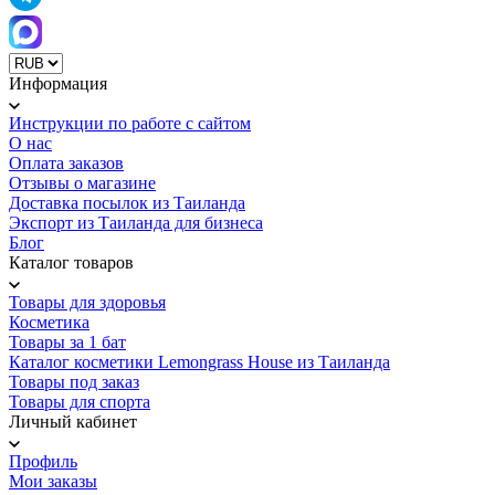
Информация
Инструкции по работе с сайтом
О нас
Оплата заказов
Отзывы о магазине
Доставка посылок из Таиланда
Экспорт из Таиланда для бизнеса
Блог
Каталог товаров
Товары для здоровья
Косметика
Товары за 1 бат
Каталог косметики Lemongrass House из Таиланда
Товары под заказ
Товары для спорта
Личный кабинет
Профиль
Мои заказы