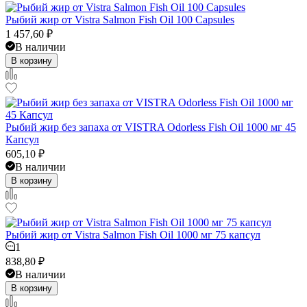
Рыбий жир от Vistra Salmon Fish Oil 100 Capsules
1 457,60
₽
В наличии
В корзину
Рыбий жир без запаха от VISTRA Odorless Fish Oil 1000 мг 45
Капсул
605,10
₽
В наличии
В корзину
Рыбий жир от Vistra Salmon Fish Oil 1000 мг 75 капсул
1
838,80
₽
В наличии
В корзину