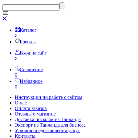
Каталог
Бренды
Вход на сайт
Сравнение
0
Избранное
0
Инструкции по работе с сайтом
О нас
Оплата заказов
Отзывы о магазине
Доставка посылок из Таиланда
Экспорт из Таиланда для бизнеса
Условия предоставления услуг
Контакты