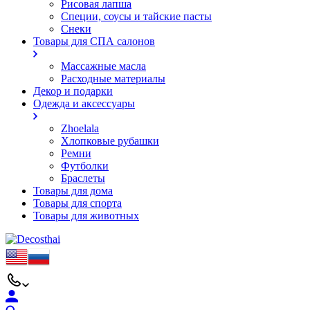
Рисовая лапша
Специи, соусы и тайские пасты
Снеки
Товары для СПА салонов
Массажные масла
Расходные материалы
Декор и подарки
Одежда и аксессуары
Zhoelala
Хлопковые рубашки
Ремни
Футболки
Браслеты
Товары для дома
Товары для спорта
Товары для животных