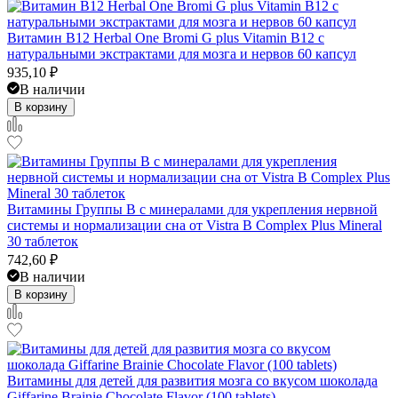
Витамин B12 Herbal One Bromi G plus Vitamin B12 с
натуральными экстрактами для мозга и нервов 60 капсул
935,10
₽
В наличии
В корзину
Витамины Группы B с минералами для укрепления нервной
системы и нормализации сна от Vistra B Complex Plus Mineral
30 таблеток
742,60
₽
В наличии
В корзину
Витамины для детей для развития мозга со вкусом шоколада
Giffarine Brainie Chocolate Flavor (100 tablets)