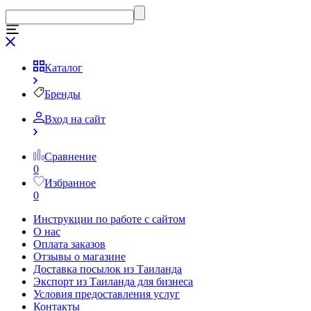
Каталог
Бренды
Вход на сайт
Сравнение
0
Избранное
0
Инструкции по работе с сайтом
О нас
Оплата заказов
Отзывы о магазине
Доставка посылок из Таиланда
Экспорт из Таиланда для бизнеса
Условия предоставления услуг
Контакты