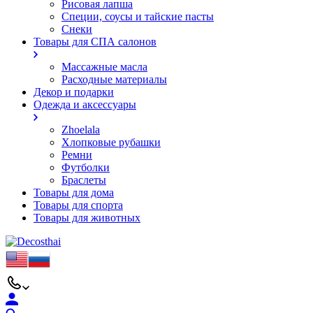
Рисовая лапша
Специи, соусы и тайские пасты
Снеки
Товары для СПА салонов
Массажные масла
Расходные материалы
Декор и подарки
Одежда и аксессуары
Zhoelala
Хлопковые рубашки
Ремни
Футболки
Браслеты
Товары для дома
Товары для спорта
Товары для животных