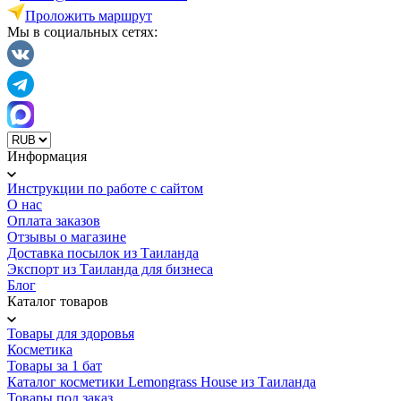
Проложить маршрут
Мы в социальных сетях:
Информация
Инструкции по работе с сайтом
О нас
Оплата заказов
Отзывы о магазине
Доставка посылок из Таиланда
Экспорт из Таиланда для бизнеса
Блог
Каталог товаров
Товары для здоровья
Косметика
Товары за 1 бат
Каталог косметики Lemongrass House из Таиланда
Товары под заказ