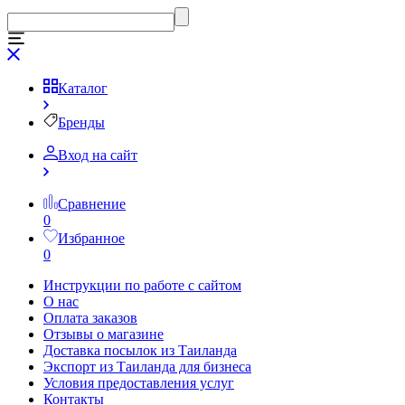
Каталог
Бренды
Вход на сайт
Сравнение
0
Избранное
0
Инструкции по работе с сайтом
О нас
Оплата заказов
Отзывы о магазине
Доставка посылок из Таиланда
Экспорт из Таиланда для бизнеса
Условия предоставления услуг
Контакты