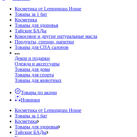
Косметика от Lemongrass House
Товары за 1 бат
Косметика
Товары для здоровья
Тайские БАДы
Кокосовое и другие натуральные масла
Продукты, специи, напитки
Товары для СПА салонов
Декор и подарки
Одежда и аксессуары
Товары для дома
Товары для спорта
Товары для животных
Товары по акции
Новинки
Косметика от Lemongrass House
Товары за 1 бат
Косметика
Товары для здоровья
Тайские БАДы