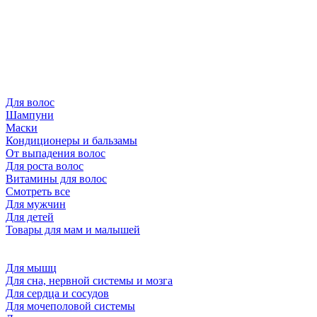
Для волос
Шампуни
Маски
Кондиционеры и бальзамы
От выпадения волос
Для роста волос
Витамины для волос
Смотреть все
Для мужчин
Для детей
Товары для мам и малышей
Для мышц
Для сна, нервной системы и мозга
Для сердца и сосудов
Для мочеполовой системы