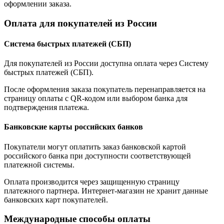
оформлении заказа.
Оплата для покупателей из России
Система быстрых платежей (СБП)
Для покупателей из России доступна оплата через Систему
быстрых платежей (СБП).
После оформления заказа покупатель перенаправляется на
страницу оплаты с QR-кодом или выбором банка для
подтверждения платежа.
Банковские карты российских банков
Покупатели могут оплатить заказ банковской картой
российского банка при доступности соответствующей
платежной системы.
Оплата производится через защищенную страницу
платежного партнера. Интернет-магазин не хранит данные
банковских карт покупателей.
Международные способы оплаты