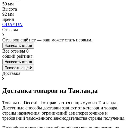
50 мм
Высота
92 мм
Бренд
OUAYUN
Отзывы
Отзывов ещё нет — ваш может стать первым.
Написать отзыв
Все отзывы
0
общий рейтинг
Написать отзыв
Показать ещё
Доставка
Доставка товаров из Таиланда
Товары на Decosthai отправляются напрямую из Таиланда.
Доступные способы доставки зависят от категории товара,
страны назначения, ограничений авиаперевозчиков и
требований таможенного законодательства страны получения.
Подробнее о международной доставке можно прочитать на