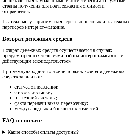
использоваться таможенными и логистическими службами
страны получения для подтверждения стоимости
отправления.
Платежи могут приниматься через финансовых и платежных
партнеров интернет-магазина.
Возврат денежных средств
Возврат денежных средств осуществляется в случаях,
предусмотренных условиями работы интернет-магазина и
действующим законодательством.
При международной торговле порядок возврата денежных
средств зависит от:
статуса отправления;
способа доставки;
платежной системы;
факта передачи заказа перевозчику;
международных и банковских комиссий.
FAQ по оплате
Какие способы оплаты доступны?