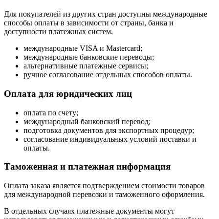
Для покупателей из других стран доступны международные
способы оплаты в зависимости от страны, банка и
доступности платежных систем.
международные VISA и Mastercard;
международные банковские переводы;
альтернативные платежные сервисы;
ручное согласование отдельных способов оплаты.
Оплата для юридических лиц
оплата по счету;
международный банковский перевод;
подготовка документов для экспортных процедур;
согласование индивидуальных условий поставки и
оплаты.
Таможенная и платежная информация
Оплата заказа является подтверждением стоимости товаров
для международной перевозки и таможенного оформления.
В отдельных случаях платежные документы могут