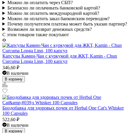
Можно ли оплатить через СБП?
Безопасно ли оплачивать банковской картой?
Можно ли оплатить международной картой?
Можно ли оплатить заказ банковским переводом?
Почему получателем платежа может быть указан партнер?
Возможен ли возврат денежных средств?
C этим товаром также покупают
Капсулы Камин-Чан с куркумой для ЖКТ, Kamin - Chun
Curcuma Longa Linn, 100 капсул
346,60
₽
В наличии
В корзину
Биодобавка для здоровых почек от Herbal One Cat's Whisker
100 Capsules
522,60
₽
В наличии
В корзину