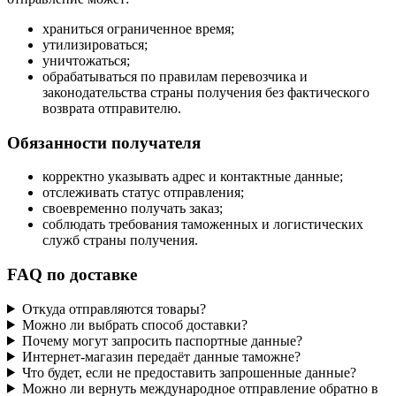
храниться ограниченное время;
утилизироваться;
уничтожаться;
обрабатываться по правилам перевозчика и
законодательства страны получения без фактического
возврата отправителю.
Обязанности получателя
корректно указывать адрес и контактные данные;
отслеживать статус отправления;
своевременно получать заказ;
соблюдать требования таможенных и логистических
служб страны получения.
FAQ по доставке
Откуда отправляются товары?
Можно ли выбрать способ доставки?
Почему могут запросить паспортные данные?
Интернет-магазин передаёт данные таможне?
Что будет, если не предоставить запрошенные данные?
Можно ли вернуть международное отправление обратно в