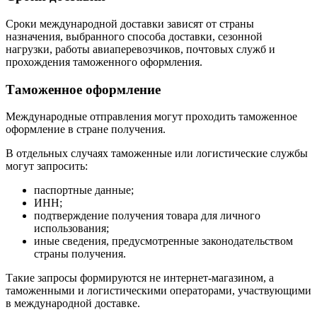
Сроки международной доставки зависят от страны
назначения, выбранного способа доставки, сезонной
нагрузки, работы авиаперевозчиков, почтовых служб и
прохождения таможенного оформления.
Таможенное оформление
Международные отправления могут проходить таможенное
оформление в стране получения.
В отдельных случаях таможенные или логистические службы
могут запросить:
паспортные данные;
ИНН;
подтверждение получения товара для личного
использования;
иные сведения, предусмотренные законодательством
страны получения.
Такие запросы формируются не интернет-магазином, а
таможенными и логистическими операторами, участвующими
в международной доставке.