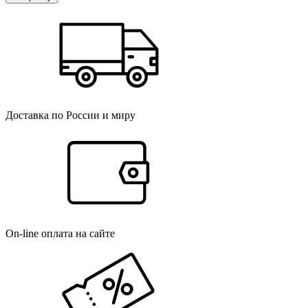
Доставка по России и миру
On-line оплата на сайте