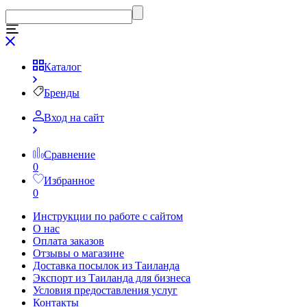
Каталог
Бренды
Вход на сайт
Сравнение
0
Избранное
0
Инструкции по работе с сайтом
О нас
Оплата заказов
Отзывы о магазине
Доставка посылок из Таиланда
Экспорт из Таиланда для бизнеса
Условия предоставления услуг
Контакты