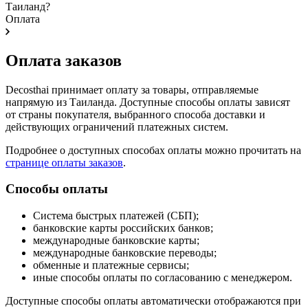
Таиланд?
Оплата
Оплата заказов
Decosthai принимает оплату за товары, отправляемые
напрямую из Таиланда. Доступные способы оплаты зависят
от страны покупателя, выбранного способа доставки и
действующих ограничений платежных систем.
Подробнее о доступных способах оплаты можно прочитать на
странице оплаты заказов
.
Способы оплаты
Система быстрых платежей (СБП);
банковские карты российских банков;
международные банковские карты;
международные банковские переводы;
обменные и платежные сервисы;
иные способы оплаты по согласованию с менеджером.
Доступные способы оплаты автоматически отображаются при