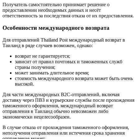
Получатель самостоятельно принимает решение о
предоставлении необходимых данных и несёт
ответственность за последствия отказа от их предоставления.
Особенности международного возврата
Для отправлений Thailand Post международный возврат в
Таиланд в ряде случаев возможен, однако:
возврат не гарантируется;
зависит от правил почтовых и таможенных служб
страны получения;
может занимать длительное время;
стоимость международного возврата может быть очень
высокой.
Для части международных B2C-отправлений, включая
доставку через ПВЗ и курьерские службы после прохождения
таможенного оформления, международный возврат
отправления в Таиланд обычно невозможен либо
экономически нецелесообразен.
В случае отказа от прохождения таможенного оформления,
неполучения отправления или истечения срока хранения
отправление может: