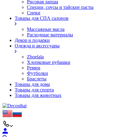
Рисовая лапша
Специи, соусы и тайские пасты
Снеки
Товары для СПА салонов
Массажные масла
Расходные материалы
Декор и подарки
Одежда и аксессуары
Zhoelala
Хлопковые рубашки
Ремни
Футболки
Браслеты
Товары для дома
Товары для спорта
Товары для животных