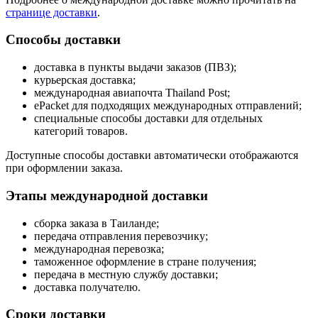
странице доставки
.
Способы доставки
доставка в пункты выдачи заказов (ПВЗ);
курьерская доставка;
международная авиапочта Thailand Post;
ePacket для подходящих международных отправлений;
специальные способы доставки для отдельных
категорий товаров.
Доступные способы доставки автоматически отображаются
при оформлении заказа.
Этапы международной доставки
сборка заказа в Таиланде;
передача отправления перевозчику;
международная перевозка;
таможенное оформление в стране получения;
передача в местную службу доставки;
доставка получателю.
Сроки доставки