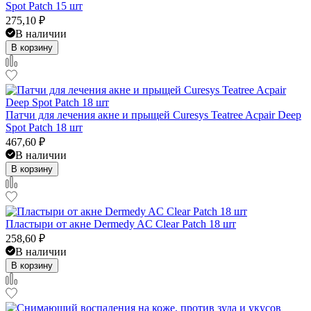
Spot Patch 15 шт
275,10
₽
В наличии
В корзину
Патчи для лечения акне и прыщей Curesys Teatree Acpair Deep
Spot Patch 18 шт
467,60
₽
В наличии
В корзину
Пластыри от акне Dermedy AC Clear Patch 18 шт
258,60
₽
В наличии
В корзину