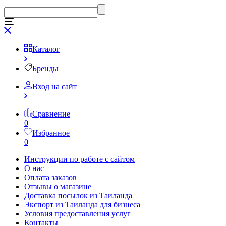
Каталог
Бренды
Вход на сайт
Сравнение
0
Избранное
0
Инструкции по работе с сайтом
О нас
Оплата заказов
Отзывы о магазине
Доставка посылок из Таиланда
Экспорт из Таиланда для бизнеса
Условия предоставления услуг
Контакты