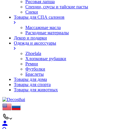
Рисовая лапша
Специи, соусы и тайские пасты
Снеки
Товары для СПА салонов
Массажные масла
Расходные материалы
Декор и подарки
Одежда и аксессуары
Zhoelala
Хлопковые рубашки
Ремни
Футболки
Браслеты
Товары для дома
Товары для спорта
Товары для животных