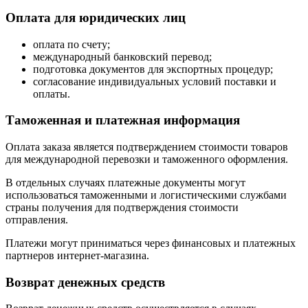
Оплата для юридических лиц
оплата по счету;
международный банковский перевод;
подготовка документов для экспортных процедур;
согласование индивидуальных условий поставки и
оплаты.
Таможенная и платежная информация
Оплата заказа является подтверждением стоимости товаров
для международной перевозки и таможенного оформления.
В отдельных случаях платежные документы могут
использоваться таможенными и логистическими службами
страны получения для подтверждения стоимости
отправления.
Платежи могут приниматься через финансовых и платежных
партнеров интернет-магазина.
Возврат денежных средств