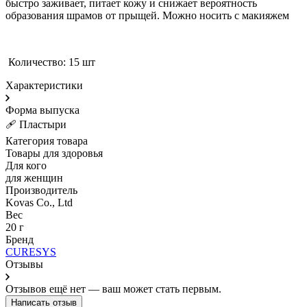
быстро заживает, питает кожу и снижает вероятность
образования шрамов от прыщей. Можно носить с макияжем
Количество: 15 шт
Характеристики
Форма выпуска
🩹 Пластыри
Категория товара
Товары для здоровья
Для кого
для женщин
Производитель
Kovas Co., Ltd
Вес
20 г
Бренд
CURESYS
Отзывы
Отзывов ещё нет — ваш может стать первым.
Написать отзыв