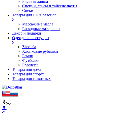
Рисовая лапша
Специи, соусы и тайские пасты
Снеки
Товары для СПА салонов
Массажные масла
Расходные материалы
Декор и подарки
Одежда и аксессуары
Zhoelala
Хлопковые рубашки
Ремни
Футболки
Браслеты
Товары для дома
Товары для спорта
Товары для животных