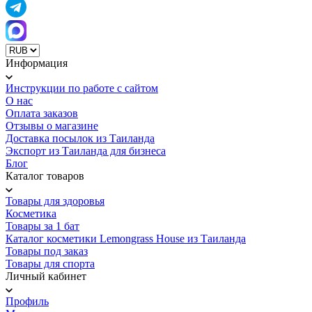
Информация
Инструкции по работе с сайтом
О нас
Оплата заказов
Отзывы о магазине
Доставка посылок из Таиланда
Экспорт из Таиланда для бизнеса
Блог
Каталог товаров
Товары для здоровья
Косметика
Товары за 1 бат
Каталог косметики Lemongrass House из Таиланда
Товары под заказ
Товары для спорта
Личный кабинет
Профиль