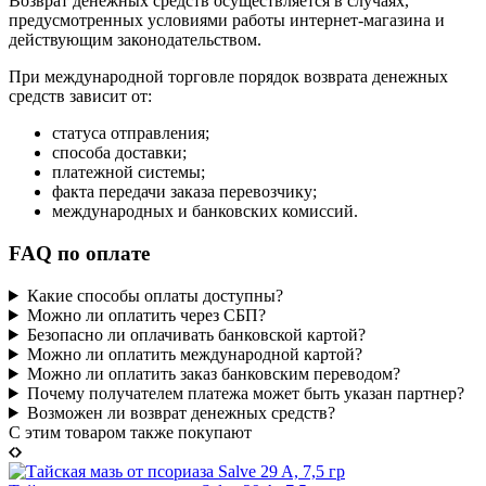
Возврат денежных средств осуществляется в случаях,
предусмотренных условиями работы интернет-магазина и
действующим законодательством.
При международной торговле порядок возврата денежных
средств зависит от:
статуса отправления;
способа доставки;
платежной системы;
факта передачи заказа перевозчику;
международных и банковских комиссий.
FAQ по оплате
Какие способы оплаты доступны?
Можно ли оплатить через СБП?
Безопасно ли оплачивать банковской картой?
Можно ли оплатить международной картой?
Можно ли оплатить заказ банковским переводом?
Почему получателем платежа может быть указан партнер?
Возможен ли возврат денежных средств?
C этим товаром также покупают