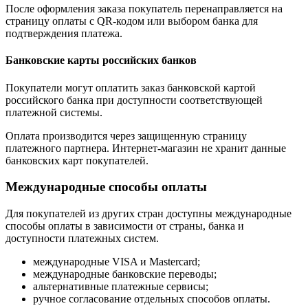
После оформления заказа покупатель перенаправляется на
страницу оплаты с QR-кодом или выбором банка для
подтверждения платежа.
Банковские карты российских банков
Покупатели могут оплатить заказ банковской картой
российского банка при доступности соответствующей
платежной системы.
Оплата производится через защищенную страницу
платежного партнера. Интернет-магазин не хранит данные
банковских карт покупателей.
Международные способы оплаты
Для покупателей из других стран доступны международные
способы оплаты в зависимости от страны, банка и
доступности платежных систем.
международные VISA и Mastercard;
международные банковские переводы;
альтернативные платежные сервисы;
ручное согласование отдельных способов оплаты.