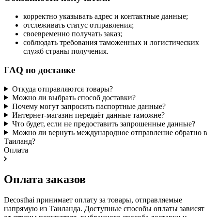
корректно указывать адрес и контактные данные;
отслеживать статус отправления;
своевременно получать заказ;
соблюдать требования таможенных и логистических
служб страны получения.
FAQ по доставке
Откуда отправляются товары?
Можно ли выбрать способ доставки?
Почему могут запросить паспортные данные?
Интернет-магазин передаёт данные таможне?
Что будет, если не предоставить запрошенные данные?
Можно ли вернуть международное отправление обратно в
Таиланд?
Оплата
Оплата заказов
Decosthai принимает оплату за товары, отправляемые
напрямую из Таиланда. Доступные способы оплаты зависят