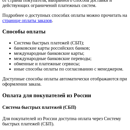
от страны покупателя, выбранного способа доставки и
действующих ограничений платежных систем.
Подробнее о доступных способах оплаты можно прочитать на
странице оплаты заказов
.
Способы оплаты
Система быстрых платежей (СБП);
банковские карты российских банков;
международные банковские карты;
международные банковские переводы;
обменные и платежные сервисы;
иные способы оплаты по согласованию с менеджером.
Доступные способы оплаты автоматически отображаются при
оформлении заказа.
Оплата для покупателей из России
Система быстрых платежей (СБП)
Для покупателей из России доступна оплата через Систему
быстрых платежей (СБП).