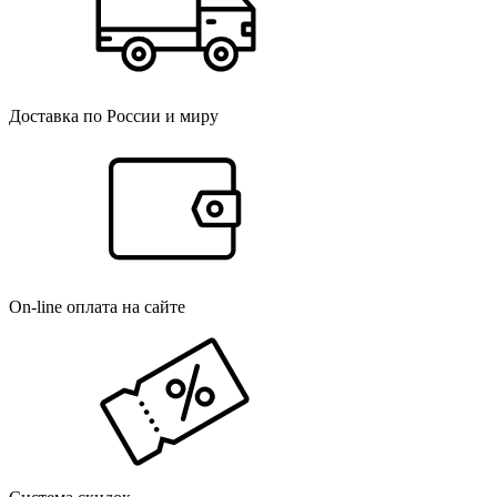
Доставка по России и миру
On-line оплата на сайте