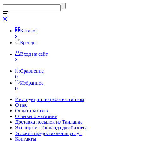
Каталог
Бренды
Вход на сайт
Сравнение
0
Избранное
0
Инструкции по работе с сайтом
О нас
Оплата заказов
Отзывы о магазине
Доставка посылок из Таиланда
Экспорт из Таиланда для бизнеса
Условия предоставления услуг
Контакты