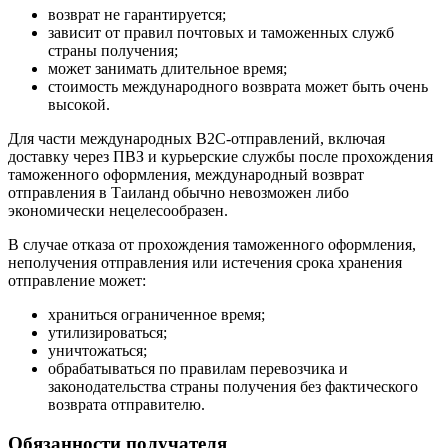
возврат не гарантируется;
зависит от правил почтовых и таможенных служб
страны получения;
может занимать длительное время;
стоимость международного возврата может быть очень
высокой.
Для части международных B2C-отправлений, включая
доставку через ПВЗ и курьерские службы после прохождения
таможенного оформления, международный возврат
отправления в Таиланд обычно невозможен либо
экономически нецелесообразен.
В случае отказа от прохождения таможенного оформления,
неполучения отправления или истечения срока хранения
отправление может:
храниться ограниченное время;
утилизироваться;
уничтожаться;
обрабатываться по правилам перевозчика и
законодательства страны получения без фактического
возврата отправителю.
Обязанности получателя