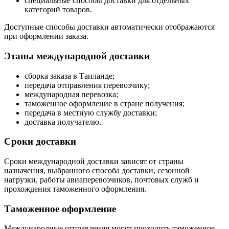
специальные способы доставки для отдельных
категорий товаров.
Доступные способы доставки автоматически отображаются
при оформлении заказа.
Этапы международной доставки
сборка заказа в Таиланде;
передача отправления перевозчику;
международная перевозка;
таможенное оформление в стране получения;
передача в местную службу доставки;
доставка получателю.
Сроки доставки
Сроки международной доставки зависят от страны
назначения, выбранного способа доставки, сезонной
нагрузки, работы авиаперевозчиков, почтовых служб и
прохождения таможенного оформления.
Таможенное оформление
Международные отправления могут проходить таможенное