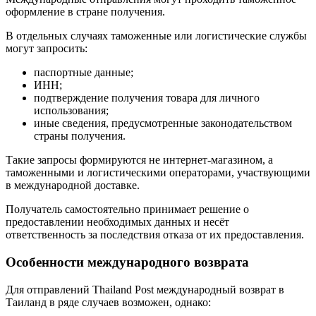
оформление в стране получения.
В отдельных случаях таможенные или логистические службы
могут запросить:
паспортные данные;
ИНН;
подтверждение получения товара для личного
использования;
иные сведения, предусмотренные законодательством
страны получения.
Такие запросы формируются не интернет-магазином, а
таможенными и логистическими операторами, участвующими
в международной доставке.
Получатель самостоятельно принимает решение о
предоставлении необходимых данных и несёт
ответственность за последствия отказа от их предоставления.
Особенности международного возврата
Для отправлений Thailand Post международный возврат в
Таиланд в ряде случаев возможен, однако: