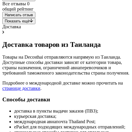
Все отзывы
0
общий рейтинг
Написать отзыв
Показать ещё
Доставка
Доставка товаров из Таиланда
Товары на Decosthai отправляются напрямую из Таиланда.
Доступные способы доставки зависят от категории товара,
страны назначения, ограничений авиаперевозчиков и
требований таможенного законодательства страны получения.
Подробнее о международной доставке можно прочитать на
странице доставки
.
Способы доставки
доставка в пункты выдачи заказов (ПВЗ);
курьерская доставка;
международная авиапочта Thailand Post;
ePacket для подходящих международных отправлений;