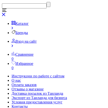
Каталог
Бренды
Вход на сайт
Сравнение
0
Избранное
0
Инструкции по работе с сайтом
О нас
Оплата заказов
Отзывы о магазине
Доставка посылок из Таиланда
Экспорт из Таиланда для бизнеса
Условия предоставления услуг
Контакты