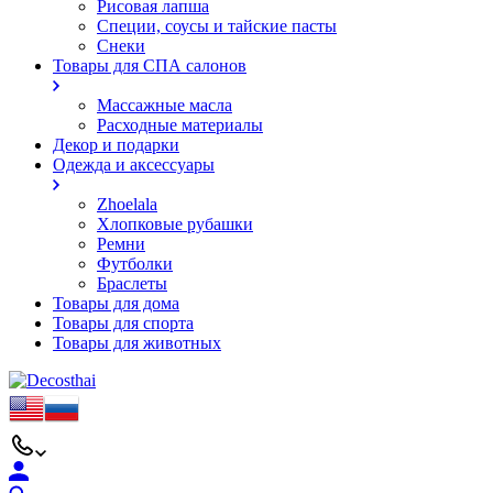
Рисовая лапша
Специи, соусы и тайские пасты
Снеки
Товары для СПА салонов
Массажные масла
Расходные материалы
Декор и подарки
Одежда и аксессуары
Zhoelala
Хлопковые рубашки
Ремни
Футболки
Браслеты
Товары для дома
Товары для спорта
Товары для животных