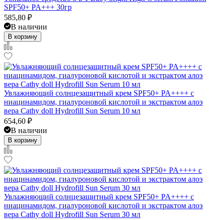
SPF50+ PA+++ 30гр
585,80
₽
В наличии
В корзину
Увлажняющий солнцезащитный крем SPF50+ PA++++ с
ниацинамидом, гиалуроновой кислотой и экстрактом алоэ
вера Cathy doll Hydrofill Sun Serum 10 мл
654,60
₽
В наличии
В корзину
Увлажняющий солнцезащитный крем SPF50+ PA++++ с
ниацинамидом, гиалуроновой кислотой и экстрактом алоэ
вера Cathy doll Hydrofill Sun Serum 30 мл