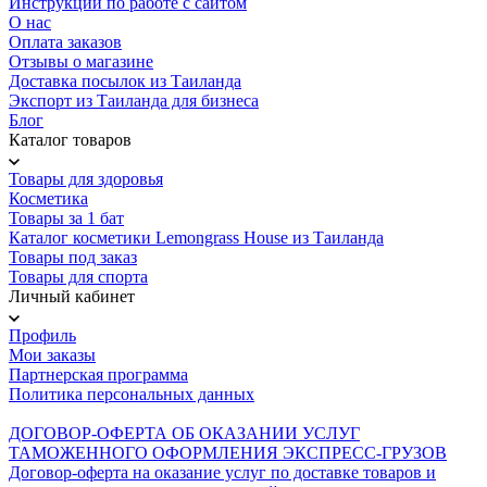
Инструкции по работе с сайтом
О нас
Оплата заказов
Отзывы о магазине
Доставка посылок из Таиланда
Экспорт из Таиланда для бизнеса
Блог
Каталог товаров
Товары для здоровья
Косметика
Товары за 1 бат
Каталог косметики Lemongrass House из Таиланда
Товары под заказ
Товары для спорта
Личный кабинет
Профиль
Мои заказы
Партнерская программа
Политика персональных данных
ДОГОВОР-ОФЕРТА ОБ ОКАЗАНИИ УСЛУГ
ТАМОЖЕННОГО ОФОРМЛЕНИЯ ЭКСПРЕСС-ГРУЗОВ
Договор-оферта на оказание услуг по доставке товаров и