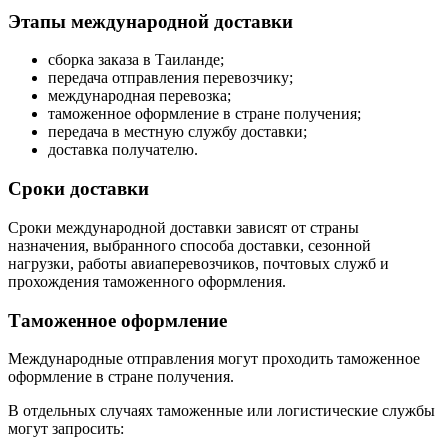
Этапы международной доставки
сборка заказа в Таиланде;
передача отправления перевозчику;
международная перевозка;
таможенное оформление в стране получения;
передача в местную службу доставки;
доставка получателю.
Сроки доставки
Сроки международной доставки зависят от страны
назначения, выбранного способа доставки, сезонной
нагрузки, работы авиаперевозчиков, почтовых служб и
прохождения таможенного оформления.
Таможенное оформление
Международные отправления могут проходить таможенное
оформление в стране получения.
В отдельных случаях таможенные или логистические службы
могут запросить: