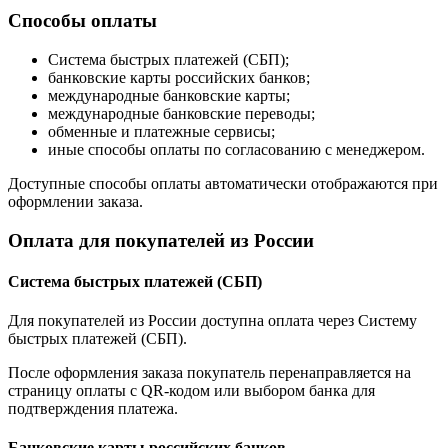
Способы оплаты
Система быстрых платежей (СБП);
банковские карты российских банков;
международные банковские карты;
международные банковские переводы;
обменные и платежные сервисы;
иные способы оплаты по согласованию с менеджером.
Доступные способы оплаты автоматически отображаются при
оформлении заказа.
Оплата для покупателей из России
Система быстрых платежей (СБП)
Для покупателей из России доступна оплата через Систему
быстрых платежей (СБП).
После оформления заказа покупатель перенаправляется на
страницу оплаты с QR-кодом или выбором банка для
подтверждения платежа.
Банковские карты российских банков