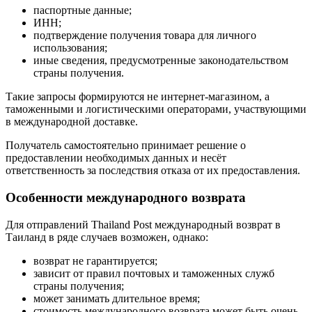
паспортные данные;
ИНН;
подтверждение получения товара для личного
использования;
иные сведения, предусмотренные законодательством
страны получения.
Такие запросы формируются не интернет-магазином, а
таможенными и логистическими операторами, участвующими
в международной доставке.
Получатель самостоятельно принимает решение о
предоставлении необходимых данных и несёт
ответственность за последствия отказа от их предоставления.
Особенности международного возврата
Для отправлений Thailand Post международный возврат в
Таиланд в ряде случаев возможен, однако:
возврат не гарантируется;
зависит от правил почтовых и таможенных служб
страны получения;
может занимать длительное время;
стоимость международного возврата может быть очень