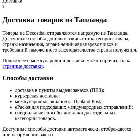
Доставка
Доставка товаров из Таиланда
Товары на Decosthai отправляются напрямую из Таиланда.
Доступные способы доставки зависят от категории товара,
страны назначения, ограничений авиаперевозчиков и
требований таможенного законодательства страны получения.
Подробнее о международной доставке можно прочитать на
странице доставки
.
Способы доставки
доставка в пункты выдачи заказов (ПВЗ);
курьерская доставка;
международная авиапочта Thailand Post;
ePacket для подходящих международных отправлений;
специальные способы доставки для отдельных
категорий товаров.
Доступные способы доставки автоматически отображаются
при оформлении заказа.