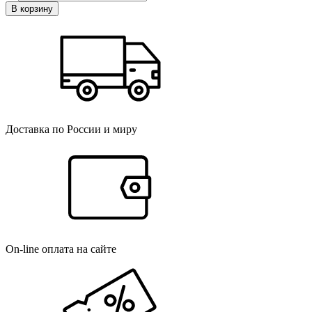
В корзину
Доставка по России и миру
On-line оплата на сайте