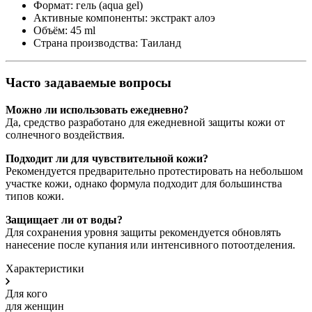
Формат: гель (aqua gel)
Активные компоненты: экстракт алоэ
Объём: 45 ml
Страна производства: Таиланд
Часто задаваемые вопросы
Можно ли использовать ежедневно?
Да, средство разработано для ежедневной защиты кожи от
солнечного воздействия.
Подходит ли для чувствительной кожи?
Рекомендуется предварительно протестировать на небольшом
участке кожи, однако формула подходит для большинства
типов кожи.
Защищает ли от воды?
Для сохранения уровня защиты рекомендуется обновлять
нанесение после купания или интенсивного потоотделения.
Характеристики
Для кого
для женщин