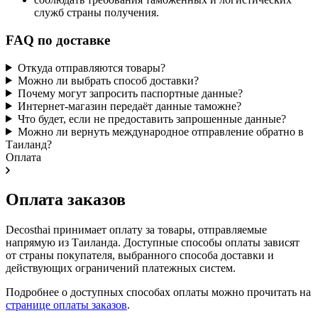
служб страны получения.
FAQ по доставке
Откуда отправляются товары?
Можно ли выбрать способ доставки?
Почему могут запросить паспортные данные?
Интернет-магазин передаёт данные таможне?
Что будет, если не предоставить запрошенные данные?
Можно ли вернуть международное отправление обратно в
Таиланд?
Оплата
Оплата заказов
Decosthai принимает оплату за товары, отправляемые
напрямую из Таиланда. Доступные способы оплаты зависят
от страны покупателя, выбранного способа доставки и
действующих ограничений платежных систем.
Подробнее о доступных способах оплаты можно прочитать на
странице оплаты заказов
.