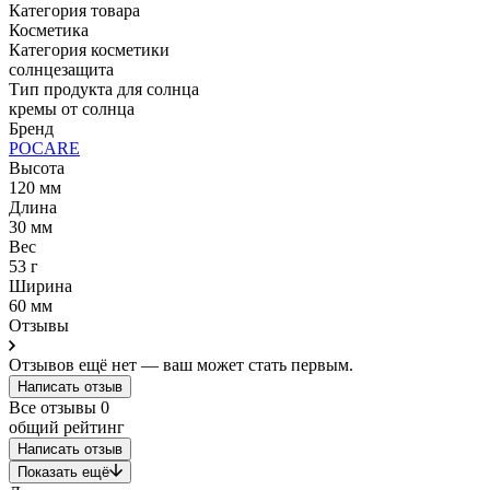
Категория товара
Косметика
Категория косметики
солнцезащита
Тип продукта для солнца
кремы от солнца
Бренд
POCARE
Высота
120 мм
Длина
30 мм
Вес
53 г
Ширина
60 мм
Отзывы
Отзывов ещё нет — ваш может стать первым.
Написать отзыв
Все отзывы
0
общий рейтинг
Написать отзыв
Показать ещё