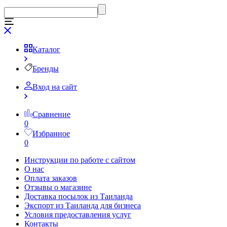
Каталог
Бренды
Вход на сайт
Сравнение
0
Избранное
0
Инструкции по работе с сайтом
О нас
Оплата заказов
Отзывы о магазине
Доставка посылок из Таиланда
Экспорт из Таиланда для бизнеса
Условия предоставления услуг
Контакты