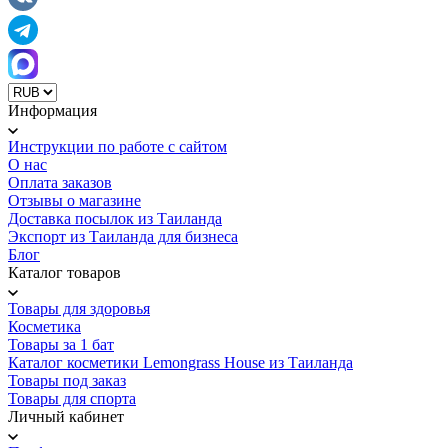
Информация
Инструкции по работе с сайтом
О нас
Оплата заказов
Отзывы о магазине
Доставка посылок из Таиланда
Экспорт из Таиланда для бизнеса
Блог
Каталог товаров
Товары для здоровья
Косметика
Товары за 1 бат
Каталог косметики Lemongrass House из Таиланда
Товары под заказ
Товары для спорта
Личный кабинет