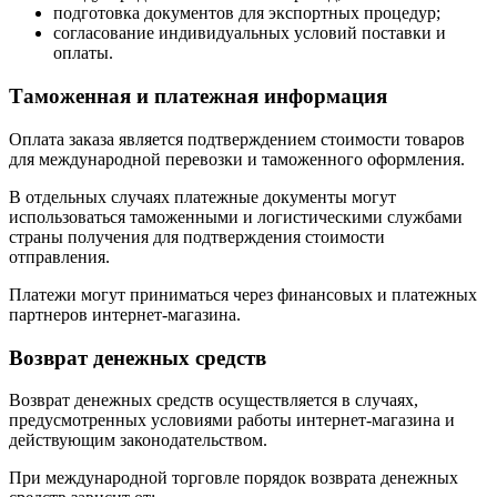
подготовка документов для экспортных процедур;
согласование индивидуальных условий поставки и
оплаты.
Таможенная и платежная информация
Оплата заказа является подтверждением стоимости товаров
для международной перевозки и таможенного оформления.
В отдельных случаях платежные документы могут
использоваться таможенными и логистическими службами
страны получения для подтверждения стоимости
отправления.
Платежи могут приниматься через финансовых и платежных
партнеров интернет-магазина.
Возврат денежных средств
Возврат денежных средств осуществляется в случаях,
предусмотренных условиями работы интернет-магазина и
действующим законодательством.
При международной торговле порядок возврата денежных