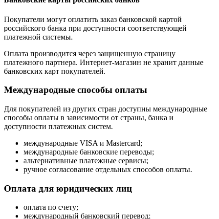
Покупатели могут оплатить заказ банковской картой
российского банка при доступности соответствующей
платежной системы.
Оплата производится через защищенную страницу
платежного партнера. Интернет-магазин не хранит данные
банковских карт покупателей.
Международные способы оплаты
Для покупателей из других стран доступны международные
способы оплаты в зависимости от страны, банка и
доступности платежных систем.
международные VISA и Mastercard;
международные банковские переводы;
альтернативные платежные сервисы;
ручное согласование отдельных способов оплаты.
Оплата для юридических лиц
оплата по счету;
международный банковский перевод;