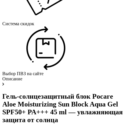
Система скидок
Выбор ПВЗ на сайте
Описание
Гель-солнцезащитный блок Pocare
Aloe Moisturizing Sun Block Aqua Gel
SPF50+ PA+++ 45 ml — увлажняющая
защита от солнца