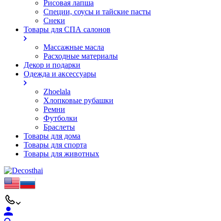
Рисовая лапша
Специи, соусы и тайские пасты
Снеки
Товары для СПА салонов
Массажные масла
Расходные материалы
Декор и подарки
Одежда и аксессуары
Zhoelala
Хлопковые рубашки
Ремни
Футболки
Браслеты
Товары для дома
Товары для спорта
Товары для животных