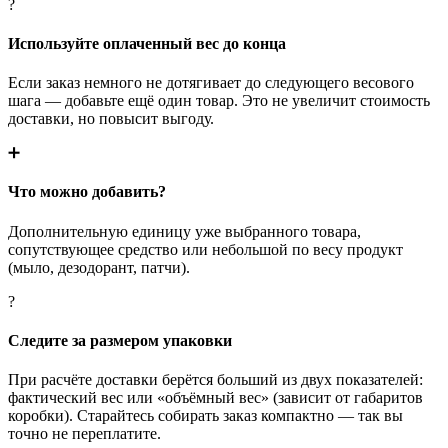
?
Используйте оплаченный вес до конца
Если заказ немного не дотягивает до следующего весового
шага — добавьте ещё один товар. Это не увеличит стоимость
доставки, но повысит выгоду.
➕
Что можно добавить?
Дополнительную единицу уже выбранного товара,
сопутствующее средство или небольшой по весу продукт
(мыло, дезодорант, патчи).
?
Следите за размером упаковки
При расчёте доставки берётся больший из двух показателей:
фактический вес или «объёмный вес» (зависит от габаритов
коробки). Старайтесь собирать заказ компактно — так вы
точно не переплатите.