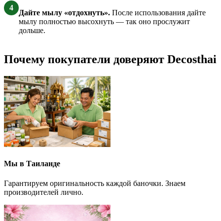
4
Дайте мылу «отдохнуть».
После использования дайте
мылу полностью высохнуть — так оно прослужит
дольше.
Почему покупатели доверяют Decosthai
Мы в Таиланде
Гарантируем оригинальность каждой баночки. Знаем
производителей лично.