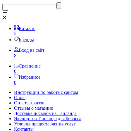
Каталог
Бренды
Вход на сайт
Сравнение
0
Избранное
0
Инструкции по работе с сайтом
О нас
Оплата заказов
Отзывы о магазине
Доставка посылок из Таиланда
Экспорт из Таиланда для бизнеса
Условия предоставления услуг
Контакты