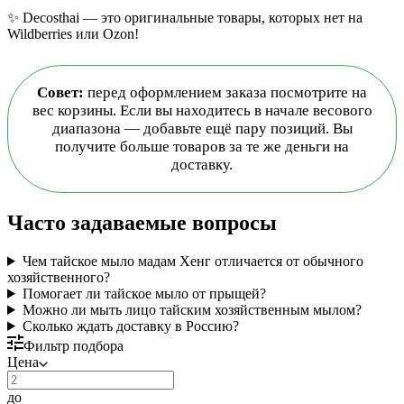
✨
Decosthai — это оригинальные товары, которых нет на
Wildberries или Ozon!
Совет:
перед оформлением заказа посмотрите на
вес корзины. Если вы находитесь в начале весового
диапазона — добавьте ещё пару позиций. Вы
получите больше товаров за те же деньги на
доставку.
Часто задаваемые вопросы
Чем тайское мыло мадам Хенг отличается от обычного
хозяйственного?
Помогает ли тайское мыло от прыщей?
Можно ли мыть лицо тайским хозяйственным мылом?
Сколько ждать доставку в Россию?
Фильтр подбора
Цена
до