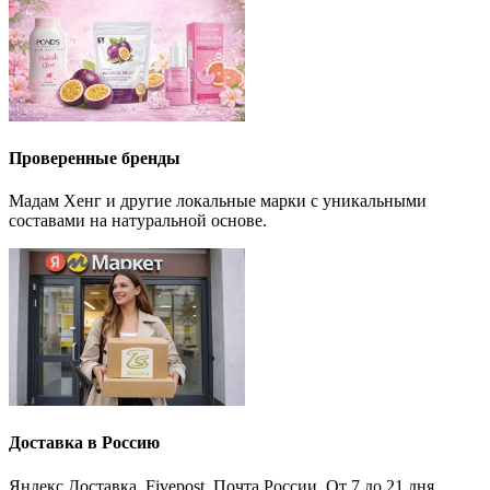
Проверенные бренды
Мадам Хенг и другие локальные марки с уникальными
составами на натуральной основе.
Доставка в Россию
Яндекс.Доставка, Fivepost, Почта России. От 7 до 21 дня.