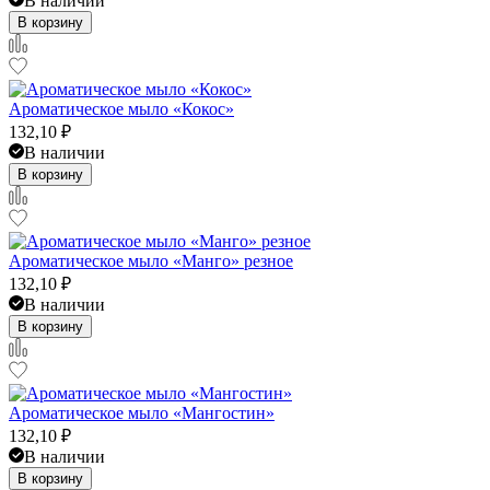
В наличии
В корзину
Ароматическое мыло «Кокос»
132,10
₽
В наличии
В корзину
Ароматическое мыло «Манго» резное
132,10
₽
В наличии
В корзину
Ароматическое мыло «Мангостин»
132,10
₽
В наличии
В корзину