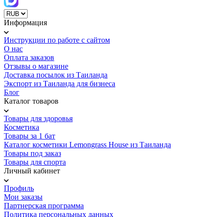
Информация
Инструкции по работе с сайтом
О нас
Оплата заказов
Отзывы о магазине
Доставка посылок из Таиланда
Экспорт из Таиланда для бизнеса
Блог
Каталог товаров
Товары для здоровья
Косметика
Товары за 1 бат
Каталог косметики Lemongrass House из Таиланда
Товары под заказ
Товары для спорта
Личный кабинет
Профиль
Мои заказы
Партнерская программа
Политика персональных данных