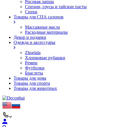
Рисовая лапша
Специи, соусы и тайские пасты
Снеки
Товары для СПА салонов
Массажные масла
Расходные материалы
Декор и подарки
Одежда и аксессуары
Zhoelala
Хлопковые рубашки
Ремни
Футболки
Браслеты
Товары для дома
Товары для спорта
Товары для животных