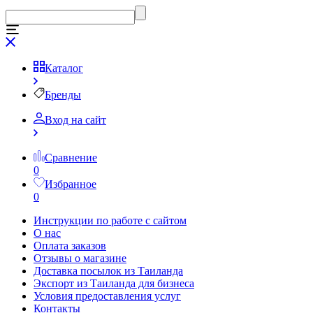
Каталог
Бренды
Вход на сайт
Сравнение
0
Избранное
0
Инструкции по работе с сайтом
О нас
Оплата заказов
Отзывы о магазине
Доставка посылок из Таиланда
Экспорт из Таиланда для бизнеса
Условия предоставления услуг
Контакты