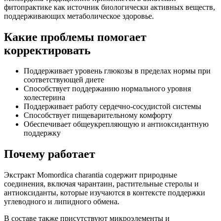
фитопрактике как источник биологически активных веществ,
поддерживающих метаболическое здоровье.
Какие проблемы помогает
корректировать
Поддерживает уровень глюкозы в пределах нормы при
соответствующей диете
Способствует поддержанию нормального уровня
холестерина
Поддерживает работу сердечно-сосудистой системы
Способствует пищеварительному комфорту
Обеспечивает общеукрепляющую и антиоксидантную
поддержку
Почему работает
Экстракт Momordica charantia содержит природные
соединения, включая чарантаин, растительные стеролы и
антиоксиданты, которые изучаются в контексте поддержки
углеводного и липидного обмена.
В составе также присутствуют микроэлементы и