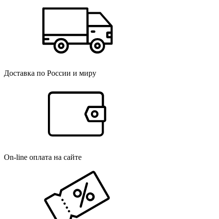
Доставка по России и миру
On-line оплата на сайте