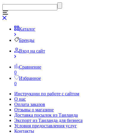
Каталог
Бренды
Вход на сайт
Сравнение
0
Избранное
0
Инструкции по работе с сайтом
О нас
Оплата заказов
Отзывы о магазине
Доставка посылок из Таиланда
Экспорт из Таиланда для бизнеса
Условия предоставления услуг
Контакты