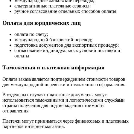
международные банковские переводы;
альтернативные платежные сервисы;
ручное согласование отдельных способов оплаты.
Оплата для юридических лиц
оплата по счету;
международный банковский перевод;
подготовка документов для экспортных процедур;
согласование индивидуальных условий поставки и
оплаты.
Таможенная и платежная информация
Оплата заказа является подтверждением стоимости товаров
для международной перевозки и таможенного оформления.
В отдельных случаях платежные документы могут
использоваться таможенными и логистическими службами
страны получения для подтверждения стоимости
отправления.
Платежи могут приниматься через финансовых и платежных
партнеров интернет-магазина.