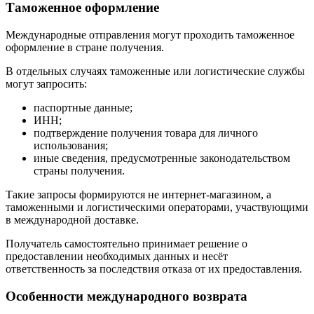
Таможенное оформление
Международные отправления могут проходить таможенное
оформление в стране получения.
В отдельных случаях таможенные или логистические службы
могут запросить:
паспортные данные;
ИНН;
подтверждение получения товара для личного
использования;
иные сведения, предусмотренные законодательством
страны получения.
Такие запросы формируются не интернет-магазином, а
таможенными и логистическими операторами, участвующими
в международной доставке.
Получатель самостоятельно принимает решение о
предоставлении необходимых данных и несёт
ответственность за последствия отказа от их предоставления.
Особенности международного возврата