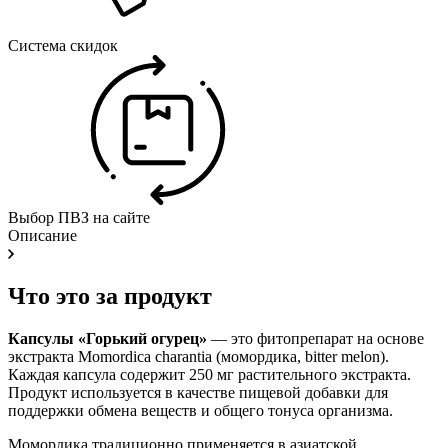
Система скидок
Выбор ПВЗ на сайте
Описание
Что это за продукт
Капсулы «Горький огурец»
— это фитопрепарат на основе
экстракта Momordica charantia (момордика, bitter melon).
Каждая капсула содержит 250 мг растительного экстракта.
Продукт используется в качестве пищевой добавки для
поддержки обмена веществ и общего тонуса организма.
Момордика традиционно применяется в азиатской