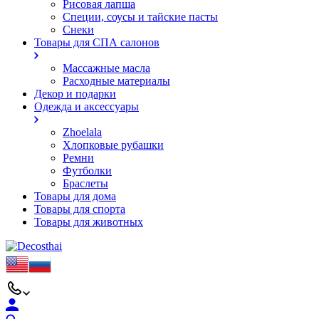
Рисовая лапша
Специи, соусы и тайские пасты
Снеки
Товары для СПА салонов
Массажные масла
Расходные материалы
Декор и подарки
Одежда и аксессуары
Zhoelala
Хлопковые рубашки
Ремни
Футболки
Браслеты
Товары для дома
Товары для спорта
Товары для животных