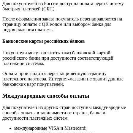
Для покупателей из России доступна оплата через Систему
быстрых платежей (СБП).
После оформления заказа покупатель перенаправляется на
страницу оплаты с QR-кодом или выбором банка для
подтверждения платежа.
Банковские карты российских банков
Покупатели могут оплатить заказ банковской картой
российского банка при доступности соответствующей
платежной системы.
Оплата производится через защищенную страницу
платежного партнера. Интернет-магазин не хранит данные
банковских карт покупателей.
Международные способы оплаты
Для покупателей из других стран доступны международные
способы оплаты в зависимости от страны, банка и
доступности платежных систем.
международные VISA и Mastercard;