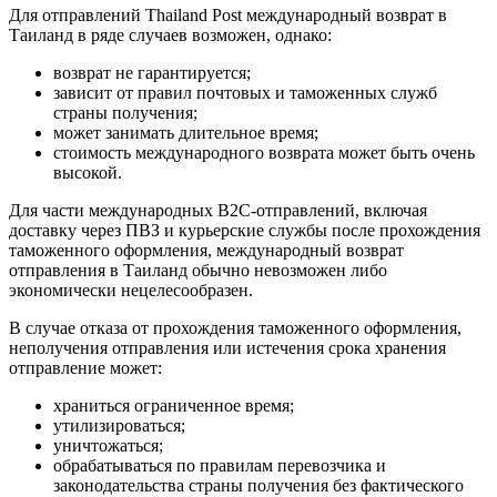
Для отправлений Thailand Post международный возврат в
Таиланд в ряде случаев возможен, однако:
возврат не гарантируется;
зависит от правил почтовых и таможенных служб
страны получения;
может занимать длительное время;
стоимость международного возврата может быть очень
высокой.
Для части международных B2C-отправлений, включая
доставку через ПВЗ и курьерские службы после прохождения
таможенного оформления, международный возврат
отправления в Таиланд обычно невозможен либо
экономически нецелесообразен.
В случае отказа от прохождения таможенного оформления,
неполучения отправления или истечения срока хранения
отправление может:
храниться ограниченное время;
утилизироваться;
уничтожаться;
обрабатываться по правилам перевозчика и
законодательства страны получения без фактического