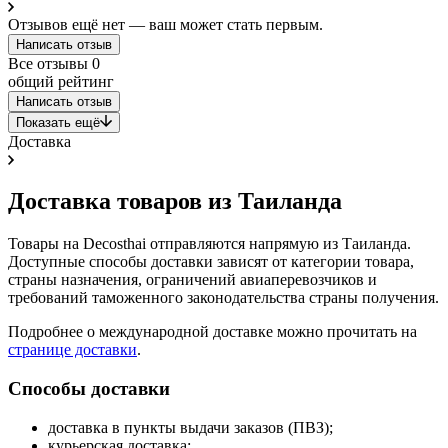
Отзывов ещё нет — ваш может стать первым.
Написать отзыв
Все отзывы
0
общий рейтинг
Написать отзыв
Показать ещё
Доставка
Доставка товаров из Таиланда
Товары на Decosthai отправляются напрямую из Таиланда.
Доступные способы доставки зависят от категории товара,
страны назначения, ограничений авиаперевозчиков и
требований таможенного законодательства страны получения.
Подробнее о международной доставке можно прочитать на
странице доставки
.
Способы доставки
доставка в пункты выдачи заказов (ПВЗ);
курьерская доставка;