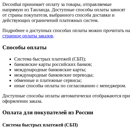
Decosthai принимает оплату за товары, отправляемые
напрямую из Таиланда. Доступные способы оплаты зависят
от страны покупателя, выбранного способа доставки и
действующих ограничений платежных систем.
Подробнее о доступных способах оплаты можно прочитать на
странице оплаты заказов
.
Способы оплаты
Система быстрых платежей (СБП);
банковские карты российских банков;
международные банковские карты;
международные банковские переводы;
обменные и платежные сервисы;
иные способы оплаты по согласованию с менеджером.
Доступные способы оплаты автоматически отображаются при
оформлении заказа.
Оплата для покупателей из России
Система быстрых платежей (СБП)