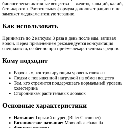
биологически активные вещества — железо, кальций, калий,
бета-каротин. Растительная формула дополняет рацион и не
заменяет медикаментозную терапию.
Как использовать
Принимать по 2 капсулы 3 раза в день после еды, запивая
водой. Перед применением рекомендуется консультация
специалиста, особенно при приёме лекарственных средств.
Кому подходит
Взрослым, контролирующим уровень глюкозы
Людям с повышенной нагрузкой на обмен веществ
Тем, кто стремится поддерживать нормальный уровень
холестерина
Сторонникам растительных добавок
Основные характеристики
Название:
Горький огурец (Bitter Cucumber)
Ботаническое название:
Momordica charantia
Формат:
капсулы