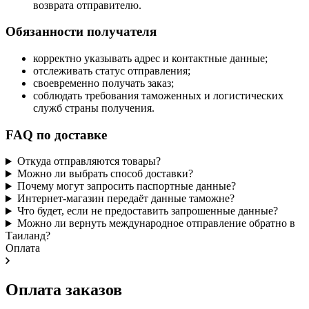
возврата отправителю.
Обязанности получателя
корректно указывать адрес и контактные данные;
отслеживать статус отправления;
своевременно получать заказ;
соблюдать требования таможенных и логистических
служб страны получения.
FAQ по доставке
Откуда отправляются товары?
Можно ли выбрать способ доставки?
Почему могут запросить паспортные данные?
Интернет-магазин передаёт данные таможне?
Что будет, если не предоставить запрошенные данные?
Можно ли вернуть международное отправление обратно в
Таиланд?
Оплата
Оплата заказов