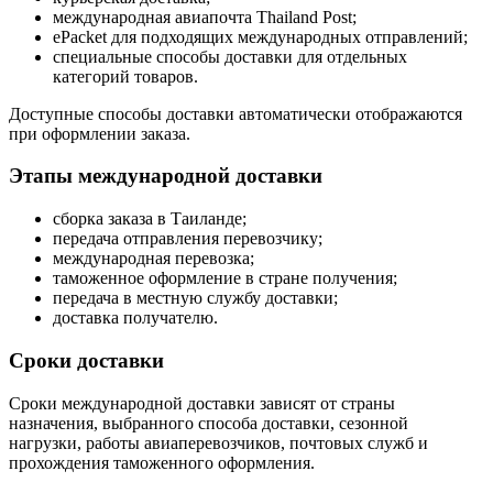
международная авиапочта Thailand Post;
ePacket для подходящих международных отправлений;
специальные способы доставки для отдельных
категорий товаров.
Доступные способы доставки автоматически отображаются
при оформлении заказа.
Этапы международной доставки
сборка заказа в Таиланде;
передача отправления перевозчику;
международная перевозка;
таможенное оформление в стране получения;
передача в местную службу доставки;
доставка получателю.
Сроки доставки
Сроки международной доставки зависят от страны
назначения, выбранного способа доставки, сезонной
нагрузки, работы авиаперевозчиков, почтовых служб и
прохождения таможенного оформления.