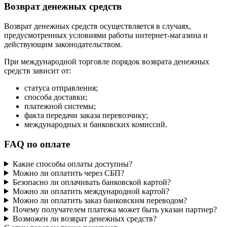
Возврат денежных средств
Возврат денежных средств осуществляется в случаях,
предусмотренных условиями работы интернет-магазина и
действующим законодательством.
При международной торговле порядок возврата денежных
средств зависит от:
статуса отправления;
способа доставки;
платежной системы;
факта передачи заказа перевозчику;
международных и банковских комиссий.
FAQ по оплате
Какие способы оплаты доступны?
Можно ли оплатить через СБП?
Безопасно ли оплачивать банковской картой?
Можно ли оплатить международной картой?
Можно ли оплатить заказ банковским переводом?
Почему получателем платежа может быть указан партнер?
Возможен ли возврат денежных средств?