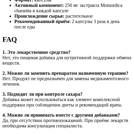
Активный компонент:
250 мг экстракта Momordica
charantia в каждой капсуле
Происхождение сырья:
растительное
Рекомендованный приём:
2 капсулы 3 раза в день
после еды
FAQ
1. Это лекарственное средство?
Нет, это пищевая добавка для нутритивной поддержки обмена
веществ.
2. Можно ли заменить препаратом назначенную терапию?
Нет. Продукт не предназначен для замены медикаментозного
лечения.
3. Подходит ли при контроле сахара?
Добавка может использоваться как элемент комплексной
поддержки при соблюдении диеты и рекомендаций врача.
4. Можно ли принимать вместе с другими добавками?
Да, при отсутствии противопоказаний. При приёме лекарств
необходима консультация специалиста.