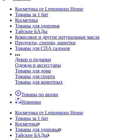
Косметика от Lemongrass House
Товары за 1 бат
Косметика
Товары для здоровья
Тайские БАДы
Кокосовое и другие натуральные масла
Продукты, специи, напитки
Товары для СПА салонов
Декор и подарки
Одежда и аксессуары
Товары для дома
Товары для спорта
Товары для животных
Товары по акции
Новинки
Косметика от Lemongrass House
Товары за 1 бат
Косметика
Товары для здоровья
Тайские БАДы