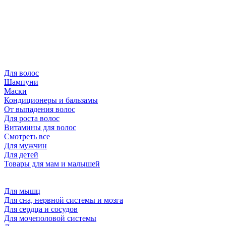
Для волос
Шампуни
Маски
Кондиционеры и бальзамы
От выпадения волос
Для роста волос
Витамины для волос
Смотреть все
Для мужчин
Для детей
Товары для мам и малышей
Для мышц
Для сна, нервной системы и мозга
Для сердца и сосудов
Для мочеполовой системы