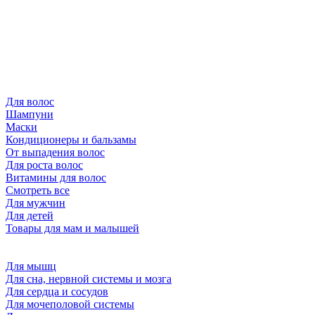
Для волос
Шампуни
Маски
Кондиционеры и бальзамы
От выпадения волос
Для роста волос
Витамины для волос
Смотреть все
Для мужчин
Для детей
Товары для мам и малышей
Для мышц
Для сна, нервной системы и мозга
Для сердца и сосудов
Для мочеполовой системы