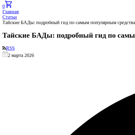
0
Главная
Статьи
Тайские БАДы: подробный гид по самым популярным средств
Тайские БАДы: подробный гид по сам
RSS
2 марта 2026