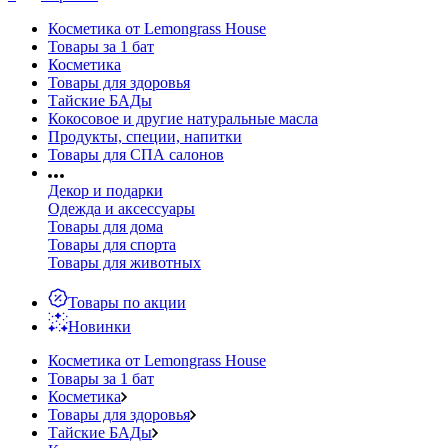
Косметика от Lemongrass House
Товары за 1 бат
Косметика
Товары для здоровья
Тайские БАДы
Кокосовое и другие натуральные масла
Продукты, специи, напитки
Товары для СПА салонов
Декор и подарки
Одежда и аксессуары
Товары для дома
Товары для спорта
Товары для животных
Товары по акции
Новинки
Косметика от Lemongrass House
Товары за 1 бат
Косметика
Товары для здоровья
Тайские БАДы