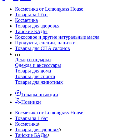
Косметика от Lemongrass House
Товары за 1 бат
Косметика
Товары для здоровья
Тайские БАДы
Кокосовое и другие натуральные масла
Продукты, специи, напитки
Товары для СПА салонов
Декор и подарки
Одежда и аксессуары
Товары для дома
Товары для спорта
Товары для животных
Товары по акции
Новинки
Косметика от Lemongrass House
Товары за 1 бат
Косметика
Товары для здоровья
Тайские БАДы