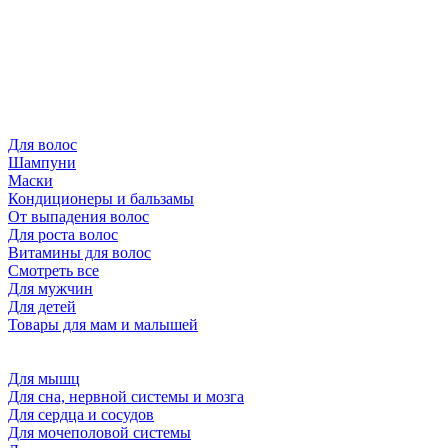
Для волос
Шампуни
Маски
Кондиционеры и бальзамы
От выпадения волос
Для роста волос
Витамины для волос
Смотреть все
Для мужчин
Для детей
Товары для мам и малышей
Для мышц
Для сна, нервной системы и мозга
Для сердца и сосудов
Для мочеполовой системы