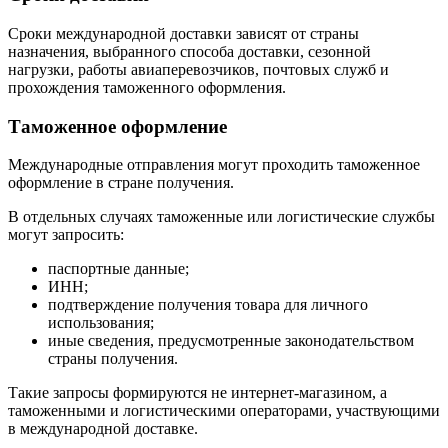
Сроки международной доставки зависят от страны
назначения, выбранного способа доставки, сезонной
нагрузки, работы авиаперевозчиков, почтовых служб и
прохождения таможенного оформления.
Таможенное оформление
Международные отправления могут проходить таможенное
оформление в стране получения.
В отдельных случаях таможенные или логистические службы
могут запросить:
паспортные данные;
ИНН;
подтверждение получения товара для личного
использования;
иные сведения, предусмотренные законодательством
страны получения.
Такие запросы формируются не интернет-магазином, а
таможенными и логистическими операторами, участвующими
в международной доставке.