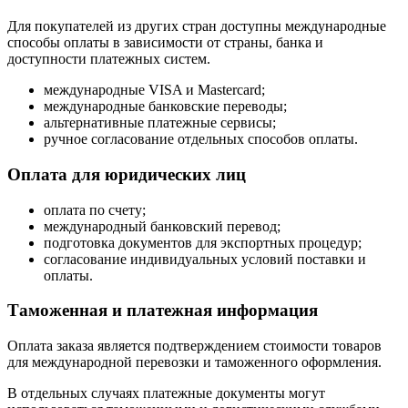
Для покупателей из других стран доступны международные
способы оплаты в зависимости от страны, банка и
доступности платежных систем.
международные VISA и Mastercard;
международные банковские переводы;
альтернативные платежные сервисы;
ручное согласование отдельных способов оплаты.
Оплата для юридических лиц
оплата по счету;
международный банковский перевод;
подготовка документов для экспортных процедур;
согласование индивидуальных условий поставки и
оплаты.
Таможенная и платежная информация
Оплата заказа является подтверждением стоимости товаров
для международной перевозки и таможенного оформления.
В отдельных случаях платежные документы могут