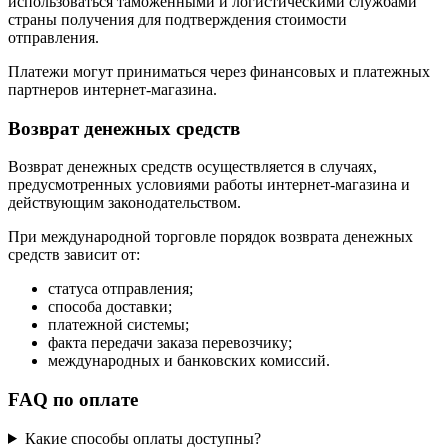
использоваться таможенными и логистическими службами
страны получения для подтверждения стоимости
отправления.
Платежи могут приниматься через финансовых и платежных
партнеров интернет-магазина.
Возврат денежных средств
Возврат денежных средств осуществляется в случаях,
предусмотренных условиями работы интернет-магазина и
действующим законодательством.
При международной торговле порядок возврата денежных
средств зависит от:
статуса отправления;
способа доставки;
платежной системы;
факта передачи заказа перевозчику;
международных и банковских комиссий.
FAQ по оплате
Какие способы оплаты доступны?