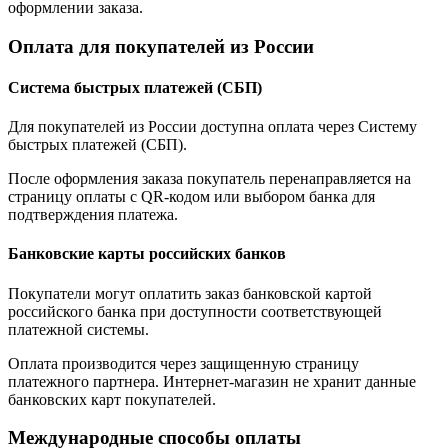
оформлении заказа.
Оплата для покупателей из России
Система быстрых платежей (СБП)
Для покупателей из России доступна оплата через Систему
быстрых платежей (СБП).
После оформления заказа покупатель перенаправляется на
страницу оплаты с QR-кодом или выбором банка для
подтверждения платежа.
Банковские карты российских банков
Покупатели могут оплатить заказ банковской картой
российского банка при доступности соответствующей
платежной системы.
Оплата производится через защищенную страницу
платежного партнера. Интернет-магазин не хранит данные
банковских карт покупателей.
Международные способы оплаты