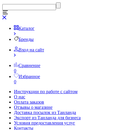
Каталог
Бренды
Вход на сайт
Сравнение
0
Избранное
0
Инструкции по работе с сайтом
О нас
Оплата заказов
Отзывы о магазине
Доставка посылок из Таиланда
Экспорт из Таиланда для бизнеса
Условия предоставления услуг
Контакты