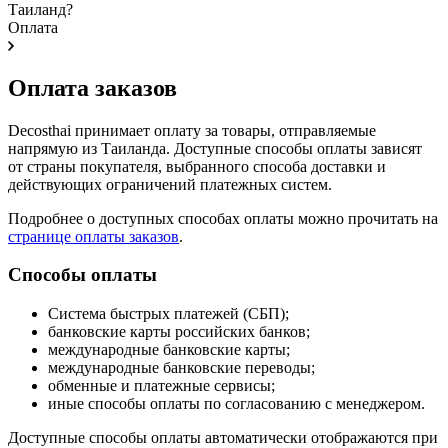
Таиланд?
Оплата
Оплата заказов
Decosthai принимает оплату за товары, отправляемые
напрямую из Таиланда. Доступные способы оплаты зависят
от страны покупателя, выбранного способа доставки и
действующих ограничений платежных систем.
Подробнее о доступных способах оплаты можно прочитать на
странице оплаты заказов
.
Способы оплаты
Система быстрых платежей (СБП);
банковские карты российских банков;
международные банковские карты;
международные банковские переводы;
обменные и платежные сервисы;
иные способы оплаты по согласованию с менеджером.
Доступные способы оплаты автоматически отображаются при