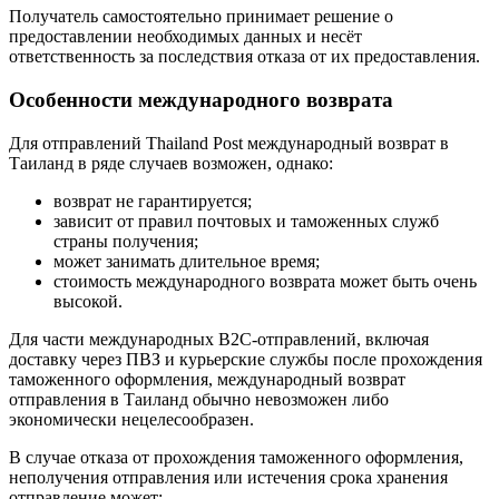
Получатель самостоятельно принимает решение о
предоставлении необходимых данных и несёт
ответственность за последствия отказа от их предоставления.
Особенности международного возврата
Для отправлений Thailand Post международный возврат в
Таиланд в ряде случаев возможен, однако:
возврат не гарантируется;
зависит от правил почтовых и таможенных служб
страны получения;
может занимать длительное время;
стоимость международного возврата может быть очень
высокой.
Для части международных B2C-отправлений, включая
доставку через ПВЗ и курьерские службы после прохождения
таможенного оформления, международный возврат
отправления в Таиланд обычно невозможен либо
экономически нецелесообразен.
В случае отказа от прохождения таможенного оформления,
неполучения отправления или истечения срока хранения
отправление может: