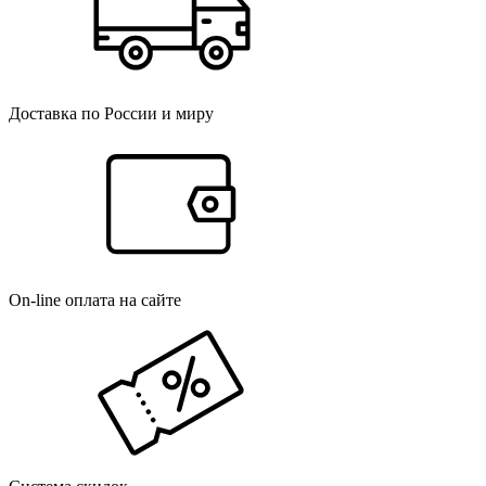
Доставка по России и миру
On-line оплата на сайте