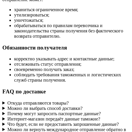
храниться ограниченное время;
утилизироваться;
уничтожаться;
обрабатываться по правилам перевозчика и
законодательства страны получения без фактического
возврата отправителю.
Обязанности получателя
корректно указывать адрес и контактные данные;
отслеживать статус отправления;
своевременно получать заказ;
соблюдать требования таможенных и логистических
служб страны получения.
FAQ по доставке
Откуда отправляются товары?
Можно ли выбрать способ доставки?
Почему могут запросить паспортные данные?
Интернет-магазин передаёт данные таможне?
Что будет, если не предоставить запрошенные данные?
Можно ли вернуть международное отправление обратно в