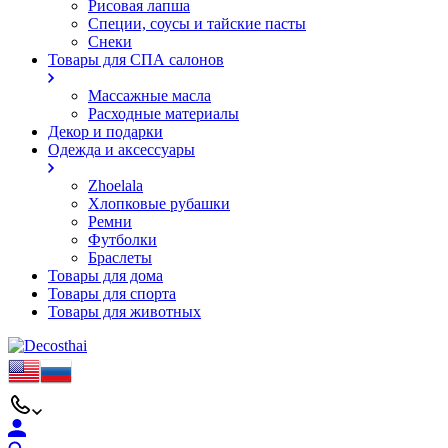
Рисовая лапша
Специи, соусы и тайские пасты
Снеки
Товары для СПА салонов
Массажные масла
Расходные материалы
Декор и подарки
Одежда и аксессуары
Zhoelala
Хлопковые рубашки
Ремни
Футболки
Браслеты
Товары для дома
Товары для спорта
Товары для животных