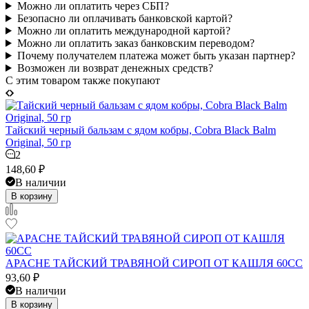
Можно ли оплатить через СБП?
Безопасно ли оплачивать банковской картой?
Можно ли оплатить международной картой?
Можно ли оплатить заказ банковским переводом?
Почему получателем платежа может быть указан партнер?
Возможен ли возврат денежных средств?
C этим товаром также покупают
Тайский черный бальзам с ядом кобры, Cobra Black Balm
Original, 50 гр
2
148,60
₽
В наличии
В корзину
APACHE ТАЙСКИЙ ТРАВЯНОЙ СИРОП ОТ КАШЛЯ 60CC
93,60
₽
В наличии
В корзину