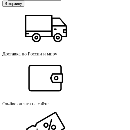
В корзину
Доставка по России и миру
On-line оплата на сайте