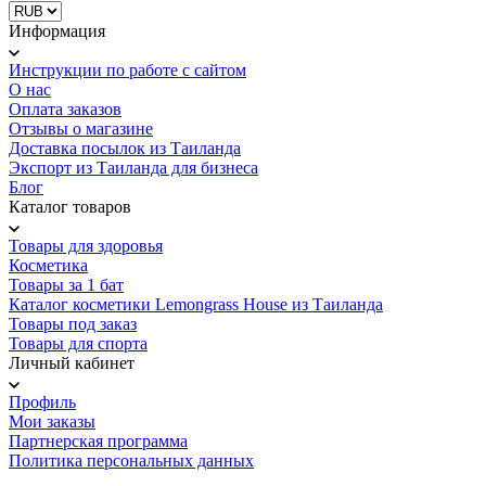
Информация
Инструкции по работе с сайтом
О нас
Оплата заказов
Отзывы о магазине
Доставка посылок из Таиланда
Экспорт из Таиланда для бизнеса
Блог
Каталог товаров
Товары для здоровья
Косметика
Товары за 1 бат
Каталог косметики Lemongrass House из Таиланда
Товары под заказ
Товары для спорта
Личный кабинет
Профиль
Мои заказы
Партнерская программа
Политика персональных данных