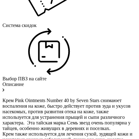
Система скидок
Выбор ПВЗ на сайте
Описание
Крем Pink Ointments Number 40 by Seven Stars снимаюет
воспаления на коже, быстро действует против зуда и укусов
насекомых, против развития отека на коже, также
используется для устранения прыщей и сыпи различного
характера. Эта тайская марка Семь звезд очень популярна у
тайцев, особенно живущих в деревнях и поселках.
Крем также используется для лечения сухой, зудящей кожи и