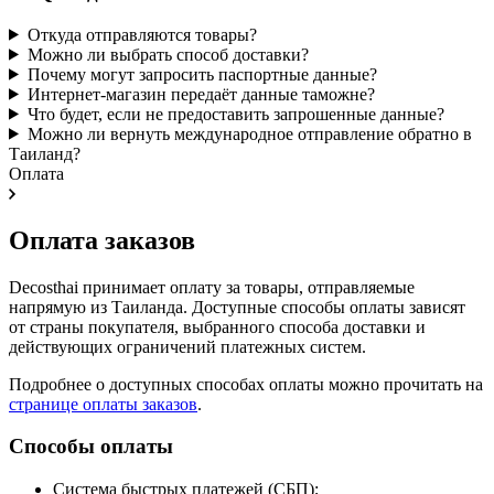
Откуда отправляются товары?
Можно ли выбрать способ доставки?
Почему могут запросить паспортные данные?
Интернет-магазин передаёт данные таможне?
Что будет, если не предоставить запрошенные данные?
Можно ли вернуть международное отправление обратно в
Таиланд?
Оплата
Оплата заказов
Decosthai принимает оплату за товары, отправляемые
напрямую из Таиланда. Доступные способы оплаты зависят
от страны покупателя, выбранного способа доставки и
действующих ограничений платежных систем.
Подробнее о доступных способах оплаты можно прочитать на
странице оплаты заказов
.
Способы оплаты
Система быстрых платежей (СБП);