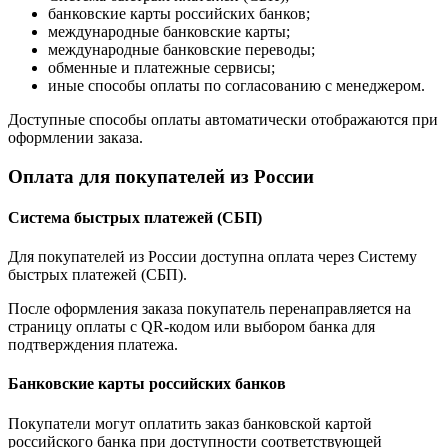
банковские карты российских банков;
международные банковские карты;
международные банковские переводы;
обменные и платежные сервисы;
иные способы оплаты по согласованию с менеджером.
Доступные способы оплаты автоматически отображаются при
оформлении заказа.
Оплата для покупателей из России
Система быстрых платежей (СБП)
Для покупателей из России доступна оплата через Систему
быстрых платежей (СБП).
После оформления заказа покупатель перенаправляется на
страницу оплаты с QR-кодом или выбором банка для
подтверждения платежа.
Банковские карты российских банков
Покупатели могут оплатить заказ банковской картой
российского банка при доступности соответствующей