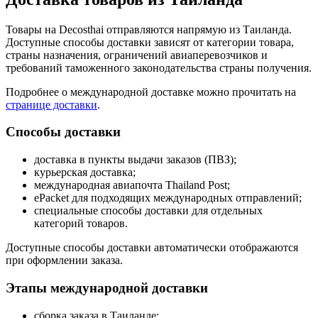
Товары на Decosthai отправляются напрямую из Таиланда.
Доступные способы доставки зависят от категории товара,
страны назначения, ограничений авиаперевозчиков и
требований таможенного законодательства страны получения.
Подробнее о международной доставке можно прочитать на
странице доставки
.
Способы доставки
доставка в пункты выдачи заказов (ПВЗ);
курьерская доставка;
международная авиапочта Thailand Post;
ePacket для подходящих международных отправлений;
специальные способы доставки для отдельных
категорий товаров.
Доступные способы доставки автоматически отображаются
при оформлении заказа.
Этапы международной доставки
сборка заказа в Таиланде;