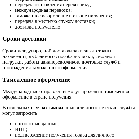
передача отправления перевозчику;
международная перевозка;
таможенное оформление в стране получения;
передача в местную службу доставки;
доставка получателю.
Сроки доставки
Сроки международной доставки зависят от страны
назначения, выбранного способа доставки, сезонной
нагрузки, работы авиаперевозчиков, почтовых служб и
прохождения таможенного оформления.
Таможенное оформление
Международные отправления могут проходить таможенное
оформление в стране получения.
В отдельных случаях таможенные или логистические службы
могут запросить:
паспортные данные;
ИНН;
подтверждение получения товара для личного