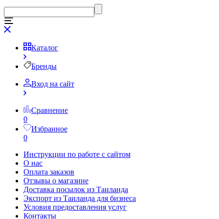
Каталог
Бренды
Вход на сайт
Сравнение
0
Избранное
0
Инструкции по работе с сайтом
О нас
Оплата заказов
Отзывы о магазине
Доставка посылок из Таиланда
Экспорт из Таиланда для бизнеса
Условия предоставления услуг
Контакты