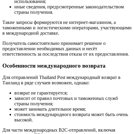
использования;
иные сведения, предусмотренные законодательством
страны получения.
Такие запросы формируются не интернет-магазином, а
таможенными и логистическими операторами, участвующими
в международной доставке.
Получатель самостоятельно принимает решение о
предоставлении необходимых данных и несёт
ответственность за последствия отказа от их предоставления.
Особенности международного возврата
Для отправлений Thailand Post международный возврат в
Таиланд в ряде случаев возможен, однако:
возврат не гарантируется;
зависит от правил почтовых и таможенных служб
страны получения;
может занимать длительное время;
стоимость международного возврата может быть очень
высокой.
Для части международных B2C-отправлений, включая