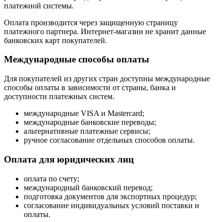
платежной системы.
Оплата производится через защищенную страницу
платежного партнера. Интернет-магазин не хранит данные
банковских карт покупателей.
Международные способы оплаты
Для покупателей из других стран доступны международные
способы оплаты в зависимости от страны, банка и
доступности платежных систем.
международные VISA и Mastercard;
международные банковские переводы;
альтернативные платежные сервисы;
ручное согласование отдельных способов оплаты.
Оплата для юридических лиц
оплата по счету;
международный банковский перевод;
подготовка документов для экспортных процедур;
согласование индивидуальных условий поставки и
оплаты.