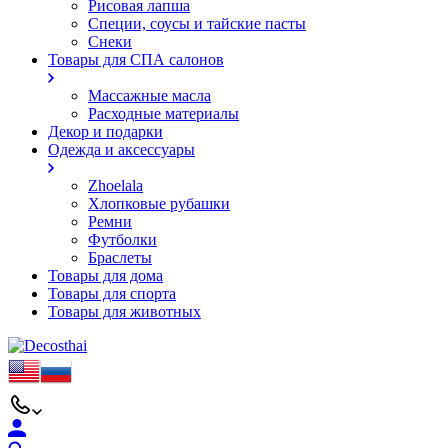
Рисовая лапша
Специи, соусы и тайские пасты
Снеки
Товары для СПА салонов
Массажные масла
Расходные материалы
Декор и подарки
Одежда и аксессуары
Zhoelala
Хлопковые рубашки
Ремни
Футболки
Браслеты
Товары для дома
Товары для спорта
Товары для животных