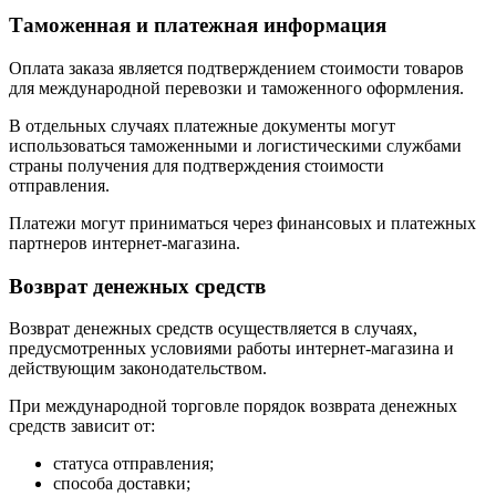
Таможенная и платежная информация
Оплата заказа является подтверждением стоимости товаров
для международной перевозки и таможенного оформления.
В отдельных случаях платежные документы могут
использоваться таможенными и логистическими службами
страны получения для подтверждения стоимости
отправления.
Платежи могут приниматься через финансовых и платежных
партнеров интернет-магазина.
Возврат денежных средств
Возврат денежных средств осуществляется в случаях,
предусмотренных условиями работы интернет-магазина и
действующим законодательством.
При международной торговле порядок возврата денежных
средств зависит от:
статуса отправления;
способа доставки;