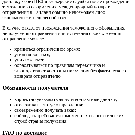
доставку через ПВЗ и курьерские службы после прохождения
таможенного оформления, международный возврат
отправления в Таиланд обычно невозможен либо
экономически нецелесообразен.
В случае отказа от прохождения таможенного оформления,
неполучения отправления или истечения срока хранения
отправление может:
храниться ограниченное время;
утилизироваться;
уничтожаться;
обрабатываться по правилам перевозчика и
законодательства страны получения без фактического
возврата отправителю.
Обязанности получателя
корректно указывать адрес и контактные данные;
отслеживать статус отправления;
своевременно получать заказ;
соблюдать требования таможенных и логистических
служб страны получения.
FAQ по доставке