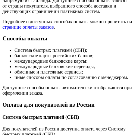
напрямую из Таиланда. Доступные способы оплаты зависят
от страны покупателя, выбранного способа доставки и
действующих ограничений платежных систем.
Подробнее о доступных способах оплаты можно прочитать на
странице оплаты заказов
.
Способы оплаты
Система быстрых платежей (СБП);
банковские карты российских банков;
международные банковские карты;
международные банковские переводы;
обменные и платежные сервисы;
иные способы оплаты по согласованию с менеджером.
Доступные способы оплаты автоматически отображаются при
оформлении заказа.
Оплата для покупателей из России
Система быстрых платежей (СБП)
Для покупателей из России доступна оплата через Систему
быстрых платежей (СБП).