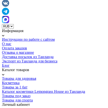
Информация
Инструкции по работе с сайтом
О нас
Оплата заказов
Отзывы о магазине
Доставка посылок из Таиланда
Экспорт из Таиланда для бизнеса
Блог
Каталог товаров
Товары для здоровья
Косметика
Товары за 1 бат
Каталог косметики Lemongrass House из Таиланда
Товары под заказ
Товары для спорта
Личный кабинет