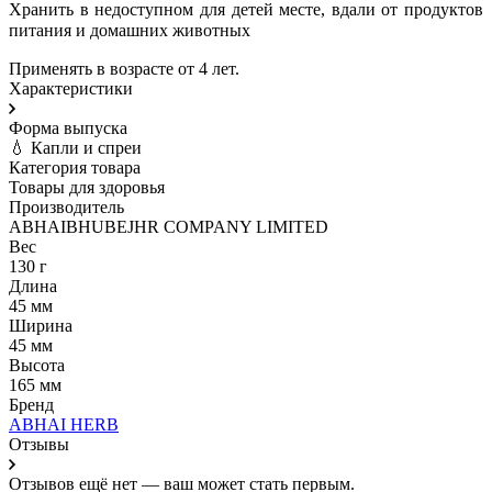
Хранить в недоступном для детей месте, вдали от продуктов
питания и домашних животных
Применять в возрасте от 4 лет.
Характеристики
Форма выпуска
💧 Капли и спреи
Категория товара
Товары для здоровья
Производитель
ABHAIBHUBEJHR COMPANY LIMITED
Вес
130 г
Длина
45 мм
Ширина
45 мм
Высота
165 мм
Бренд
ABHAI HERB
Отзывы
Отзывов ещё нет — ваш может стать первым.