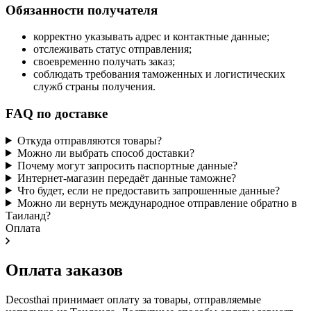
Обязанности получателя
корректно указывать адрес и контактные данные;
отслеживать статус отправления;
своевременно получать заказ;
соблюдать требования таможенных и логистических
служб страны получения.
FAQ по доставке
Откуда отправляются товары?
Можно ли выбрать способ доставки?
Почему могут запросить паспортные данные?
Интернет-магазин передаёт данные таможне?
Что будет, если не предоставить запрошенные данные?
Можно ли вернуть международное отправление обратно в
Таиланд?
Оплата
Оплата заказов
Decosthai принимает оплату за товары, отправляемые