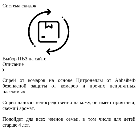
Система скидок
Выбор ПВЗ на сайте
Описание
Спрей от комаров на основе Цитронеллы от
Abhaiherb
безопасной защиты от комаров и прочих неприятных
насекомых.
Спрей наносят непосредственно на кожу, он имеет приятный,
свежий аромат.
Подойдет для всех членов семьи, в том числе для детей
старше 4 лет.