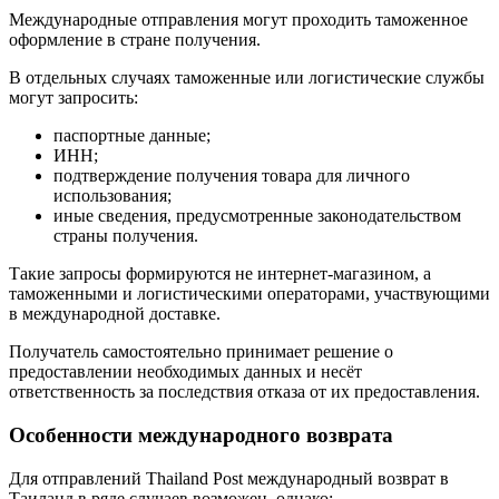
Международные отправления могут проходить таможенное
оформление в стране получения.
В отдельных случаях таможенные или логистические службы
могут запросить:
паспортные данные;
ИНН;
подтверждение получения товара для личного
использования;
иные сведения, предусмотренные законодательством
страны получения.
Такие запросы формируются не интернет-магазином, а
таможенными и логистическими операторами, участвующими
в международной доставке.
Получатель самостоятельно принимает решение о
предоставлении необходимых данных и несёт
ответственность за последствия отказа от их предоставления.
Особенности международного возврата
Для отправлений Thailand Post международный возврат в
Таиланд в ряде случаев возможен, однако: