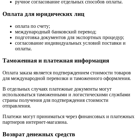
ручное согласование отдельных способов оплаты.
Оплата для юридических лиц
оплата по счету;
международный банковский перевод;
подготовка документов для экспортных процедур;
согласование индивидуальных условий поставки и
оплаты.
Таможенная и платежная информация
Оплата заказа является подтверждением стоимости товаров
для международной перевозки и таможенного оформления.
В отдельных случаях платежные документы могут
использоваться таможенными и логистическими службами
страны получения для подтверждения стоимости
отправления.
Платежи могут приниматься через финансовых и платежных
партнеров интернет-магазина.
Возврат денежных средств