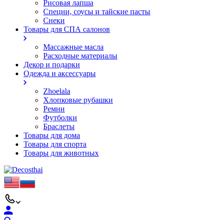
Рисовая лапша
Специи, соусы и тайские пасты
Снеки
Товары для СПА салонов
Массажные масла
Расходные материалы
Декор и подарки
Одежда и аксессуары
Zhoelala
Хлопковые рубашки
Ремни
Футболки
Браслеты
Товары для дома
Товары для спорта
Товары для животных