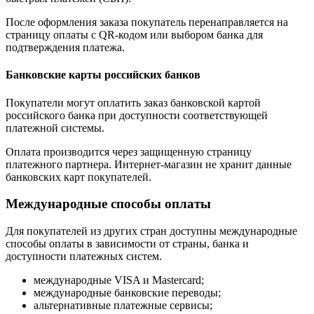
После оформления заказа покупатель перенаправляется на
страницу оплаты с QR-кодом или выбором банка для
подтверждения платежа.
Банковские карты российских банков
Покупатели могут оплатить заказ банковской картой
российского банка при доступности соответствующей
платежной системы.
Оплата производится через защищенную страницу
платежного партнера. Интернет-магазин не хранит данные
банковских карт покупателей.
Международные способы оплаты
Для покупателей из других стран доступны международные
способы оплаты в зависимости от страны, банка и
доступности платежных систем.
международные VISA и Mastercard;
международные банковские переводы;
альтернативные платежные сервисы;