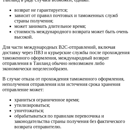
возврат не гарантируется;
зависит от правил почтовых и таможенных служб
страны получения;
может занимать длительное время;
стоимость международного возврата может быть очень
высокой.
Для части международных B2C-отправлений, включая
доставку через ПВЗ и курьерские службы после прохождения
таможенного оформления, международный возврат
отправления в Таиланд обычно невозможен либо
экономически нецелесообразен.
В случае отказа от прохождения таможенного оформления,
неполучения отправления или истечения срока хранения
отправление может:
храниться ограниченное время;
утилизироваться;
уничтожаться;
обрабатываться по правилам перевозчика и
законодательства страны получения без фактического
возврата отправителю.