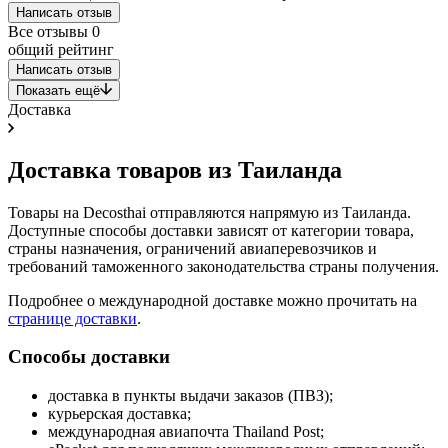
Написать отзыв
Все отзывы
0
общий рейтинг
Написать отзыв
Показать ещё
Доставка
Доставка товаров из Таиланда
Товары на Decosthai отправляются напрямую из Таиланда.
Доступные способы доставки зависят от категории товара,
страны назначения, ограничений авиаперевозчиков и
требований таможенного законодательства страны получения.
Подробнее о международной доставке можно прочитать на
странице доставки
.
Способы доставки
доставка в пункты выдачи заказов (ПВЗ);
курьерская доставка;
международная авиапочта Thailand Post;