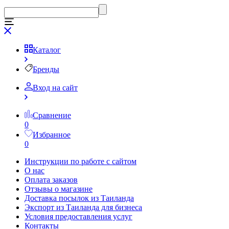
Каталог
Бренды
Вход на сайт
Сравнение
0
Избранное
0
Инструкции по работе с сайтом
О нас
Оплата заказов
Отзывы о магазине
Доставка посылок из Таиланда
Экспорт из Таиланда для бизнеса
Условия предоставления услуг
Контакты