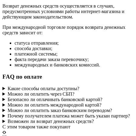
Возврат денежных средств осуществляется в случаях,
предусмотренных условиями работы интернет-магазина и
действующим законодательством.
При международной торговле порядок возврата денежных
средств зависит от:
статуса отправления;
способа доставки;
платежной системы;
факта передачи заказа перевозчику;
международных и банковских комиссий.
FAQ по оплате
Какие способы оплаты доступны?
Можно ли оплатить через СБП?
Безопасно ли оплачивать банковской картой?
Можно ли оплатить международной картой?
Можно ли оплатить заказ банковским переводом?
Почему получателем платежа может быть указан партнер?
Возможен ли возврат денежных средств?
C этим товаром также покупают