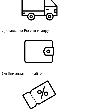
Доставка по России и миру
On-line оплата на сайте