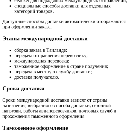
ePacket для подходящих международных отправлений;
специальные способы доставки для отдельных
категорий товаров.
Доступные способы доставки автоматически отображаются
при оформлении заказа.
Этапы международной доставки
сборка заказа в Таиланде;
передача отправления перевозчику;
международная перевозка;
таможенное оформление в стране получения;
передача в местную службу доставки;
доставка получателю.
Сроки доставки
Сроки международной доставки зависят от страны
назначения, выбранного способа доставки, сезонной
нагрузки, работы авиаперевозчиков, почтовых служб и
прохождения таможенного оформления.
Таможенное оформление