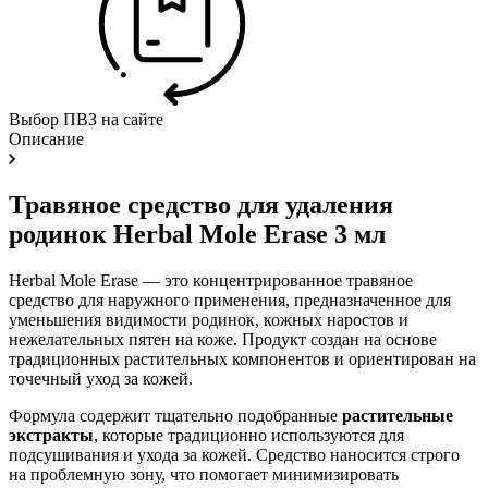
Выбор ПВЗ на сайте
Описание
Травяное средство для удаления
родинок Herbal Mole Erase 3 мл
Herbal Mole Erase — это концентрированное травяное
средство для наружного применения, предназначенное для
уменьшения видимости родинок, кожных наростов и
нежелательных пятен на коже. Продукт создан на основе
традиционных растительных компонентов и ориентирован на
точечный уход за кожей.
Формула содержит тщательно подобранные
растительные
экстракты
, которые традиционно используются для
подсушивания и ухода за кожей. Средство наносится строго
на проблемную зону, что помогает минимизировать