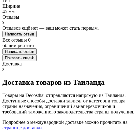
16 г
Ширина
45 мм
Отзывы
Отзывов ещё нет — ваш может стать первым.
Написать отзыв
Все отзывы
0
общий рейтинг
Написать отзыв
Показать ещё
Доставка
Доставка товаров из Таиланда
Товары на Decosthai отправляются напрямую из Таиланда.
Доступные способы доставки зависят от категории товара,
страны назначения, ограничений авиаперевозчиков и
требований таможенного законодательства страны получения.
Подробнее о международной доставке можно прочитать на
странице доставки
.