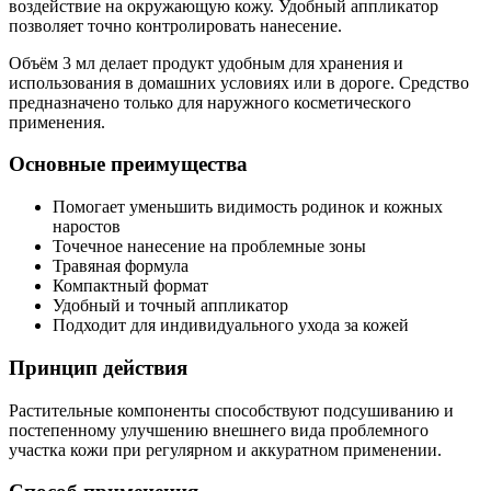
воздействие на окружающую кожу. Удобный аппликатор
позволяет точно контролировать нанесение.
Объём 3 мл делает продукт удобным для хранения и
использования в домашних условиях или в дороге. Средство
предназначено только для наружного косметического
применения.
Основные преимущества
Помогает уменьшить видимость родинок и кожных
наростов
Точечное нанесение на проблемные зоны
Травяная формула
Компактный формат
Удобный и точный аппликатор
Подходит для индивидуального ухода за кожей
Принцип действия
Растительные компоненты способствуют подсушиванию и
постепенному улучшению внешнего вида проблемного
участка кожи при регулярном и аккуратном применении.