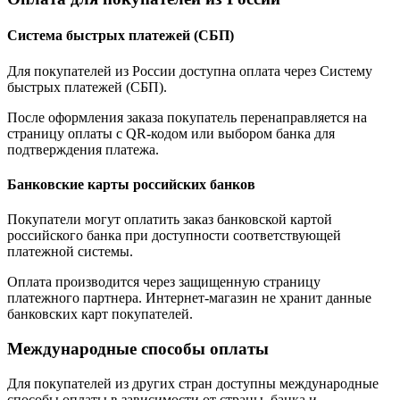
Система быстрых платежей (СБП)
Для покупателей из России доступна оплата через Систему
быстрых платежей (СБП).
После оформления заказа покупатель перенаправляется на
страницу оплаты с QR-кодом или выбором банка для
подтверждения платежа.
Банковские карты российских банков
Покупатели могут оплатить заказ банковской картой
российского банка при доступности соответствующей
платежной системы.
Оплата производится через защищенную страницу
платежного партнера. Интернет-магазин не хранит данные
банковских карт покупателей.
Международные способы оплаты
Для покупателей из других стран доступны международные
способы оплаты в зависимости от страны, банка и