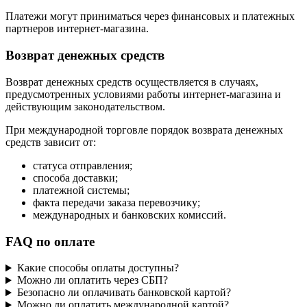
Платежи могут приниматься через финансовых и платежных
партнеров интернет-магазина.
Возврат денежных средств
Возврат денежных средств осуществляется в случаях,
предусмотренных условиями работы интернет-магазина и
действующим законодательством.
При международной торговле порядок возврата денежных
средств зависит от:
статуса отправления;
способа доставки;
платежной системы;
факта передачи заказа перевозчику;
международных и банковских комиссий.
FAQ по оплате
Какие способы оплаты доступны?
Можно ли оплатить через СБП?
Безопасно ли оплачивать банковской картой?
Можно ли оплатить международной картой?