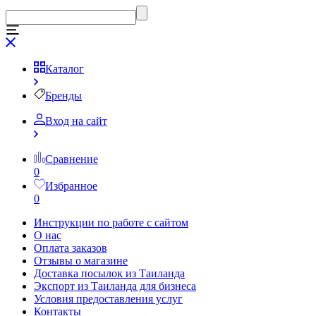
Каталог
Бренды
Вход на сайт
Сравнение
0
Избранное
0
Инструкции по работе с сайтом
О нас
Оплата заказов
Отзывы о магазине
Доставка посылок из Таиланда
Экспорт из Таиланда для бизнеса
Условия предоставления услуг
Контакты