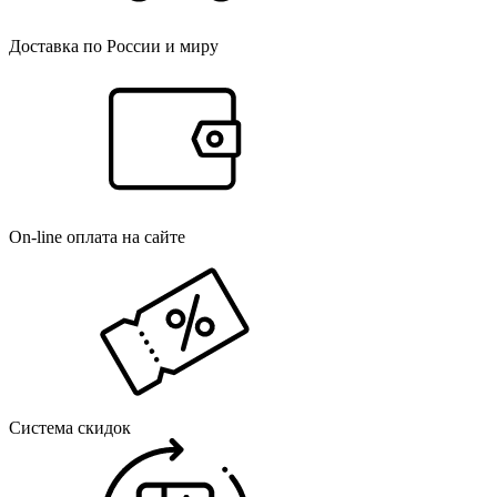
Доставка по России и миру
On-line оплата на сайте
Система скидок