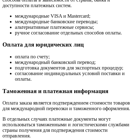
доступности платежных систем.
международные VISA и Mastercard;
международные банковские переводы;
альтернативные платежные сервисы;
ручное согласование отдельных способов оплаты.
Оплата для юридических лиц
оплата по счету;
международный банковский перевод;
подготовка документов для экспортных процедур;
согласование индивидуальных условий поставки и
оплаты.
Таможенная и платежная информация
Оплата заказа является подтверждением стоимости товаров
для международной перевозки и таможенного оформления.
В отдельных случаях платежные документы могут
использоваться таможенными и логистическими службами
страны получения для подтверждения стоимости
отправления.