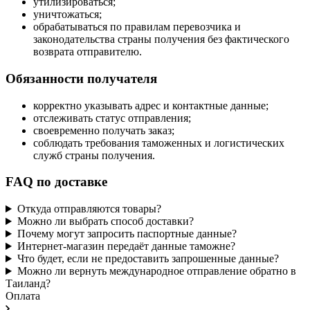
утилизироваться;
уничтожаться;
обрабатываться по правилам перевозчика и
законодательства страны получения без фактического
возврата отправителю.
Обязанности получателя
корректно указывать адрес и контактные данные;
отслеживать статус отправления;
своевременно получать заказ;
соблюдать требования таможенных и логистических
служб страны получения.
FAQ по доставке
Откуда отправляются товары?
Можно ли выбрать способ доставки?
Почему могут запросить паспортные данные?
Интернет-магазин передаёт данные таможне?
Что будет, если не предоставить запрошенные данные?
Можно ли вернуть международное отправление обратно в
Таиланд?
Оплата