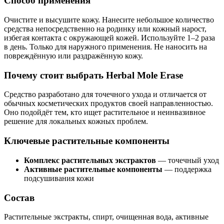
Способ применения
Очистите и высушите кожу. Нанесите небольшое количество
средства непосредственно на родинку или кожный нарост,
избегая контакта с окружающей кожей. Используйте 1–2 раза
в день. Только для наружного применения. Не наносить на
повреждённую или раздражённую кожу.
Почему стоит выбрать Herbal Mole Erase
Средство разработано для точечного ухода и отличается от
обычных косметических продуктов своей направленностью.
Оно подойдёт тем, кто ищет растительное и неинвазивное
решение для локальных кожных проблем.
Ключевые растительные компоненты
Комплекс растительных экстрактов
— точечный уход
Активные растительные компоненты
— поддержка
подсушивания кожи
Состав
Растительные экстракты, спирт, очищенная вода, активные