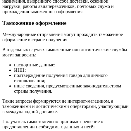
назначения, выбранного способа доставки, сезонной
нагрузки, работы авиаперевозчиков, почтовых служб и
прохождения таможенного оформления.
Таможенное оформление
Международные отправления могут проходить таможенное
оформление в стране получения.
В отдельных случаях таможенные или логистические службы
могут запросить:
паспортные данные;
ИНН;
подтверждение получения товара для личного
использования;
иные сведения, предусмотренные законодательством
страны получения.
Такие запросы формируются не интернет-магазином, а
таможенными и логистическими операторами, участвующими
в международной доставке.
Получатель самостоятельно принимает решение о
предоставлении необходимых данных и несёт