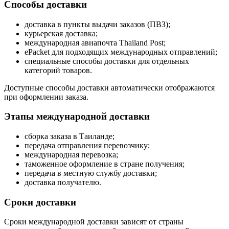
Способы доставки
доставка в пункты выдачи заказов (ПВЗ);
курьерская доставка;
международная авиапочта Thailand Post;
ePacket для подходящих международных отправлений;
специальные способы доставки для отдельных
категорий товаров.
Доступные способы доставки автоматически отображаются
при оформлении заказа.
Этапы международной доставки
сборка заказа в Таиланде;
передача отправления перевозчику;
международная перевозка;
таможенное оформление в стране получения;
передача в местную службу доставки;
доставка получателю.
Сроки доставки
Сроки международной доставки зависят от страны