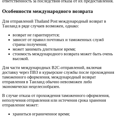
ответственность за последствия отказа от их предоставления.
Особенности международного возврата
Для отправлений Thailand Post международный возврат в
Таиланд в ряде случаев возможен, однако:
возврат не гарантируется;
зависит от правил почтовых и таможенных служб
страны получения;
может занимать длительное время;
стоимость международного возврата может быть очень
высокой.
Для части международных B2C-отправлений, включая
доставку через ПВЗ и курьерские службы после прохождения
таможенного оформления, международный возврат
отправления в Таиланд обычно невозможен либо
экономически нецелесообразен.
В случае отказа от прохождения таможенного оформления,
неполучения отправления или истечения срока хранения
отправление может:
храниться ограниченное время;