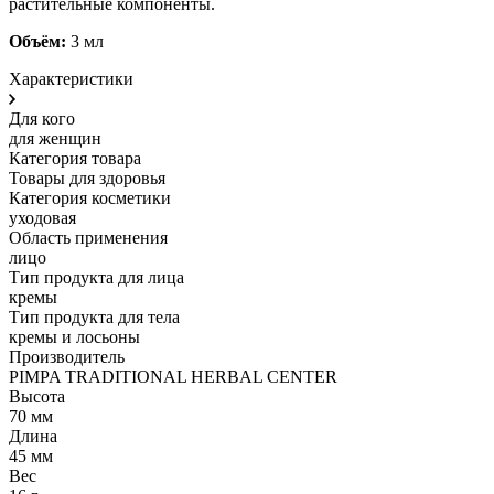
растительные компоненты.
Объём:
3 мл
Характеристики
Для кого
для женщин
Категория товара
Товары для здоровья
Категория косметики
уходовая
Область применения
лицо
Тип продукта для лица
кремы
Тип продукта для тела
кремы и лосьоны
Производитель
PIMPA TRADITIONAL HERBAL CENTER
Высота
70 мм
Длина
45 мм
Вес