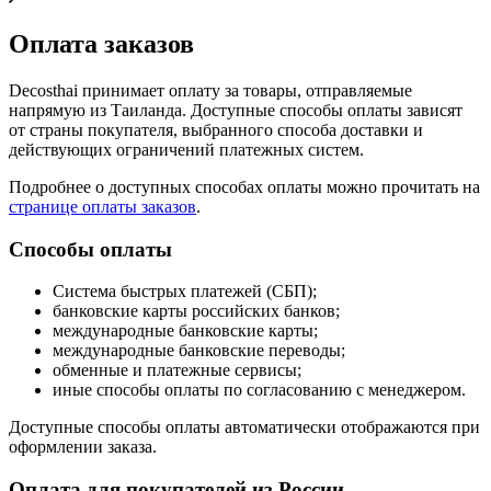
Оплата заказов
Decosthai принимает оплату за товары, отправляемые
напрямую из Таиланда. Доступные способы оплаты зависят
от страны покупателя, выбранного способа доставки и
действующих ограничений платежных систем.
Подробнее о доступных способах оплаты можно прочитать на
странице оплаты заказов
.
Способы оплаты
Система быстрых платежей (СБП);
банковские карты российских банков;
международные банковские карты;
международные банковские переводы;
обменные и платежные сервисы;
иные способы оплаты по согласованию с менеджером.
Доступные способы оплаты автоматически отображаются при
оформлении заказа.
Оплата для покупателей из России