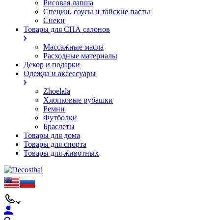
Рисовая лапша
Специи, соусы и тайские пасты
Снеки
Товары для СПА салонов
Массажные масла
Расходные материалы
Декор и подарки
Одежда и аксессуары
Zhoelala
Хлопковые рубашки
Ремни
Футболки
Браслеты
Товары для дома
Товары для спорта
Товары для животных