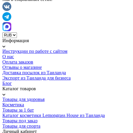
Информация
Инструкции по работе с сайтом
О нас
Оплата заказов
Отзывы о магазине
Доставка посылок из Таиланда
Экспорт из Таиланда для бизнеса
Блог
Каталог товаров
Товары для здоровья
Косметика
Товары за 1 бат
Каталог косметики Lemongrass House из Таиланда
Товары под заказ
Товары для спорта
Личный кабинет