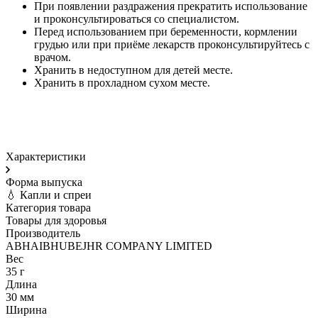
При появлении раздражения прекратить использование
и проконсультироваться со специалистом.
Перед использованием при беременности, кормлении
грудью или при приёме лекарств проконсультируйтесь с
врачом.
Хранить в недоступном для детей месте.
Хранить в прохладном сухом месте.
Характеристики
Форма выпуска
💧 Капли и спреи
Категория товара
Товары для здоровья
Производитель
ABHAIBHUBEJHR COMPANY LIMITED
Вес
35 г
Длина
30 мм
Ширина