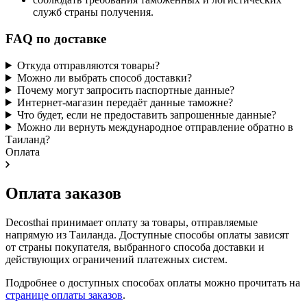
служб страны получения.
FAQ по доставке
Откуда отправляются товары?
Можно ли выбрать способ доставки?
Почему могут запросить паспортные данные?
Интернет-магазин передаёт данные таможне?
Что будет, если не предоставить запрошенные данные?
Можно ли вернуть международное отправление обратно в
Таиланд?
Оплата
Оплата заказов
Decosthai принимает оплату за товары, отправляемые
напрямую из Таиланда. Доступные способы оплаты зависят
от страны покупателя, выбранного способа доставки и
действующих ограничений платежных систем.
Подробнее о доступных способах оплаты можно прочитать на
странице оплаты заказов
.