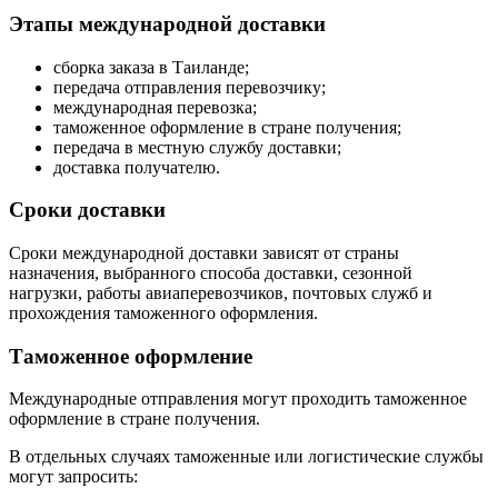
Этапы международной доставки
сборка заказа в Таиланде;
передача отправления перевозчику;
международная перевозка;
таможенное оформление в стране получения;
передача в местную службу доставки;
доставка получателю.
Сроки доставки
Сроки международной доставки зависят от страны
назначения, выбранного способа доставки, сезонной
нагрузки, работы авиаперевозчиков, почтовых служб и
прохождения таможенного оформления.
Таможенное оформление
Международные отправления могут проходить таможенное
оформление в стране получения.
В отдельных случаях таможенные или логистические службы
могут запросить: