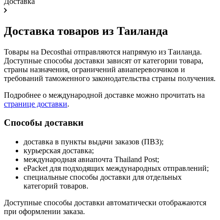
Доставка
Доставка товаров из Таиланда
Товары на Decosthai отправляются напрямую из Таиланда.
Доступные способы доставки зависят от категории товара,
страны назначения, ограничений авиаперевозчиков и
требований таможенного законодательства страны получения.
Подробнее о международной доставке можно прочитать на
странице доставки
.
Способы доставки
доставка в пункты выдачи заказов (ПВЗ);
курьерская доставка;
международная авиапочта Thailand Post;
ePacket для подходящих международных отправлений;
специальные способы доставки для отдельных
категорий товаров.
Доступные способы доставки автоматически отображаются
при оформлении заказа.