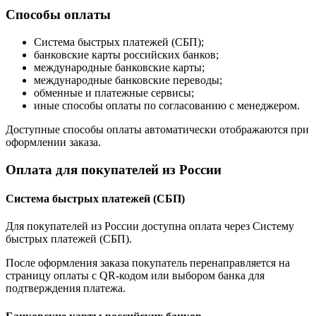
Способы оплаты
Система быстрых платежей (СБП);
банковские карты российских банков;
международные банковские карты;
международные банковские переводы;
обменные и платежные сервисы;
иные способы оплаты по согласованию с менеджером.
Доступные способы оплаты автоматически отображаются при
оформлении заказа.
Оплата для покупателей из России
Система быстрых платежей (СБП)
Для покупателей из России доступна оплата через Систему
быстрых платежей (СБП).
После оформления заказа покупатель перенаправляется на
страницу оплаты с QR-кодом или выбором банка для
подтверждения платежа.