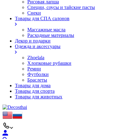
Рисовая лапша
Специи, соусы и тайские пасты
Снеки
Товары для СПА салонов
Массажные масла
Расходные материалы
Декор и подарки
Одежда и аксессуары
Zhoelala
Хлопковые рубашки
Ремни
Футболки
Браслеты
Товары для дома
Товары для спорта
Товары для животных