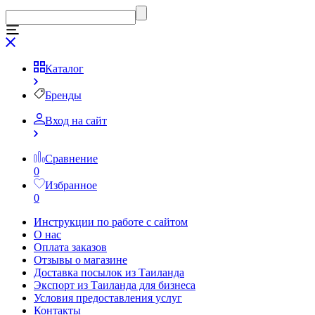
Каталог
Бренды
Вход на сайт
Сравнение
0
Избранное
0
Инструкции по работе с сайтом
О нас
Оплата заказов
Отзывы о магазине
Доставка посылок из Таиланда
Экспорт из Таиланда для бизнеса
Условия предоставления услуг
Контакты