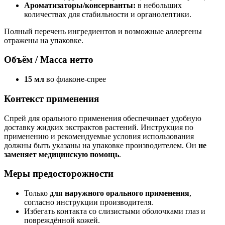
Ароматизаторы/консерванты:
в небольших
количествах для стабильности и органолептики.
Полный перечень ингредиентов и возможные аллергены
отражены на упаковке.
Объём / Масса нетто
15 мл
во флаконе-спрее
Контекст применения
Спрей для орального применения обеспечивает удобную
доставку жидких экстрактов растений. Инструкция по
применению и рекомендуемые условия использования
должны быть указаны на упаковке производителем. Он
не
заменяет медицинскую помощь
.
Меры предосторожности
Только
для наружного орального применения
,
согласно инструкции производителя.
Избегать контакта со слизистыми оболочками глаз и
повреждённой кожей.