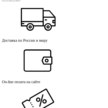
Доставка по России и миру
On-line оплата на сайте