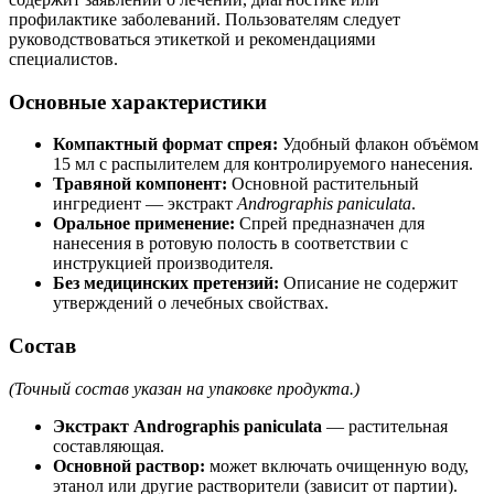
профилактике заболеваний. Пользователям следует
руководствоваться этикеткой и рекомендациями
специалистов.
Основные характеристики
Компактный формат спрея:
Удобный флакон объёмом
15 мл с распылителем для контролируемого нанесения.
Травяной компонент:
Основной растительный
ингредиент — экстракт
Andrographis paniculata
.
Оральное применение:
Спрей предназначен для
нанесения в ротовую полость в соответствии с
инструкцией производителя.
Без медицинских претензий:
Описание не содержит
утверждений о лечебных свойствах.
Состав
(Точный состав указан на упаковке продукта.)
Экстракт Andrographis paniculata
— растительная
составляющая.
Основной раствор:
может включать очищенную воду,
этанол или другие растворители (зависит от партии).