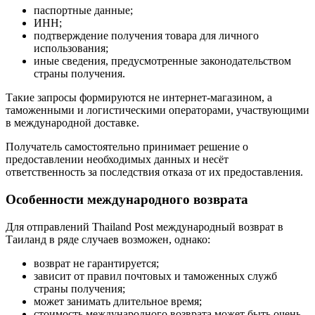
паспортные данные;
ИНН;
подтверждение получения товара для личного
использования;
иные сведения, предусмотренные законодательством
страны получения.
Такие запросы формируются не интернет-магазином, а
таможенными и логистическими операторами, участвующими
в международной доставке.
Получатель самостоятельно принимает решение о
предоставлении необходимых данных и несёт
ответственность за последствия отказа от их предоставления.
Особенности международного возврата
Для отправлений Thailand Post международный возврат в
Таиланд в ряде случаев возможен, однако:
возврат не гарантируется;
зависит от правил почтовых и таможенных служб
страны получения;
может занимать длительное время;
стоимость международного возврата может быть очень