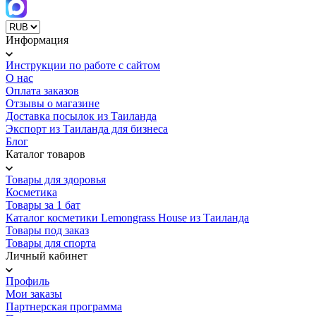
Информация
Инструкции по работе с сайтом
О нас
Оплата заказов
Отзывы о магазине
Доставка посылок из Таиланда
Экспорт из Таиланда для бизнеса
Блог
Каталог товаров
Товары для здоровья
Косметика
Товары за 1 бат
Каталог косметики Lemongrass House из Таиланда
Товары под заказ
Товары для спорта
Личный кабинет
Профиль
Мои заказы
Партнерская программа