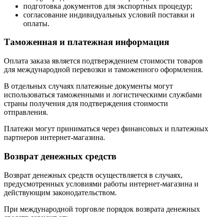
подготовка документов для экспортных процедур;
согласование индивидуальных условий поставки и
оплаты.
Таможенная и платежная информация
Оплата заказа является подтверждением стоимости товаров
для международной перевозки и таможенного оформления.
В отдельных случаях платежные документы могут
использоваться таможенными и логистическими службами
страны получения для подтверждения стоимости
отправления.
Платежи могут приниматься через финансовых и платежных
партнеров интернет-магазина.
Возврат денежных средств
Возврат денежных средств осуществляется в случаях,
предусмотренных условиями работы интернет-магазина и
действующим законодательством.
При международной торговле порядок возврата денежных