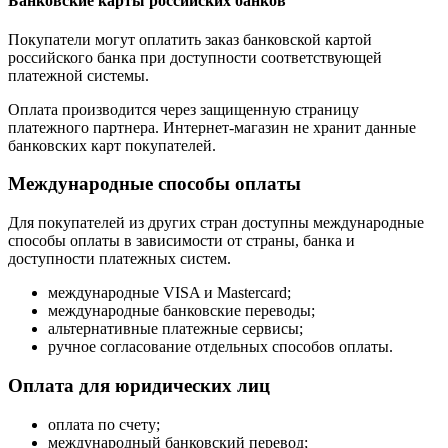
Банковские карты российских банков
Покупатели могут оплатить заказ банковской картой
российского банка при доступности соответствующей
платежной системы.
Оплата производится через защищенную страницу
платежного партнера. Интернет-магазин не хранит данные
банковских карт покупателей.
Международные способы оплаты
Для покупателей из других стран доступны международные
способы оплаты в зависимости от страны, банка и
доступности платежных систем.
международные VISA и Mastercard;
международные банковские переводы;
альтернативные платежные сервисы;
ручное согласование отдельных способов оплаты.
Оплата для юридических лиц
оплата по счету;
международный банковский перевод;