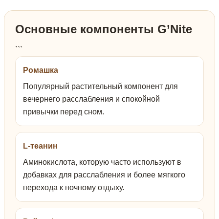
Основные компоненты G’Nite
```
Ромашка
Популярный растительный компонент для
вечернего расслабления и спокойной
привычки перед сном.
L-теанин
Аминокислота, которую часто используют в
добавках для расслабления и более мягкого
перехода к ночному отдыху.