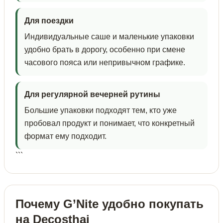
Для поездки
Индивидуальные саше и маленькие упаковки
удобно брать в дорогу, особенно при смене
часового пояса или непривычном графике.
Для регулярной вечерней рутины
Большие упаковки подходят тем, кто уже
пробовал продукт и понимает, что конкретный
формат ему подходит.
```
Почему G’Nite удобно покупать
на Decosthai