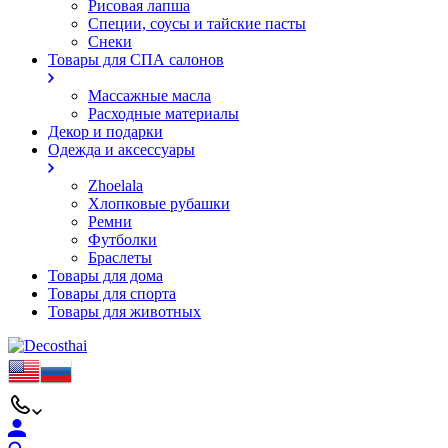
Рисовая лапша
Специи, соусы и тайские пасты
Снеки
Товары для СПА салонов
Массажные масла
Расходные материалы
Декор и подарки
Одежда и аксессуары
Zhoelala
Хлопковые рубашки
Ремни
Футболки
Браслеты
Товары для дома
Товары для спорта
Товары для животных