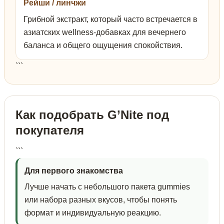
Рейши / линчжи
Грибной экстракт, который часто встречается в
азиатских wellness-добавках для вечернего
баланса и общего ощущения спокойствия.
```
Как подобрать G’Nite под
покупателя
```
Для первого знакомства
Лучше начать с небольшого пакета gummies
или набора разных вкусов, чтобы понять
формат и индивидуальную реакцию.