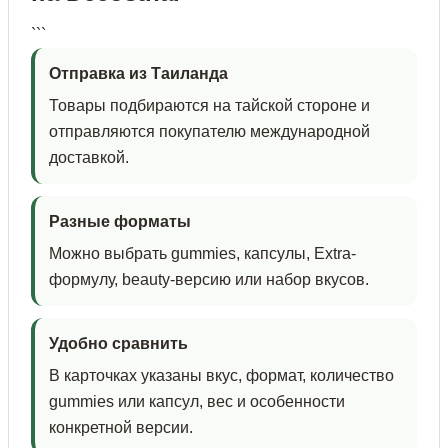
```
Отправка из Таиланда
Товары подбираются на тайской стороне и
отправляются покупателю международной
доставкой.
Разные форматы
Можно выбрать gummies, капсулы, Extra-
формулу, beauty-версию или набор вкусов.
Удобно сравнить
В карточках указаны вкус, формат, количество
gummies или капсул, вес и особенности
конкретной версии.