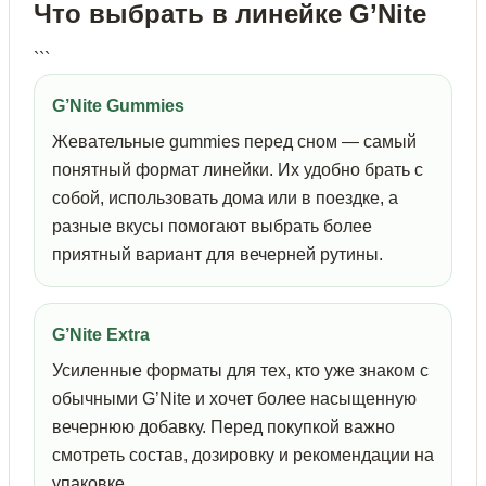
Что выбрать в линейке G’Nite
```
G’Nite Gummies
Жевательные gummies перед сном — самый
понятный формат линейки. Их удобно брать с
собой, использовать дома или в поездке, а
разные вкусы помогают выбрать более
приятный вариант для вечерней рутины.
G’Nite Extra
Усиленные форматы для тех, кто уже знаком с
обычными G’Nite и хочет более насыщенную
вечернюю добавку. Перед покупкой важно
смотреть состав, дозировку и рекомендации на
упаковке.