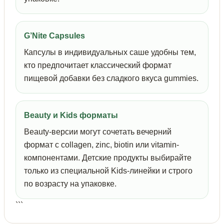
G’Nite Capsules
Капсулы в индивидуальных саше удобны тем,
кто предпочитает классический формат
пищевой добавки без сладкого вкуса gummies.
Beauty и Kids форматы
Beauty-версии могут сочетать вечерний
формат с collagen, zinc, biotin или vitamin-
компонентами. Детские продукты выбирайте
только из специальной Kids-линейки и строго
по возрасту на упаковке.
```