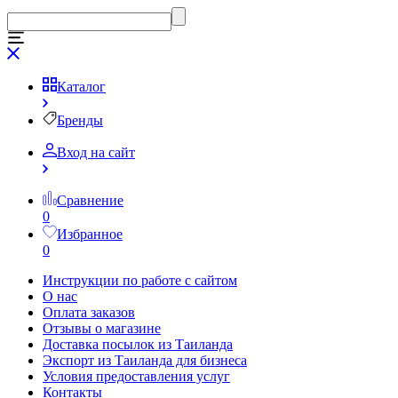
Каталог
Бренды
Вход на сайт
Сравнение
0
Избранное
0
Инструкции по работе с сайтом
О нас
Оплата заказов
Отзывы о магазине
Доставка посылок из Таиланда
Экспорт из Таиланда для бизнеса
Условия предоставления услуг
Контакты