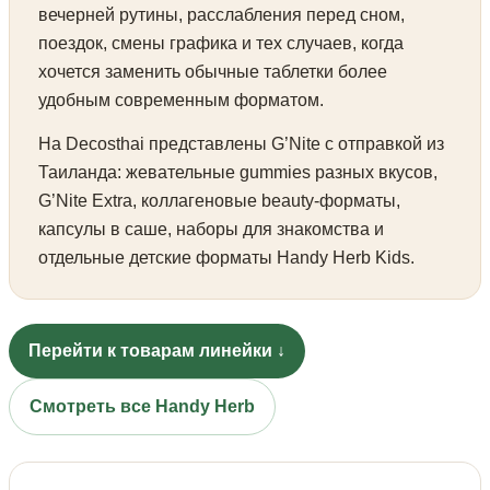
вечерней рутины, расслабления перед сном,
поездок, смены графика и тех случаев, когда
хочется заменить обычные таблетки более
удобным современным форматом.
На Decosthai представлены G’Nite с отправкой из
Таиланда: жевательные gummies разных вкусов,
G’Nite Extra, коллагеновые beauty-форматы,
капсулы в саше, наборы для знакомства и
отдельные детские форматы Handy Herb Kids.
Перейти к товарам линейки ↓
Смотреть все Handy Herb