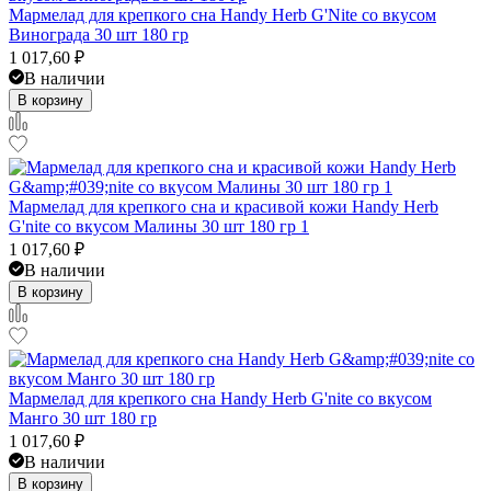
Мармелад для крепкого сна Handy Herb G'Nite со вкусом
Винограда 30 шт 180 гр
1 017,60
₽
В наличии
В корзину
Мармелад для крепкого сна и красивой кожи Handy Herb
G'nite со вкусом Малины 30 шт 180 гр 1
1 017,60
₽
В наличии
В корзину
Мармелад для крепкого сна Handy Herb G'nite со вкусом
Манго 30 шт 180 гр
1 017,60
₽
В наличии
В корзину