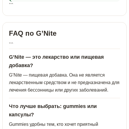
```
FAQ по G’Nite
```
G’Nite — это лекарство или пищевая
добавка?
G’Nite — пищевая добавка. Она не является
лекарственным средством и не предназначена для
лечения бессонницы или других заболеваний.
Что лучше выбрать: gummies или
капсулы?
Gummies удобны тем, кто хочет приятный