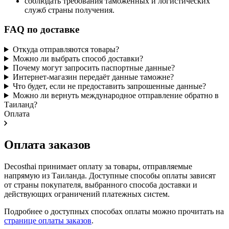
соблюдать требования таможенных и логистических
служб страны получения.
FAQ по доставке
Откуда отправляются товары?
Можно ли выбрать способ доставки?
Почему могут запросить паспортные данные?
Интернет-магазин передаёт данные таможне?
Что будет, если не предоставить запрошенные данные?
Можно ли вернуть международное отправление обратно в
Таиланд?
Оплата
Оплата заказов
Decosthai принимает оплату за товары, отправляемые
напрямую из Таиланда. Доступные способы оплаты зависят
от страны покупателя, выбранного способа доставки и
действующих ограничений платежных систем.
Подробнее о доступных способах оплаты можно прочитать на
странице оплаты заказов
.