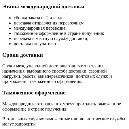
Этапы международной доставки
сборка заказа в Таиланде;
передача отправления перевозчику;
международная перевозка;
таможенное оформление в стране получения;
передача в местную службу доставки;
доставка получателю.
Сроки доставки
Сроки международной доставки зависят от страны
назначения, выбранного способа доставки, сезонной
нагрузки, работы авиаперевозчиков, почтовых служб и
прохождения таможенного оформления.
Таможенное оформление
Международные отправления могут проходить таможенное
оформление в стране получения.
В отдельных случаях таможенные или логистические службы
могут запросить: