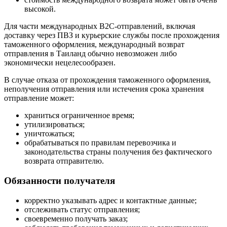
высокой.
Для части международных B2C-отправлений, включая
доставку через ПВЗ и курьерские службы после прохождения
таможенного оформления, международный возврат
отправления в Таиланд обычно невозможен либо
экономически нецелесообразен.
В случае отказа от прохождения таможенного оформления,
неполучения отправления или истечения срока хранения
отправление может:
храниться ограниченное время;
утилизироваться;
уничтожаться;
обрабатываться по правилам перевозчика и
законодательства страны получения без фактического
возврата отправителю.
Обязанности получателя
корректно указывать адрес и контактные данные;
отслеживать статус отправления;
своевременно получать заказ;