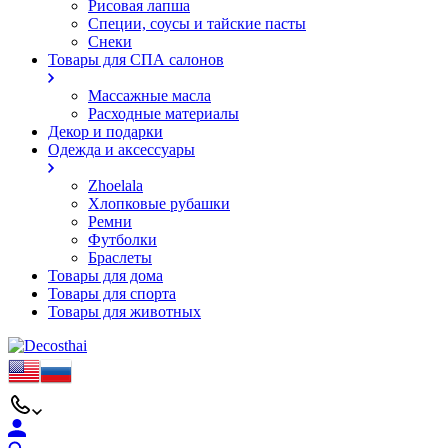
Рисовая лапша
Специи, соусы и тайские пасты
Снеки
Товары для СПА салонов
Массажные масла
Расходные материалы
Декор и подарки
Одежда и аксессуары
Zhoelala
Хлопковые рубашки
Ремни
Футболки
Браслеты
Товары для дома
Товары для спорта
Товары для животных