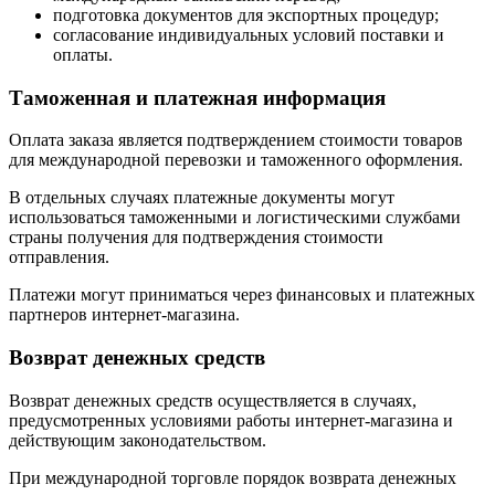
подготовка документов для экспортных процедур;
согласование индивидуальных условий поставки и
оплаты.
Таможенная и платежная информация
Оплата заказа является подтверждением стоимости товаров
для международной перевозки и таможенного оформления.
В отдельных случаях платежные документы могут
использоваться таможенными и логистическими службами
страны получения для подтверждения стоимости
отправления.
Платежи могут приниматься через финансовых и платежных
партнеров интернет-магазина.
Возврат денежных средств
Возврат денежных средств осуществляется в случаях,
предусмотренных условиями работы интернет-магазина и
действующим законодательством.
При международной торговле порядок возврата денежных