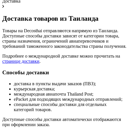
Доставка
Доставка товаров из Таиланда
Товары на Decosthai отправляются напрямую из Таиланда.
Доступные способы доставки зависят от категории товара,
страны назначения, ограничений авиаперевозчиков и
требований таможенного законодательства страны получения.
Подробнее о международной доставке можно прочитать на
странице доставки
.
Способы доставки
доставка в пункты выдачи заказов (ПВЗ);
курьерская доставка;
международная авиапочта Thailand Post;
ePacket для подходящих международных отправлений;
специальные способы доставки для отдельных
категорий товаров.
Доступные способы доставки автоматически отображаются
при оформлении заказа.