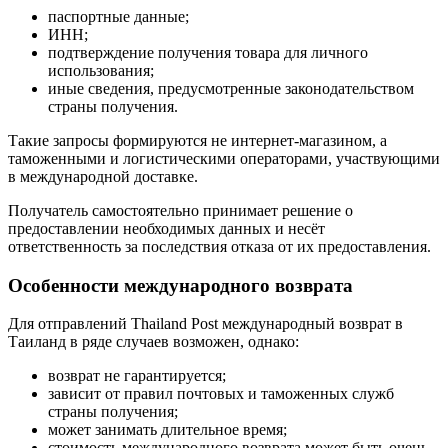
паспортные данные;
ИНН;
подтверждение получения товара для личного
использования;
иные сведения, предусмотренные законодательством
страны получения.
Такие запросы формируются не интернет-магазином, а
таможенными и логистическими операторами, участвующими
в международной доставке.
Получатель самостоятельно принимает решение о
предоставлении необходимых данных и несёт
ответственность за последствия отказа от их предоставления.
Особенности международного возврата
Для отправлений Thailand Post международный возврат в
Таиланд в ряде случаев возможен, однако:
возврат не гарантируется;
зависит от правил почтовых и таможенных служб
страны получения;
может занимать длительное время;
стоимость международного возврата может быть очень