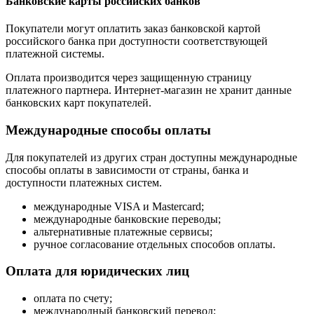
Банковские карты российских банков
Покупатели могут оплатить заказ банковской картой
российского банка при доступности соответствующей
платежной системы.
Оплата производится через защищенную страницу
платежного партнера. Интернет-магазин не хранит данные
банковских карт покупателей.
Международные способы оплаты
Для покупателей из других стран доступны международные
способы оплаты в зависимости от страны, банка и
доступности платежных систем.
международные VISA и Mastercard;
международные банковские переводы;
альтернативные платежные сервисы;
ручное согласование отдельных способов оплаты.
Оплата для юридических лиц
оплата по счету;
международный банковский перевод;