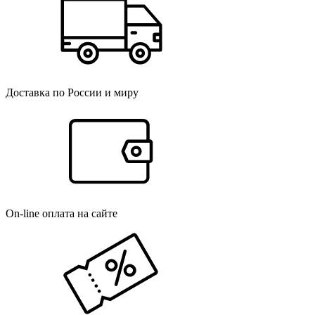
Доставка по России и миру
On-line оплата на сайте