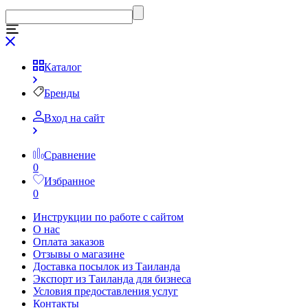
Каталог
Бренды
Вход на сайт
Сравнение
0
Избранное
0
Инструкции по работе с сайтом
О нас
Оплата заказов
Отзывы о магазине
Доставка посылок из Таиланда
Экспорт из Таиланда для бизнеса
Условия предоставления услуг
Контакты