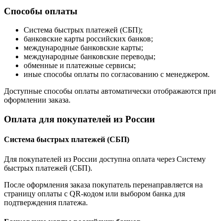
Способы оплаты
Система быстрых платежей (СБП);
банковские карты российских банков;
международные банковские карты;
международные банковские переводы;
обменные и платежные сервисы;
иные способы оплаты по согласованию с менеджером.
Доступные способы оплаты автоматически отображаются при
оформлении заказа.
Оплата для покупателей из России
Система быстрых платежей (СБП)
Для покупателей из России доступна оплата через Систему
быстрых платежей (СБП).
После оформления заказа покупатель перенаправляется на
страницу оплаты с QR-кодом или выбором банка для
подтверждения платежа.