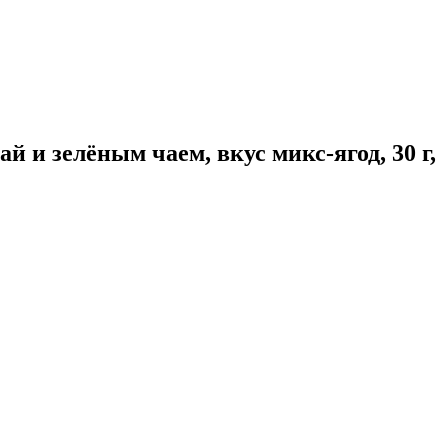
и зелёным чаем, вкус микс-ягод, 30 г,