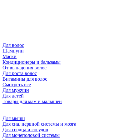
Для волос
Шампуни
Маски
Кондиционеры и бальзамы
От выпадения волос
Для роста волос
Витамины для волос
Смотреть все
Для мужчин
Для детей
Товары для мам и малышей
Для мышц
Для сна, нервной системы и мозга
Для сердца и сосудов
Для мочеполовой системы