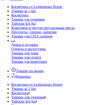
Косметика от Lemongrass House
Товары за 1 бат
Косметика
Товары для здоровья
Тайские БАДы
Кокосовое и другие натуральные масла
Продукты, специи, напитки
Товары для СПА салонов
Декор и подарки
Одежда и аксессуары
Товары для дома
Товары для спорта
Товары для животных
Товары по акции
Новинки
Косметика от Lemongrass House
Товары за 1 бат
Косметика
Товары для здоровья
Тайские БАДы