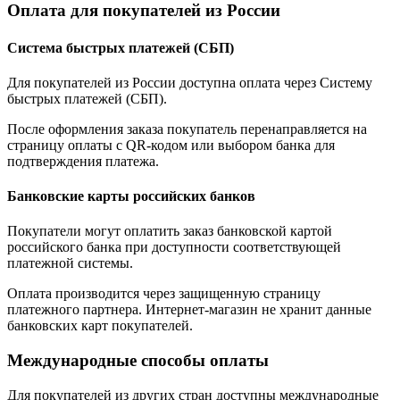
Оплата для покупателей из России
Система быстрых платежей (СБП)
Для покупателей из России доступна оплата через Систему
быстрых платежей (СБП).
После оформления заказа покупатель перенаправляется на
страницу оплаты с QR-кодом или выбором банка для
подтверждения платежа.
Банковские карты российских банков
Покупатели могут оплатить заказ банковской картой
российского банка при доступности соответствующей
платежной системы.
Оплата производится через защищенную страницу
платежного партнера. Интернет-магазин не хранит данные
банковских карт покупателей.
Международные способы оплаты
Для покупателей из других стран доступны международные