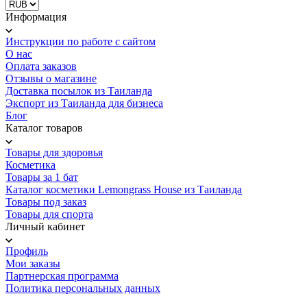
Информация
Инструкции по работе с сайтом
О нас
Оплата заказов
Отзывы о магазине
Доставка посылок из Таиланда
Экспорт из Таиланда для бизнеса
Блог
Каталог товаров
Товары для здоровья
Косметика
Товары за 1 бат
Каталог косметики Lemongrass House из Таиланда
Товары под заказ
Товары для спорта
Личный кабинет
Профиль
Мои заказы
Партнерская программа
Политика персональных данных