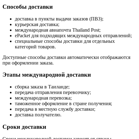
Способы доставки
доставка в пункты выдачи заказов (ПВЗ);
курьерская доставка;
международная авиапочта Thailand Post;
ePacket для подходящих международных отправлений;
специальные способы доставки для отдельных
категорий товаров.
Доступные способы доставки автоматически отображаются
при оформлении заказа.
Этапы международной доставки
сборка заказа в Таиланде;
передача отправления перевозчику;
международная перевозка;
таможенное оформление в стране получения;
передача в местную службу доставки;
доставка получателю.
Сроки доставки
Сроки международной доставки зависят от страны