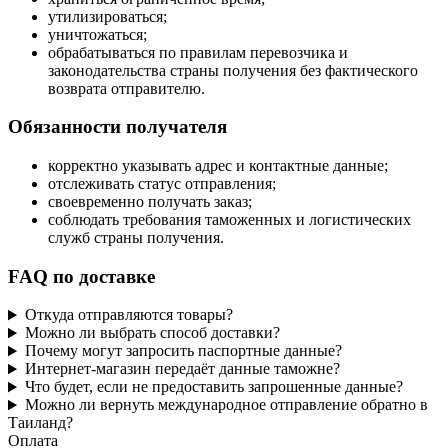
утилизироваться;
уничтожаться;
обрабатываться по правилам перевозчика и
законодательства страны получения без фактического
возврата отправителю.
Обязанности получателя
корректно указывать адрес и контактные данные;
отслеживать статус отправления;
своевременно получать заказ;
соблюдать требования таможенных и логистических
служб страны получения.
FAQ по доставке
Откуда отправляются товары?
Можно ли выбрать способ доставки?
Почему могут запросить паспортные данные?
Интернет-магазин передаёт данные таможне?
Что будет, если не предоставить запрошенные данные?
Можно ли вернуть международное отправление обратно в
Таиланд?
Оплата