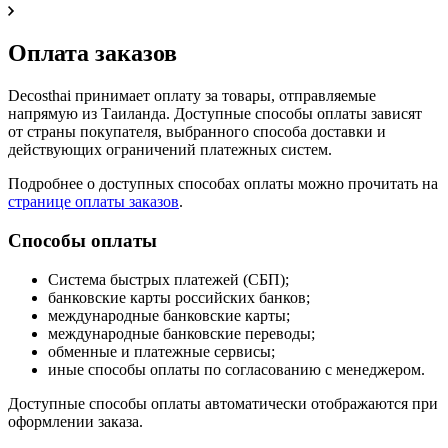
Оплата заказов
Decosthai принимает оплату за товары, отправляемые
напрямую из Таиланда. Доступные способы оплаты зависят
от страны покупателя, выбранного способа доставки и
действующих ограничений платежных систем.
Подробнее о доступных способах оплаты можно прочитать на
странице оплаты заказов
.
Способы оплаты
Система быстрых платежей (СБП);
банковские карты российских банков;
международные банковские карты;
международные банковские переводы;
обменные и платежные сервисы;
иные способы оплаты по согласованию с менеджером.
Доступные способы оплаты автоматически отображаются при
оформлении заказа.