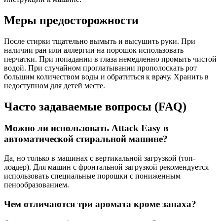
Меры предосторожности
После стирки тщательно вымыть и высушить руки. При
наличии ран или аллергии на порошок использовать
перчатки. При попадании в глаза немедленно промыть чистой
водой. При случайном проглатывании прополоскать рот
большим количеством воды и обратиться к врачу. Хранить в
недоступном для детей месте.
Часто задаваемые вопросы (FAQ)
Можно ли использовать Attack Easy в
автоматической стиральной машине?
Да, но только в машинах с вертикальной загрузкой (топ-
лоадер). Для машин с фронтальной загрузкой рекомендуется
использовать специальные порошки с пониженным
пенообразованием.
Чем отличаются три аромата кроме запаха?