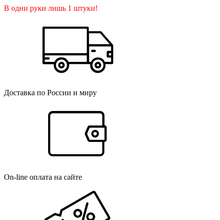
В одни руки лишь 1 штуки!
Доставка по России и миру
On-line оплата на сайте