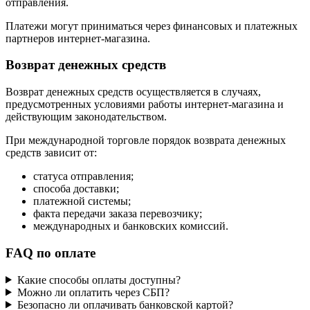
отправления.
Платежи могут приниматься через финансовых и платежных
партнеров интернет-магазина.
Возврат денежных средств
Возврат денежных средств осуществляется в случаях,
предусмотренных условиями работы интернет-магазина и
действующим законодательством.
При международной торговле порядок возврата денежных
средств зависит от:
статуса отправления;
способа доставки;
платежной системы;
факта передачи заказа перевозчику;
международных и банковских комиссий.
FAQ по оплате
Какие способы оплаты доступны?
Можно ли оплатить через СБП?
Безопасно ли оплачивать банковской картой?