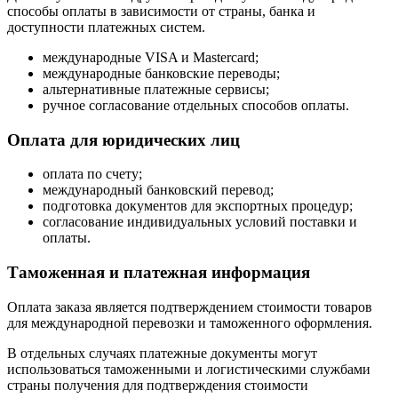
способы оплаты в зависимости от страны, банка и
доступности платежных систем.
международные VISA и Mastercard;
международные банковские переводы;
альтернативные платежные сервисы;
ручное согласование отдельных способов оплаты.
Оплата для юридических лиц
оплата по счету;
международный банковский перевод;
подготовка документов для экспортных процедур;
согласование индивидуальных условий поставки и
оплаты.
Таможенная и платежная информация
Оплата заказа является подтверждением стоимости товаров
для международной перевозки и таможенного оформления.
В отдельных случаях платежные документы могут
использоваться таможенными и логистическими службами
страны получения для подтверждения стоимости