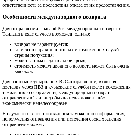
ответственность за последствия отказа от их предоставления.
Особенности международного возврата
Для отправлений Thailand Post международный возврат в
Таиланд в ряде случаев возможен, однако:
возврат не гарантируется;
зависит от правил почтовых и таможенных служб
страны получения;
может занимать длительное время;
стоимость международного возврата может быть очень
высокой.
Для части международных B2C-отправлений, включая
доставку через ПВЗ и курьерские службы после прохождения
таможенного оформления, международный возврат
отправления в Таиланд обычно невозможен либо
экономически нецелесообразен.
В случае отказа от прохождения таможенного оформления,
неполучения отправления или истечения срока хранения
отправление может:
храниться ограниченное время;