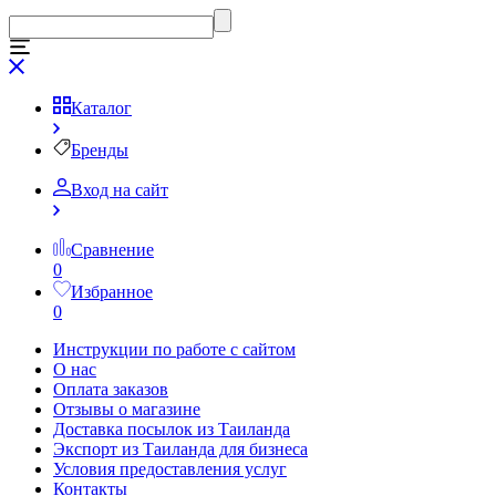
Каталог
Бренды
Вход на сайт
Сравнение
0
Избранное
0
Инструкции по работе с сайтом
О нас
Оплата заказов
Отзывы о магазине
Доставка посылок из Таиланда
Экспорт из Таиланда для бизнеса
Условия предоставления услуг
Контакты