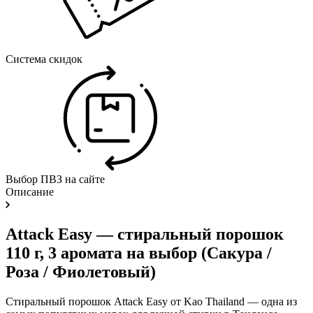
Система скидок
Выбор ПВЗ на сайте
Описание
Attack Easy — стиральный порошок
110 г, 3 аромата на выбор (Сакура /
Роза / Фиолетовый)
Стиральный порошок Attack Easy от Kao Thailand — одна из