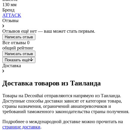
130 мм
Бренд
ATTACK
Отзывы
Отзывов ещё нет — ваш может стать первым.
Написать отзыв
Все отзывы
0
общий рейтинг
Написать отзыв
Показать ещё
Доставка
Доставка товаров из Таиланда
Товары на Decosthai отправляются напрямую из Таиланда.
Доступные способы доставки зависят от категории товара,
страны назначения, ограничений авиаперевозчиков и
требований таможенного законодательства страны получения.
Подробнее о международной доставке можно прочитать на
странице доставки
.