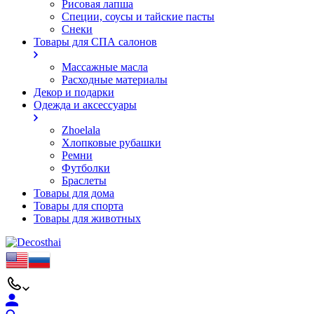
Рисовая лапша
Специи, соусы и тайские пасты
Снеки
Товары для СПА салонов
Массажные масла
Расходные материалы
Декор и подарки
Одежда и аксессуары
Zhoelala
Хлопковые рубашки
Ремни
Футболки
Браслеты
Товары для дома
Товары для спорта
Товары для животных