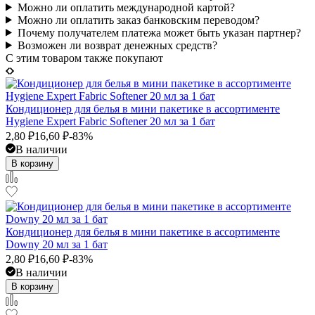
Можно ли оплатить международной картой?
Можно ли оплатить заказ банковским переводом?
Почему получателем платежа может быть указан партнер?
Возможен ли возврат денежных средств?
C этим товаром также покупают
Кондиционер для белья в мини пакетике в ассортименте
Hygiene Expert Fabric Softener 20 мл за 1 бат
2,80
₽
16,60
₽
-83%
В наличии
В корзину
Кондиционер для белья в мини пакетике в ассортименте
Downy 20 мл за 1 бат
2,80
₽
16,60
₽
-83%
В наличии
В корзину