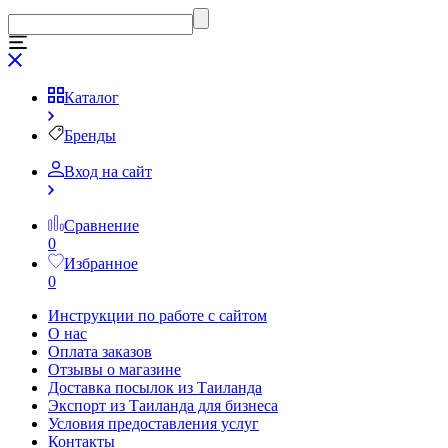
Каталог
Бренды
Вход на сайт
Сравнение
0
Избранное
0
Инструкции по работе с сайтом
О нас
Оплата заказов
Отзывы о магазине
Доставка посылок из Таиланда
Экспорт из Таиланда для бизнеса
Условия предоставления услуг
Контакты