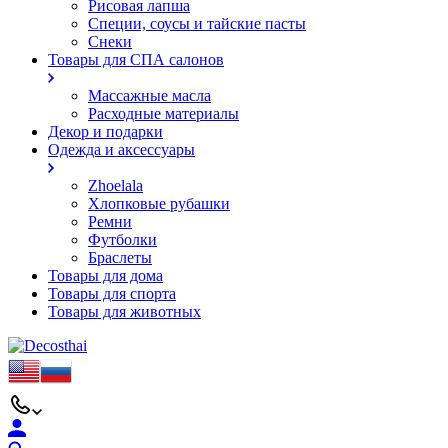
Рисовая лапша
Специи, соусы и тайские пасты
Снеки
Товары для СПА салонов
Массажные масла
Расходные материалы
Декор и подарки
Одежда и аксессуары
Zhoelala
Хлопковые рубашки
Ремни
Футболки
Браслеты
Товары для дома
Товары для спорта
Товары для животных