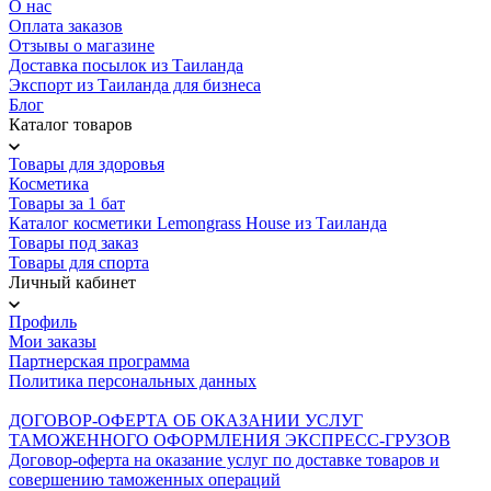
О нас
Оплата заказов
Отзывы о магазине
Доставка посылок из Таиланда
Экспорт из Таиланда для бизнеса
Блог
Каталог товаров
Товары для здоровья
Косметика
Товары за 1 бат
Каталог косметики Lemongrass House из Таиланда
Товары под заказ
Товары для спорта
Личный кабинет
Профиль
Мои заказы
Партнерская программа
Политика персональных данных
ДОГОВОР-ОФЕРТА ОБ ОКАЗАНИИ УСЛУГ
ТАМОЖЕННОГО ОФОРМЛЕНИЯ ЭКСПРЕСС-ГРУЗОВ
Договор-оферта на оказание услуг по доставке товаров и
совершению таможенных операций