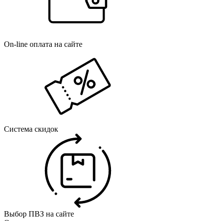
On-line оплата на сайте
Система скидок
Выбор ПВЗ на сайте