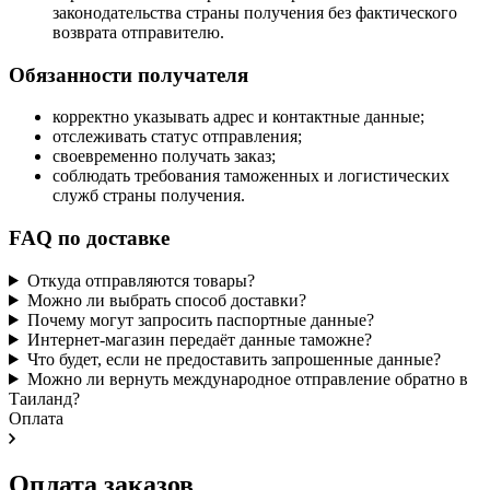
законодательства страны получения без фактического
возврата отправителю.
Обязанности получателя
корректно указывать адрес и контактные данные;
отслеживать статус отправления;
своевременно получать заказ;
соблюдать требования таможенных и логистических
служб страны получения.
FAQ по доставке
Откуда отправляются товары?
Можно ли выбрать способ доставки?
Почему могут запросить паспортные данные?
Интернет-магазин передаёт данные таможне?
Что будет, если не предоставить запрошенные данные?
Можно ли вернуть международное отправление обратно в
Таиланд?
Оплата
Оплата заказов