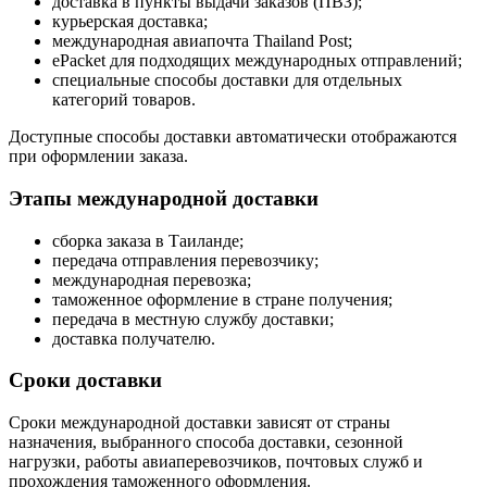
доставка в пункты выдачи заказов (ПВЗ);
курьерская доставка;
международная авиапочта Thailand Post;
ePacket для подходящих международных отправлений;
специальные способы доставки для отдельных
категорий товаров.
Доступные способы доставки автоматически отображаются
при оформлении заказа.
Этапы международной доставки
сборка заказа в Таиланде;
передача отправления перевозчику;
международная перевозка;
таможенное оформление в стране получения;
передача в местную службу доставки;
доставка получателю.
Сроки доставки
Сроки международной доставки зависят от страны
назначения, выбранного способа доставки, сезонной
нагрузки, работы авиаперевозчиков, почтовых служб и
прохождения таможенного оформления.