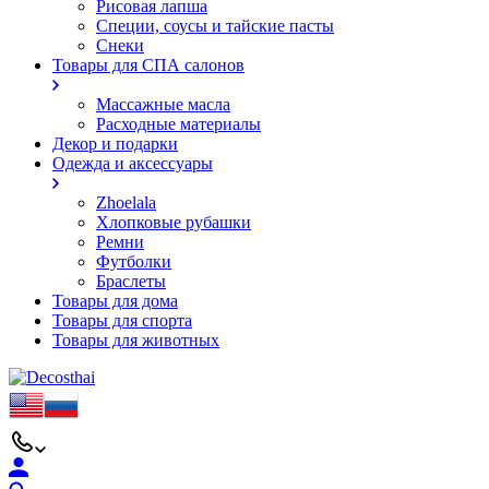
Рисовая лапша
Специи, соусы и тайские пасты
Снеки
Товары для СПА салонов
Массажные масла
Расходные материалы
Декор и подарки
Одежда и аксессуары
Zhoelala
Хлопковые рубашки
Ремни
Футболки
Браслеты
Товары для дома
Товары для спорта
Товары для животных