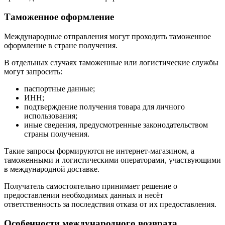
Таможенное оформление
Международные отправления могут проходить таможенное
оформление в стране получения.
В отдельных случаях таможенные или логистические службы
могут запросить:
паспортные данные;
ИНН;
подтверждение получения товара для личного
использования;
иные сведения, предусмотренные законодательством
страны получения.
Такие запросы формируются не интернет-магазином, а
таможенными и логистическими операторами, участвующими
в международной доставке.
Получатель самостоятельно принимает решение о
предоставлении необходимых данных и несёт
ответственность за последствия отказа от их предоставления.
Особенности международного возврата