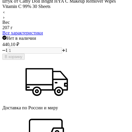
Вес
207 г
Все характеристики
Нет в наличии
440,10
₽
1
1
В корзину
Доставка по России и миру