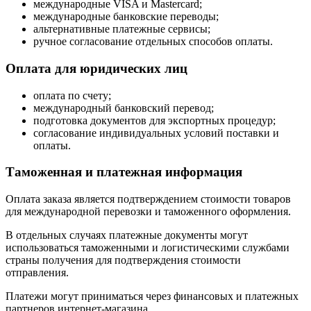
международные VISA и Mastercard;
международные банковские переводы;
альтернативные платежные сервисы;
ручное согласование отдельных способов оплаты.
Оплата для юридических лиц
оплата по счету;
международный банковский перевод;
подготовка документов для экспортных процедур;
согласование индивидуальных условий поставки и
оплаты.
Таможенная и платежная информация
Оплата заказа является подтверждением стоимости товаров
для международной перевозки и таможенного оформления.
В отдельных случаях платежные документы могут
использоваться таможенными и логистическими службами
страны получения для подтверждения стоимости
отправления.
Платежи могут приниматься через финансовых и платежных
партнеров интернет-магазина.