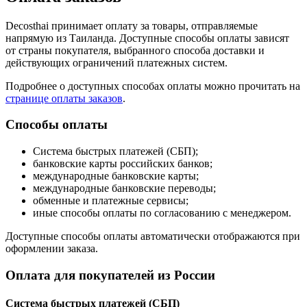
Decosthai принимает оплату за товары, отправляемые
напрямую из Таиланда. Доступные способы оплаты зависят
от страны покупателя, выбранного способа доставки и
действующих ограничений платежных систем.
Подробнее о доступных способах оплаты можно прочитать на
странице оплаты заказов
.
Способы оплаты
Система быстрых платежей (СБП);
банковские карты российских банков;
международные банковские карты;
международные банковские переводы;
обменные и платежные сервисы;
иные способы оплаты по согласованию с менеджером.
Доступные способы оплаты автоматически отображаются при
оформлении заказа.
Оплата для покупателей из России
Система быстрых платежей (СБП)