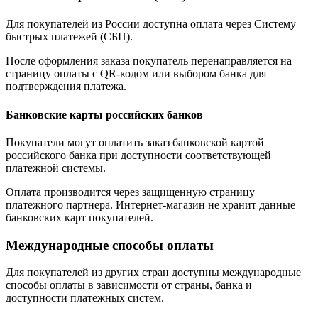
Для покупателей из России доступна оплата через Систему
быстрых платежей (СБП).
После оформления заказа покупатель перенаправляется на
страницу оплаты с QR-кодом или выбором банка для
подтверждения платежа.
Банковские карты российских банков
Покупатели могут оплатить заказ банковской картой
российского банка при доступности соответствующей
платежной системы.
Оплата производится через защищенную страницу
платежного партнера. Интернет-магазин не хранит данные
банковских карт покупателей.
Международные способы оплаты
Для покупателей из других стран доступны международные
способы оплаты в зависимости от страны, банка и
доступности платежных систем.