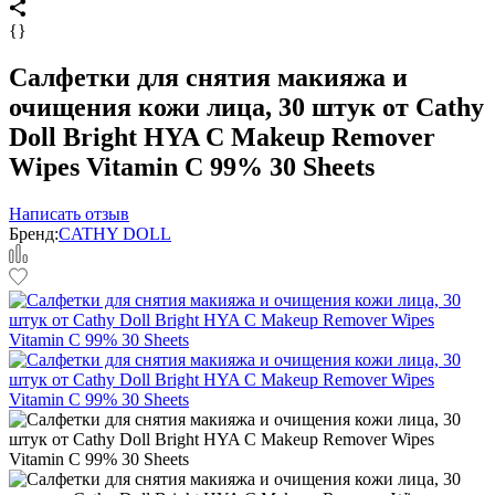
{}
Салфетки для снятия макияжа и
очищения кожи лица, 30 штук от Cathy
Doll Bright HYA C Makeup Remover
Wipes Vitamin C 99% 30 Sheets
Написать отзыв
Бренд:
CATHY DOLL