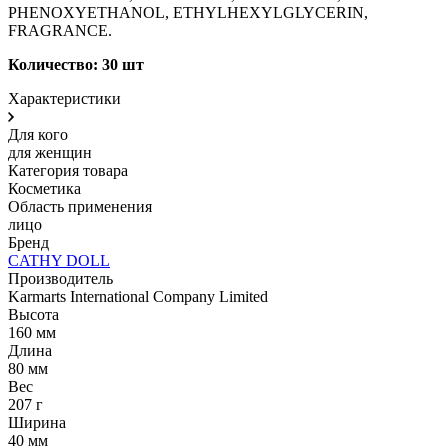
PHENOXYETHANOL, ETHYLHEXYLGLYCERIN,
FRAGRANCE.
Количество: 30 шт
Характеристики
Для кого
для женщин
Категория товара
Косметика
Область применения
лицо
Бренд
CATHY DOLL
Производитель
Karmarts International Company Limited
Высота
160 мм
Длина
80 мм
Вес
207 г
Ширина
40 мм