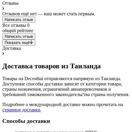
Отзывы
Отзывов ещё нет — ваш может стать первым.
Написать отзыв
Все отзывы
0
общий рейтинг
Написать отзыв
Показать ещё
Доставка
Доставка товаров из Таиланда
Товары на Decosthai отправляются напрямую из Таиланда.
Доступные способы доставки зависят от категории товара,
страны назначения, ограничений авиаперевозчиков и
требований таможенного законодательства страны получения.
Подробнее о международной доставке можно прочитать на
странице доставки
.
Способы доставки