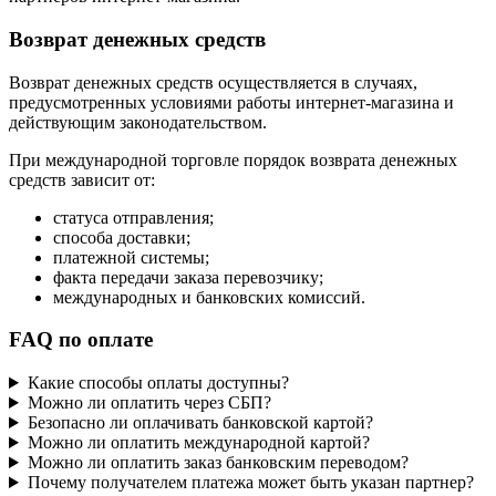
Возврат денежных средств
Возврат денежных средств осуществляется в случаях,
предусмотренных условиями работы интернет-магазина и
действующим законодательством.
При международной торговле порядок возврата денежных
средств зависит от:
статуса отправления;
способа доставки;
платежной системы;
факта передачи заказа перевозчику;
международных и банковских комиссий.
FAQ по оплате
Какие способы оплаты доступны?
Можно ли оплатить через СБП?
Безопасно ли оплачивать банковской картой?
Можно ли оплатить международной картой?
Можно ли оплатить заказ банковским переводом?
Почему получателем платежа может быть указан партнер?