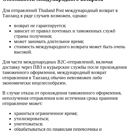
Для отправлений Thailand Post международный возврат в
Таиланд в ряде случаев возможен, однако:
возврат не гарантируется;
зависит от правил почтовых и таможенных служб
страны получения;
может занимать длительное время;
стоимость международного возврата может быть очень
высокой.
Для части международных B2C-отправлений, включая
доставку через ПВЗ и курьерские службы после прохождения
таможенного оформления, международный возврат
отправления в Таиланд обычно невозможен либо
экономически нецелесообразен.
В случае отказа от прохождения таможенного оформления,
неполучения отправления или истечения срока хранения
отправление может:
храниться ограниченное время;
утилизироваться;
уничтожаться;
обрабатываться по правилам перевозчика и