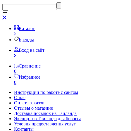
Каталог
Бренды
Вход на сайт
Сравнение
0
Избранное
0
Инструкции по работе с сайтом
О нас
Оплата заказов
Отзывы о магазине
Доставка посылок из Таиланда
Экспорт из Таиланда для бизнеса
Условия предоставления услуг
Контакты